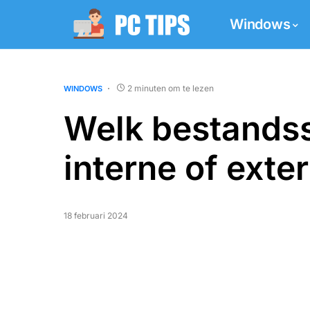
Windows
2 minuten om te lezen
WINDOWS
Welk bestandss
interne of exter
18 februari 2024