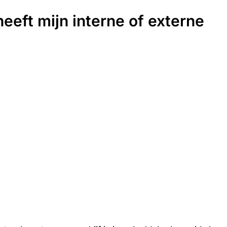
eft mijn interne of externe