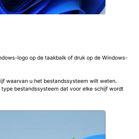
indows-logo op de taakbalk of druk op de Windows-
hijf waarvan u het bestandssysteem wilt weten.
type bestandssysteem dat voor elke schijf wordt