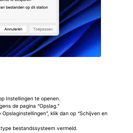
p Instellingen te openen.
gens de pagina “Opslag.”
Opslaginstellingen”, klik dan op “Schijven en
et type bestandssysteem vermeld.