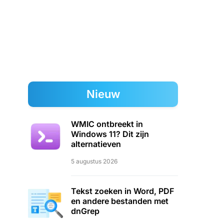
Nieuw
WMIC ontbreekt in
Windows 11? Dit zijn
alternatieven
5 augustus 2026
Tekst zoeken in Word, PDF
en andere bestanden met
dnGrep