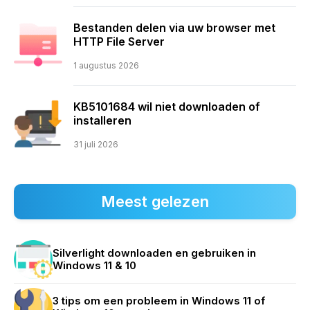
Bestanden delen via uw browser met
HTTP File Server
1 augustus 2026
KB5101684 wil niet downloaden of
installeren
31 juli 2026
Meest gelezen
Silverlight downloaden en gebruiken in
Windows 11 & 10
3 tips om een probleem in Windows 11 of