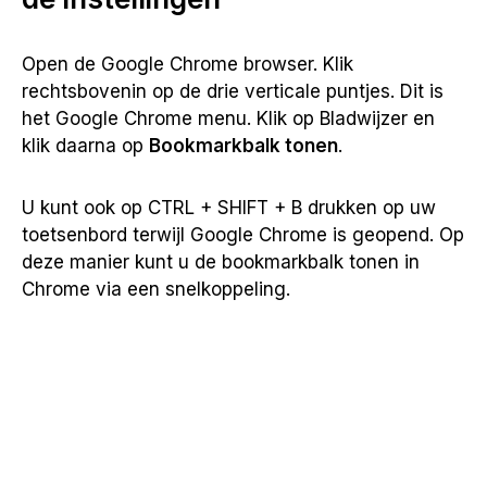
Open de Google Chrome browser. Klik
rechtsbovenin op de drie verticale puntjes. Dit is
het Google Chrome menu. Klik op Bladwijzer en
klik daarna op
Bookmarkbalk tonen
.
U kunt ook op CTRL + SHIFT + B drukken op uw
toetsenbord terwijl Google Chrome is geopend. Op
deze manier kunt u de bookmarkbalk tonen in
Chrome via een snelkoppeling.