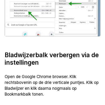
Bladwijzerbalk verbergen via de
instellingen
Open de Google Chrome browser. Klik
rechtsbovenin op de drie verticale puntjes. Klik op
Bladwijzer en klik daarna nogmaals op
Bookmarkbalk tonen.