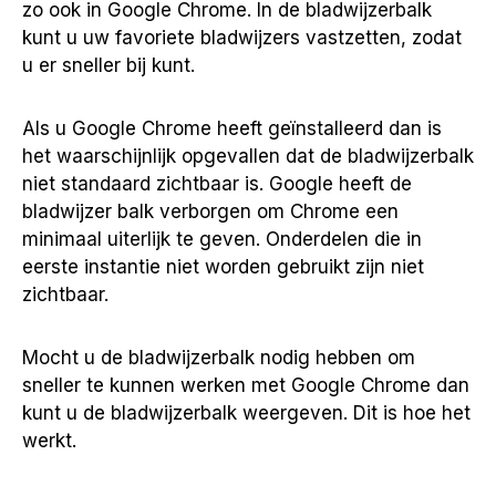
zo ook in Google Chrome. In de bladwijzerbalk
kunt u uw favoriete bladwijzers vastzetten, zodat
u er sneller bij kunt.
Als u Google Chrome heeft geïnstalleerd dan is
het waarschijnlijk opgevallen dat de bladwijzerbalk
niet standaard zichtbaar is. Google heeft de
bladwijzer balk verborgen om Chrome een
minimaal uiterlijk te geven. Onderdelen die in
eerste instantie niet worden gebruikt zijn niet
zichtbaar.
Mocht u de bladwijzerbalk nodig hebben om
sneller te kunnen werken met Google Chrome dan
kunt u de bladwijzerbalk weergeven. Dit is hoe het
werkt.