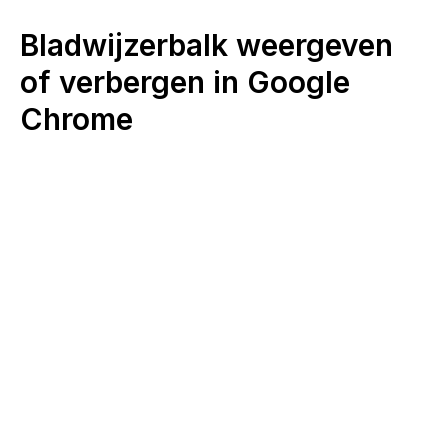
Bladwijzerbalk weergeven
of verbergen in Google
Chrome