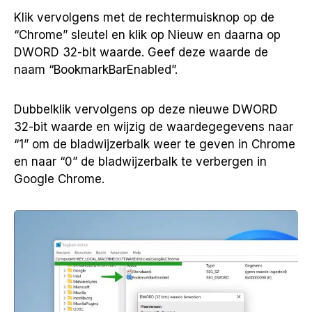
Klik vervolgens met de rechtermuisknop op de
“Chrome” sleutel en klik op Nieuw en daarna op
DWORD 32-bit waarde. Geef deze waarde de
naam “BookmarkBarEnabled”.
Dubbelklik vervolgens op deze nieuwe DWORD
32-bit waarde en wijzig de waardegegevens naar
“1” om de bladwijzerbalk weer te geven in Chrome
en naar “0” de bladwijzerbalk te verbergen in
Google Chrome.