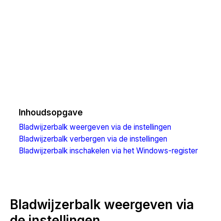
Inhoudsopgave
Bladwijzerbalk weergeven via de instellingen
Bladwijzerbalk verbergen via de instellingen
Bladwijzerbalk inschakelen via het Windows-register
Bladwijzerbalk weergeven via
de instellingen