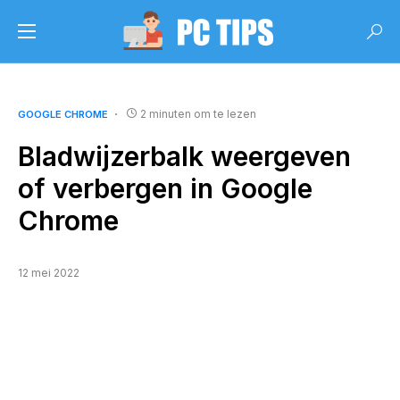
2 minuten om te lezen
GOOGLE CHROME
Bladwijzerbalk weergeven
of verbergen in Google
Chrome
12 mei 2022