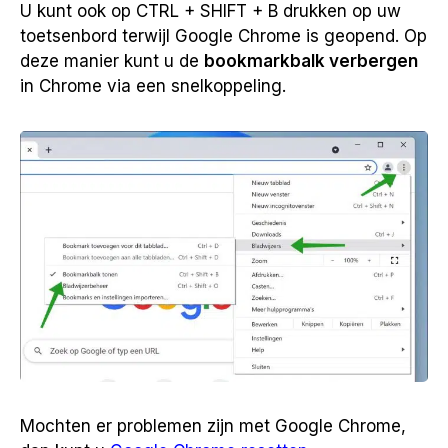
U kunt ook op CTRL + SHIFT + B drukken op uw
toetsenbord terwijl Google Chrome is geopend. Op
deze manier kunt u de
bookmarkbalk verbergen
in Chrome via een snelkoppeling.
Mochten er problemen zijn met Google Chrome,