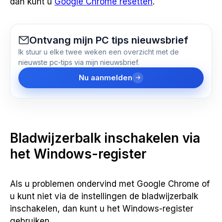
dan kunt u
Google Chrome resetten
.
Ontvang mijn PC tips nieuwsbrief
Ik stuur u elke twee weken een overzicht met de
nieuwste pc-tips via mijn nieuwsbrief.
Nu aanmelden
Bladwijzerbalk inschakelen via
het Windows-register
Als u problemen ondervind met Google Chrome of
u kunt niet via de instellingen de bladwijzerbalk
inschakelen, dan kunt u het Windows-register
gebruiken.