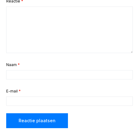
Reactie
*
Naam
*
E-mail
*