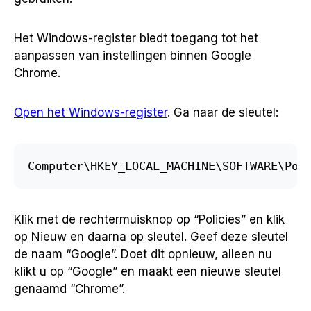
Het Windows-register biedt toegang tot het
aanpassen van instellingen binnen Google
Chrome.
Open het Windows-register
. Ga naar de sleutel:
Computer\HKEY_LOCAL_MACHINE\SOFTWARE\Pol
Klik met de rechtermuisknop op “Policies” en klik
op Nieuw en daarna op sleutel. Geef deze sleutel
de naam “Google”. Doet dit opnieuw, alleen nu
klikt u op “Google” en maakt een nieuwe sleutel
genaamd “Chrome”.