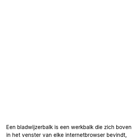
Een bladwijzerbalk is een werkbalk die zich boven
in het venster van elke internetbrowser bevindt,