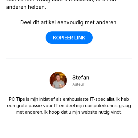
anderen helpen.
Deel dit artikel eenvoudig met anderen.
KOPIEER LINK
Stefan
Auteur
PC Tips is mijn initiatief als enthousiaste IT-specialist. Ik heb
een grote passie voor IT en deel mijn computerkennis graag
met anderen. Ik hoop dat u mijn website nuttig vindt.