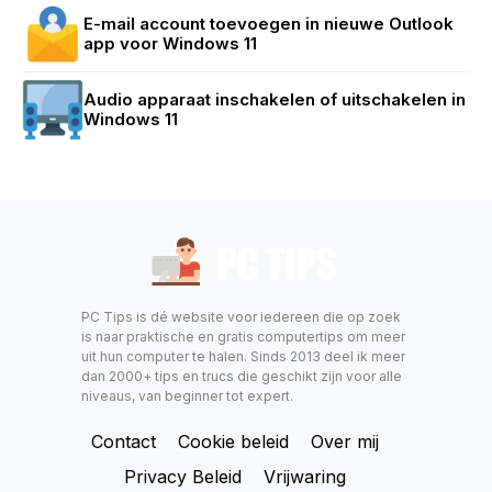
E-mail account toevoegen in nieuwe Outlook
app voor Windows 11
Audio apparaat inschakelen of uitschakelen in
Windows 11
PC Tips is dé website voor iedereen die op zoek
is naar praktische en gratis computertips om meer
uit hun computer te halen. Sinds 2013 deel ik meer
dan 2000+ tips en trucs die geschikt zijn voor alle
niveaus, van beginner tot expert.
Contact
Cookie beleid
Over mij
Privacy Beleid
Vrijwaring