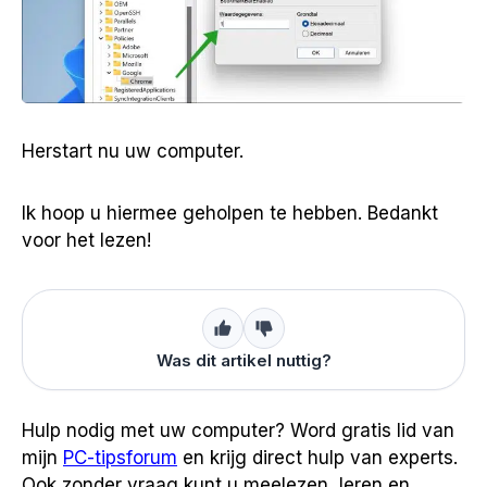
Herstart nu uw computer.
Ik hoop u hiermee geholpen te hebben. Bedankt
voor het lezen!
Was dit artikel nuttig?
Hulp nodig met uw computer? Word gratis lid van
mijn
PC-tipsforum
en krijg direct hulp van experts.
Ook zonder vraag kunt u meelezen, leren en