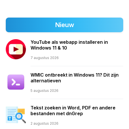
Nieuw
YouTube als webapp installeren in
Windows 11 & 10
7 augustus 2026
WMIC ontbreekt in Windows 11? Dit zijn
alternatieven
5 augustus 2026
Tekst zoeken in Word, PDF en andere
bestanden met dnGrep
2 augustus 2026