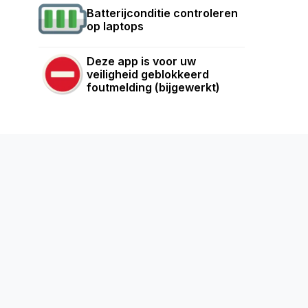
Batterijconditie controleren
op laptops
Deze app is voor uw
veiligheid geblokkeerd
foutmelding (bijgewerkt)