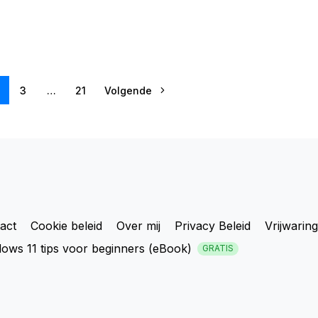
3
…
21
Volgende
act
Cookie beleid
Over mij
Privacy Beleid
Vrijwaring
ows 11 tips voor beginners (eBook)
GRATIS