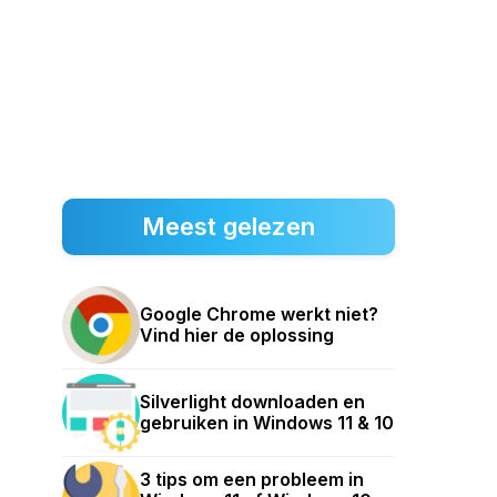
Meest gelezen
Google Chrome werkt niet?
Vind hier de oplossing
Silverlight downloaden en
gebruiken in Windows 11 & 10
3 tips om een probleem in