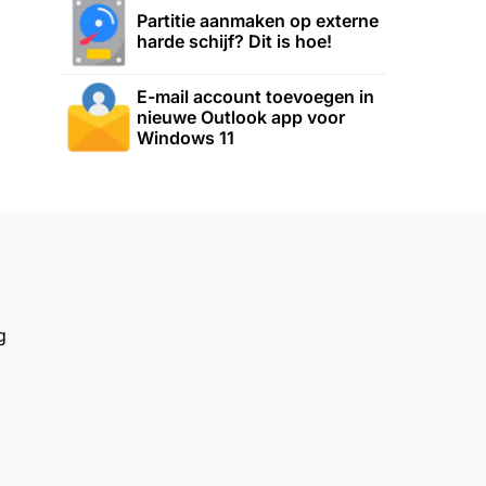
Partitie aanmaken op externe
harde schijf? Dit is hoe!
E-mail account toevoegen in
nieuwe Outlook app voor
Windows 11
g