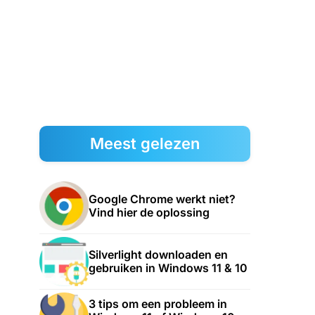
Meest gelezen
Google Chrome werkt niet?
Vind hier de oplossing
Silverlight downloaden en
gebruiken in Windows 11 & 10
3 tips om een probleem in