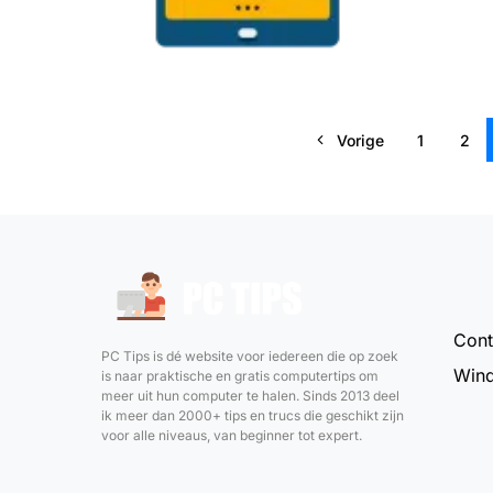
Vorige
1
2
Cont
PC Tips is dé website voor iedereen die op zoek
Wind
is naar praktische en gratis computertips om
meer uit hun computer te halen. Sinds 2013 deel
ik meer dan 2000+ tips en trucs die geschikt zijn
voor alle niveaus, van beginner tot expert.