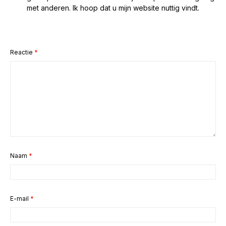
met anderen. Ik hoop dat u mijn website nuttig vindt.
Reactie
*
Naam
*
E-mail
*