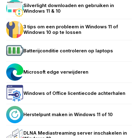
Silverlight downloaden en gebruiken in
Windows 11 & 10
3 tips om een probleem in Windows 11 of
Windows 10 op te lossen
Batterijconditie controleren op laptops
Microsoft edge verwijderen
Windows of Office licentiecode achterhalen
Herstelpunt maken in Windows 11 of 10
DLNA Mediastreaming server inschakelen in