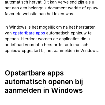
automatisch hervat. Dit kan vervelend zijn als u
net aan een belangrijk document werkte of op uw
favoriete website aan het lezen was.
In Windows is het mogelijk om na het herstarten
van
opstartbare apps
automatisch opnieuw te
openen. Hierdoor worden de applicaties die u
actief had voordat u herstartte, automatisch
opnieuw opgestart bij het aanmelden in Windows.
Opstartbare apps
automatisch openen bij
aanmelden in Windows