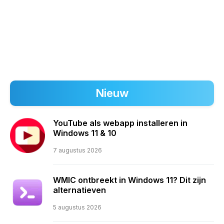
Nieuw
YouTube als webapp installeren in
Windows 11 & 10
7 augustus 2026
WMIC ontbreekt in Windows 11? Dit zijn
alternatieven
5 augustus 2026