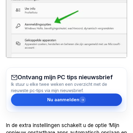
Ontvang mijn PC tips nieuwsbrief
Ik stuur u elke twee weken een overzicht met de
nieuwste pc-tips via mijn nieuwsbrief.
Nu aanmelden
In de extra instellingen schakelt u de optie ‘Mijn
opnieuw opstartbare apps automatisch opslaan en