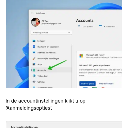
In de accountinstellingen klikt u op
‘Aanmeldingsopties’.