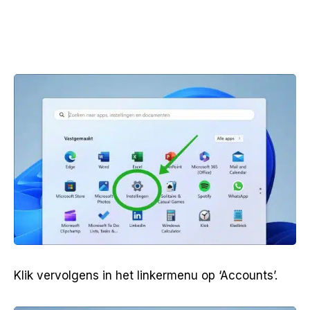
Klik vervolgens in het linkermenu op ‘Accounts’.