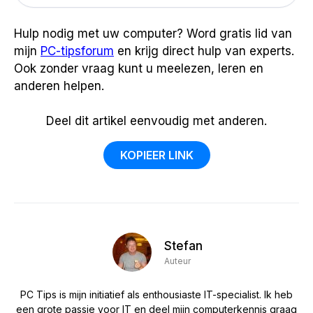
Hulp nodig met uw computer? Word gratis lid van
mijn
PC-tipsforum
en krijg direct hulp van experts.
Ook zonder vraag kunt u meelezen, leren en
anderen helpen.
Deel dit artikel eenvoudig met anderen.
KOPIEER LINK
Stefan
Auteur
PC Tips is mijn initiatief als enthousiaste IT-specialist. Ik heb
een grote passie voor IT en deel mijn computerkennis graag