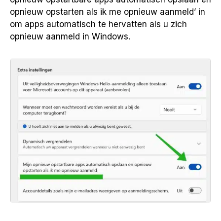
opnieuw opstarten als ik me opnieuw aanmeld’ in
om apps automatisch te hervatten als u zich
opnieuw aanmeld in Windows.