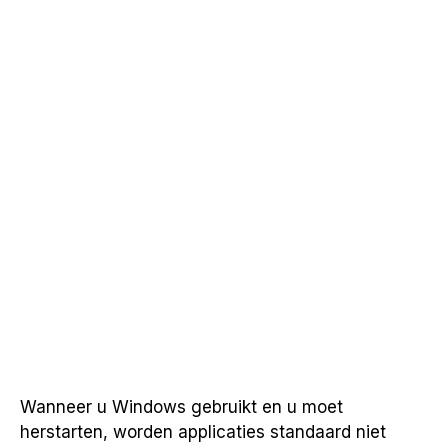
Wanneer u Windows gebruikt en u moet
herstarten, worden applicaties standaard niet