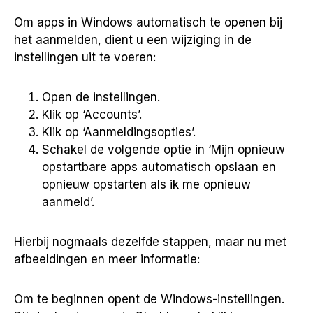
Om apps in Windows automatisch te openen bij
het aanmelden, dient u een wijziging in de
instellingen uit te voeren:
Open de instellingen.
Klik op ‘Accounts’.
Klik op ‘Aanmeldingsopties’.
Schakel de volgende optie in ‘Mijn opnieuw
opstartbare apps automatisch opslaan en
opnieuw opstarten als ik me opnieuw
aanmeld’.
Hierbij nogmaals dezelfde stappen, maar nu met
afbeeldingen en meer informatie:
Om te beginnen opent de Windows-instellingen.