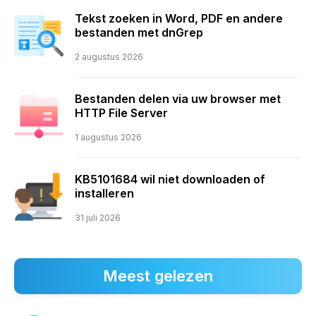
Tekst zoeken in Word, PDF en andere
bestanden met dnGrep
2 augustus 2026
Bestanden delen via uw browser met
HTTP File Server
1 augustus 2026
KB5101684 wil niet downloaden of
installeren
31 juli 2026
Meest gelezen