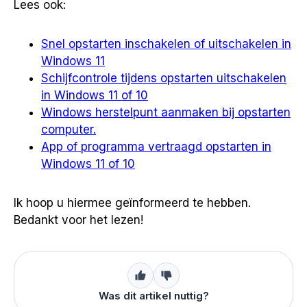
Lees ook:
Snel opstarten inschakelen of uitschakelen in
Windows 11
Schijfcontrole tijdens opstarten uitschakelen
in Windows 11 of 10
Windows herstelpunt aanmaken bij opstarten
computer.
App of programma vertraagd opstarten in
Windows 11 of 10
Ik hoop u hiermee geïnformeerd te hebben.
Bedankt voor het lezen!
Was dit artikel nuttig?