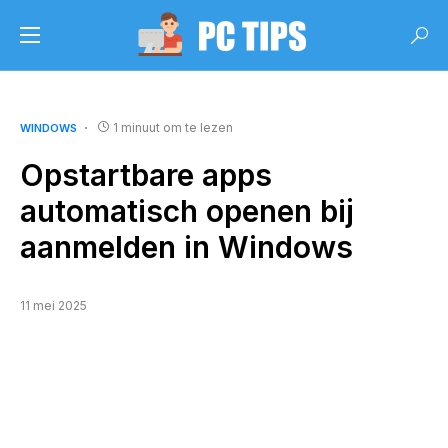
1 minuut om te lezen
WINDOWS
Opstartbare apps
automatisch openen bij
aanmelden in Windows
11 mei 2025