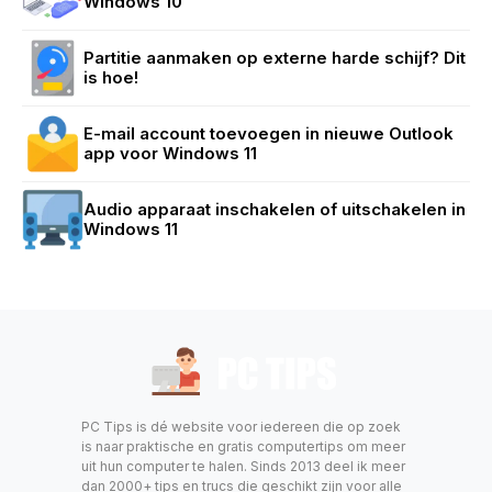
Windows 10
Partitie aanmaken op externe harde schijf? Dit
is hoe!
E-mail account toevoegen in nieuwe Outlook
app voor Windows 11
Audio apparaat inschakelen of uitschakelen in
Windows 11
PC Tips is dé website voor iedereen die op zoek
is naar praktische en gratis computertips om meer
uit hun computer te halen. Sinds 2013 deel ik meer
dan 2000+ tips en trucs die geschikt zijn voor alle