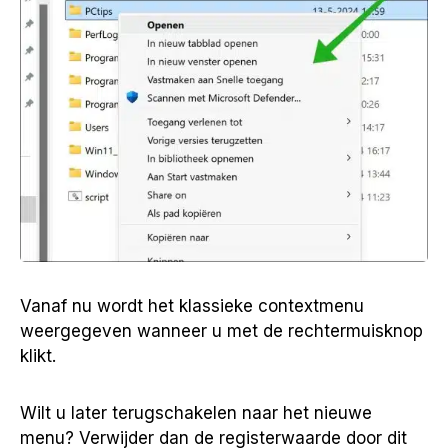
Vanaf nu wordt het klassieke contextmenu
weergegeven wanneer u met de rechtermuisknop
klikt.
Wilt u later terugschakelen naar het nieuwe
menu? Verwijder dan de registerwaarde door dit