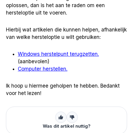
oplossen, dan is het aan te raden om een
hersteloptie uit te voeren.
Hierbij wat artikelen die kunnen helpen, afhankelijk
van welke hersteloptie u wilt gebruiken:
Windows herstelpunt terugzetten.
(aanbevolen)
Computer herstellen.
Ik hoop u hiermee geholpen te hebben. Bedankt
voor het lezen!
Was dit artikel nuttig?