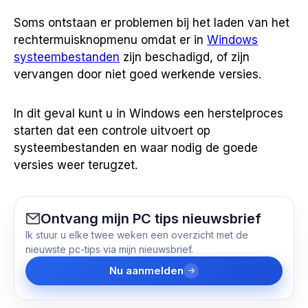
Soms ontstaan er problemen bij het laden van het
rechtermuisknopmenu omdat er in
Windows
systeembestanden
zijn beschadigd, of zijn
vervangen door niet goed werkende versies.
In dit geval kunt u in Windows een herstelproces
starten dat een controle uitvoert op
systeembestanden en waar nodig de goede
versies weer terugzet.
Ontvang mijn PC tips nieuwsbrief
Ik stuur u elke twee weken een overzicht met de
nieuwste pc-tips via mijn nieuwsbrief.
Nu aanmelden