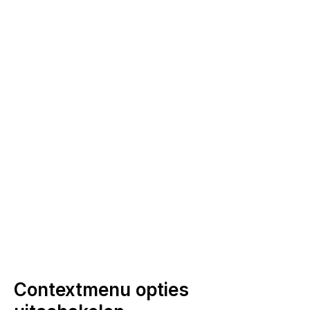
Contextmenu opties