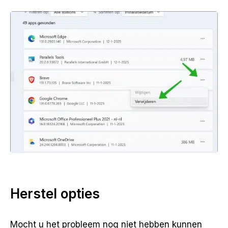
Herstel opties
Mocht u het probleem nog niet hebben kunnen