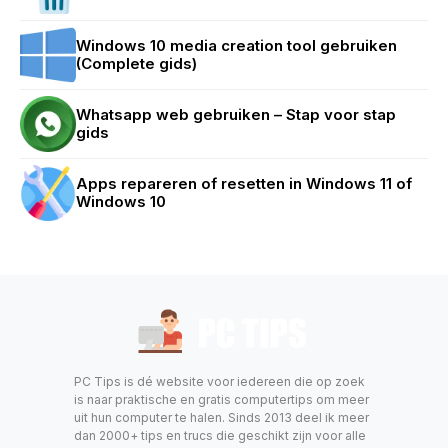
Windows 10 media creation tool gebruiken
(Complete gids)
Whatsapp web gebruiken – Stap voor stap
gids
Apps repareren of resetten in Windows 11 of
Windows 10
PC Tips is dé website voor iedereen die op zoek
is naar praktische en gratis computertips om meer
uit hun computer te halen. Sinds 2013 deel ik meer
dan 2000+ tips en trucs die geschikt zijn voor alle