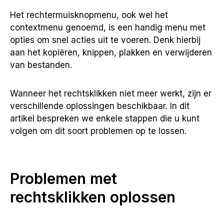
Het rechtermuisknopmenu, ook wel het
contextmenu genoemd, is een handig menu met
opties om snel acties uit te voeren. Denk hierbij
aan het kopiëren, knippen, plakken en verwijderen
van bestanden.
Wanneer het rechtsklikken niet meer werkt, zijn er
verschillende oplossingen beschikbaar. In dit
artikel bespreken we enkele stappen die u kunt
volgen om dit soort problemen op te lossen.
Problemen met
rechtsklikken oplossen