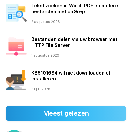
Tekst zoeken in Word, PDF en andere
bestanden met dnGrep
2 augustus 2026
Bestanden delen via uw browser met
HTTP File Server
1 augustus 2026
KB5101684 wil niet downloaden of
installeren
31 juli 2026
Meest gelezen