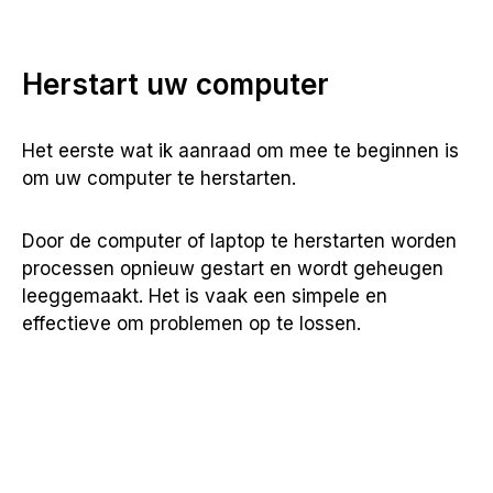
Herstart uw computer
Het eerste wat ik aanraad om mee te beginnen is
om uw computer te herstarten.
Door de computer of laptop te herstarten worden
processen opnieuw gestart en wordt geheugen
leeggemaakt. Het is vaak een simpele en
effectieve om problemen op te lossen.