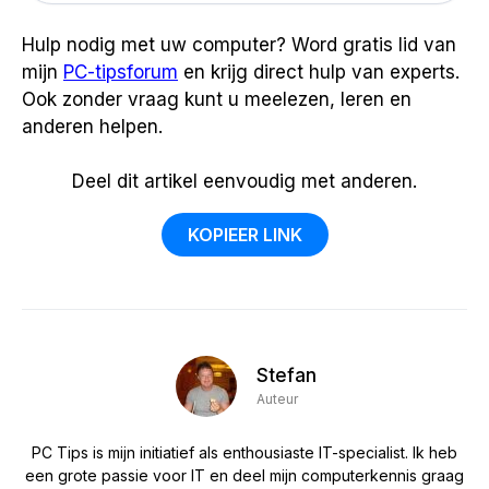
Hulp nodig met uw computer? Word gratis lid van
mijn
PC-tipsforum
en krijg direct hulp van experts.
Ook zonder vraag kunt u meelezen, leren en
anderen helpen.
Deel dit artikel eenvoudig met anderen.
KOPIEER LINK
Stefan
Auteur
PC Tips is mijn initiatief als enthousiaste IT-specialist. Ik heb
een grote passie voor IT en deel mijn computerkennis graag