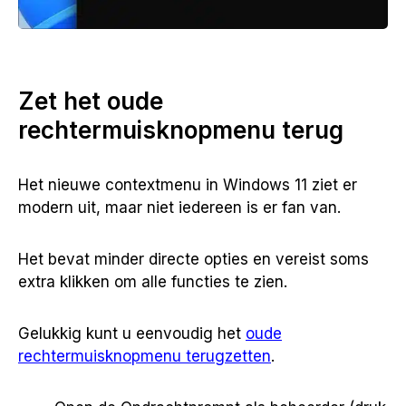
Zet het oude
rechtermuisknopmenu terug
Het nieuwe contextmenu in Windows 11 ziet er
modern uit, maar niet iedereen is er fan van.
Het bevat minder directe opties en vereist soms
extra klikken om alle functies te zien.
Gelukkig kunt u eenvoudig het
oude
rechtermuisknopmenu terugzetten
.