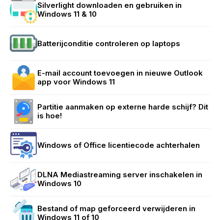
Silverlight downloaden en gebruiken in
Windows 11 & 10
Batterijconditie controleren op laptops
E-mail account toevoegen in nieuwe Outlook
app voor Windows 11
Partitie aanmaken op externe harde schijf? Dit
is hoe!
Windows of Office licentiecode achterhalen
DLNA Mediastreaming server inschakelen in
Windows 10
Bestand of map geforceerd verwijderen in
Windows 11 of 10