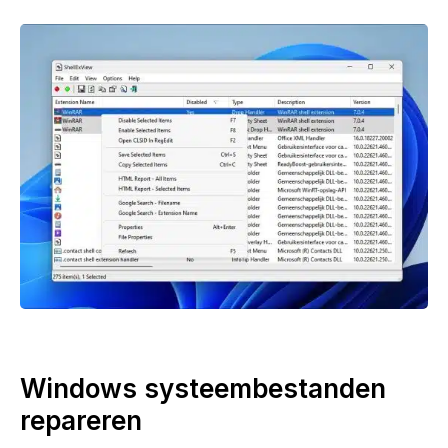
Windows systeembestanden
repareren