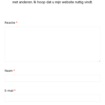
met anderen. Ik hoop dat u mijn website nuttig vindt.
Reactie
*
Naam
*
E-mail
*