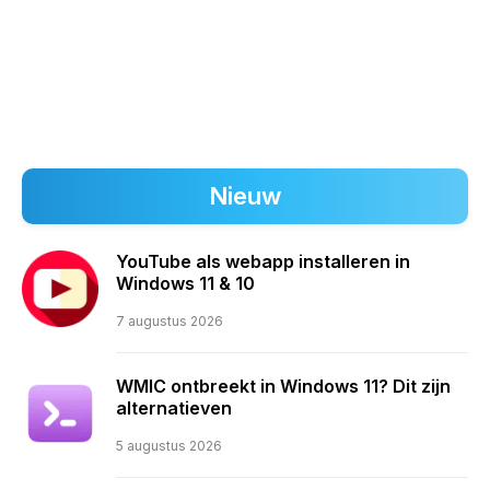
Nieuw
YouTube als webapp installeren in
Windows 11 & 10
7 augustus 2026
WMIC ontbreekt in Windows 11? Dit zijn
alternatieven
5 augustus 2026