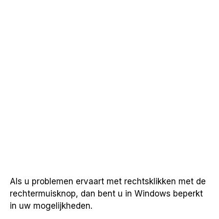
Als u problemen ervaart met rechtsklikken met de
rechtermuisknop, dan bent u in Windows beperkt
in uw mogelijkheden.