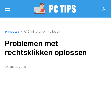
2 minuten om te lezen
WINDOWS
Problemen met
rechtsklikken oplossen
12 januari 2025