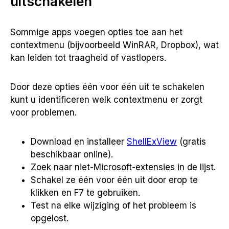
uitschakelen
Sommige apps voegen opties toe aan het
contextmenu (bijvoorbeeld WinRAR, Dropbox), wat
kan leiden tot traagheid of vastlopers.
Door deze opties één voor één uit te schakelen
kunt u identificeren welk contextmenu er zorgt
voor problemen.
Download en installeer
ShellExView
(gratis
beschikbaar online).
Zoek naar niet-Microsoft-extensies in de lijst.
Schakel ze één voor één uit door erop te
klikken en F7 te gebruiken.
Test na elke wijziging of het probleem is
opgelost.