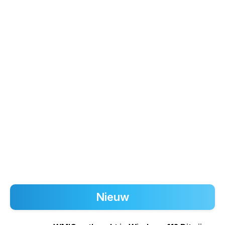
Nieuw