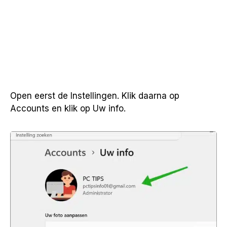
Open eerst de Instellingen. Klik daarna op
Accounts en klik op Uw info.