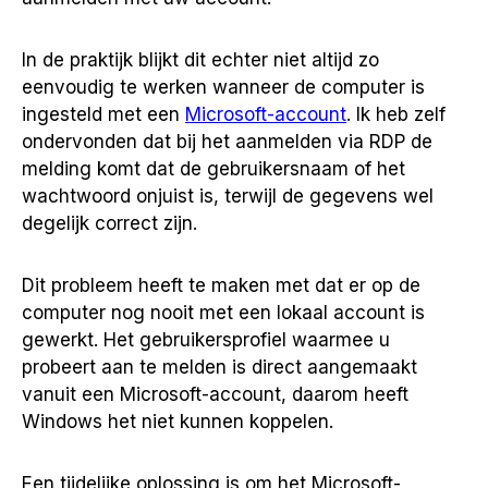
In de praktijk blijkt dit echter niet altijd zo
eenvoudig te werken wanneer de computer is
ingesteld met een
Microsoft-account
. Ik heb zelf
ondervonden dat bij het aanmelden via RDP de
melding komt dat de gebruikersnaam of het
wachtwoord onjuist is, terwijl de gegevens wel
degelijk correct zijn.
Dit probleem heeft te maken met dat er op de
computer nog nooit met een lokaal account is
gewerkt. Het gebruikersprofiel waarmee u
probeert aan te melden is direct aangemaakt
vanuit een Microsoft-account, daarom heeft
Windows het niet kunnen koppelen.
Een tijdelijke oplossing is om het Microsoft-