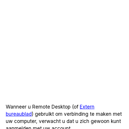
Wanneer u Remote Desktop (of
Extern
bureaublad
) gebruikt om verbinding te maken met
uw computer, verwacht u dat u zich gewoon kunt
aanmelden met uw account.