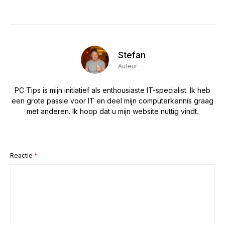
Stefan
Auteur
PC Tips is mijn initiatief als enthousiaste IT-specialist. Ik heb
een grote passie voor IT en deel mijn computerkennis graag
met anderen. Ik hoop dat u mijn website nuttig vindt.
Reactie
*