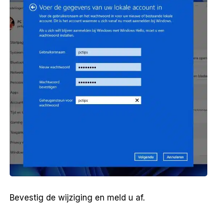
Bevestig de wijziging en meld u af.