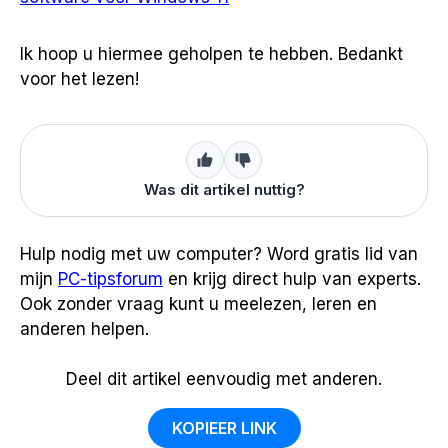
Ik hoop u hiermee geholpen te hebben. Bedankt
voor het lezen!
Was dit artikel nuttig?
Hulp nodig met uw computer? Word gratis lid van
mijn
PC-tipsforum
en krijg direct hulp van experts.
Ook zonder vraag kunt u meelezen, leren en
anderen helpen.
Deel dit artikel eenvoudig met anderen.
KOPIEER LINK