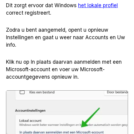
Dit zorgt ervoor dat Windows
het lokale profiel
correct registreert.
Zodra u bent aangemeld, opent u opnieuw
Instellingen en gaat u weer naar Accounts en Uw
info.
Klik nu op In plaats daarvan aanmelden met een
Microsoft-account en voer uw Microsoft-
accountgegevens opnieuw in.