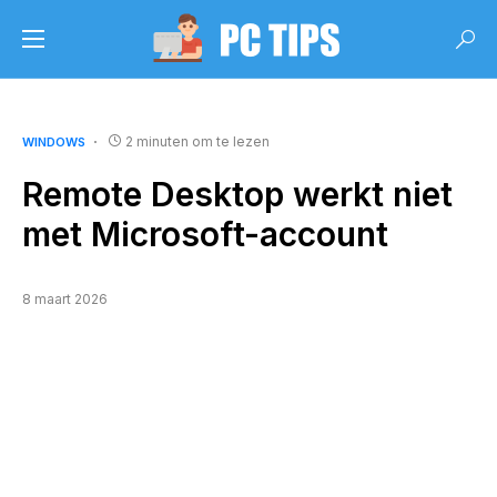
2 minuten om te lezen
WINDOWS
Remote Desktop werkt niet
met Microsoft-account
8 maart 2026