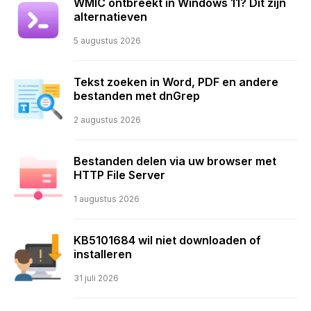
WMIC ontbreekt in Windows 11? Dit zijn
alternatieven
5 augustus 2026
Tekst zoeken in Word, PDF en andere
bestanden met dnGrep
2 augustus 2026
Bestanden delen via uw browser met
HTTP File Server
1 augustus 2026
KB5101684 wil niet downloaden of
installeren
31 juli 2026