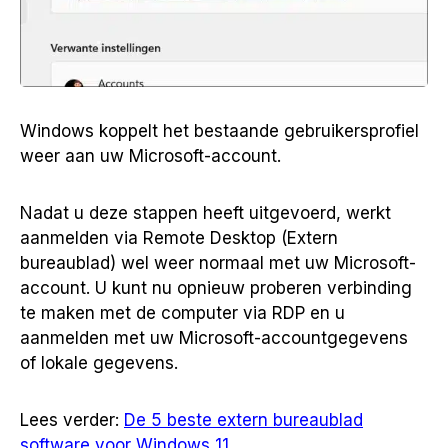
Windows koppelt het bestaande gebruikersprofiel
weer aan uw Microsoft-account.
Nadat u deze stappen heeft uitgevoerd, werkt
aanmelden via Remote Desktop (Extern
bureaublad) wel weer normaal met uw Microsoft-
account. U kunt nu opnieuw proberen verbinding
te maken met de computer via RDP en u
aanmelden met uw Microsoft-accountgegevens
of lokale gegevens.
Lees verder:
De 5 beste extern bureaublad
software voor Windows 11