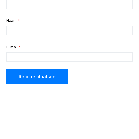
Naam
*
E-mail
*