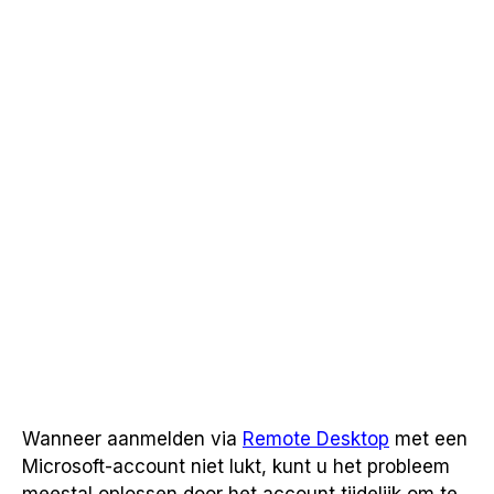
Wanneer aanmelden via
Remote Desktop
met een
Microsoft-account niet lukt, kunt u het probleem