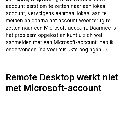
account eerst om te zetten naar een lokaal
account, vervolgens eenmaal lokaal aan te
melden en daarna het account weer terug te
zetten naar een Microsoft-account. Daarmee is
het probleem opgelost en kunt u zich wel
aanmelden met een Microsoft-account, heb ik
ondervonden (na veel mislukte pogingen…).
Remote Desktop werkt niet
met Microsoft-account