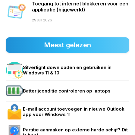
Toegang tot internet blokkeren voor een
applicatie (bijgewerkt)
29 juli 2026
Meest gelezen
Silverlight downloaden en gebruiken in
Windows 11 & 10
Batterijconditie controleren op laptops
E-mail account toevoegen in nieuwe Outlook
app voor Windows 11
Partitie aanmaken op externe harde schijf? Dit