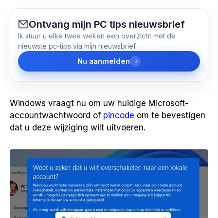
Ontvang mijn PC tips nieuwsbrief
Ik stuur u elke twee weken een overzicht met de
nieuwste pc-tips via mijn nieuwsbrief.
Nu aanmelden
Windows vraagt nu om uw huidige Microsoft-
accountwachtwoord of
pincode
om te bevestigen
dat u deze wijziging wilt uitvoeren.