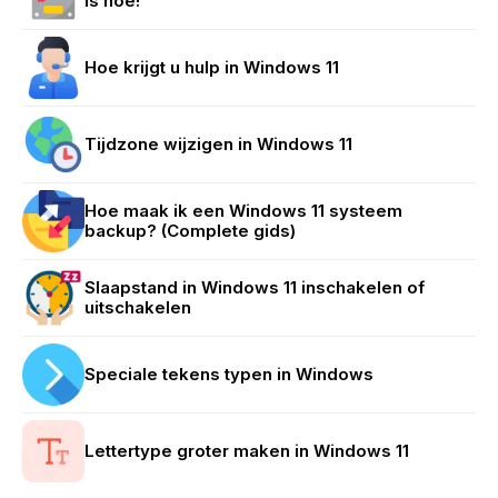
is hoe!
Hoe krijgt u hulp in Windows 11
Tijdzone wijzigen in Windows 11
Hoe maak ik een Windows 11 systeem
backup? (Complete gids)
Slaapstand in Windows 11 inschakelen of
uitschakelen
Speciale tekens typen in Windows
Lettertype groter maken in Windows 11