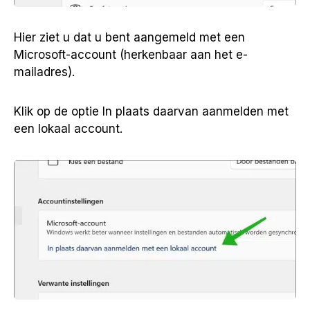
Hier ziet u dat u bent aangemeld met een
Microsoft-account (herkenbaar aan het e-
mailadres).
Klik op de optie In plaats daarvan aanmelden met
een lokaal account.