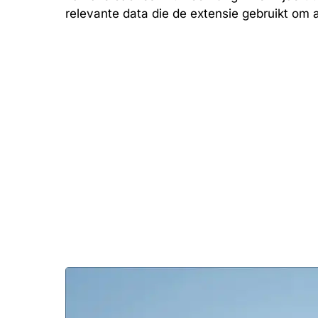
relevante data die de extensie gebruikt om a