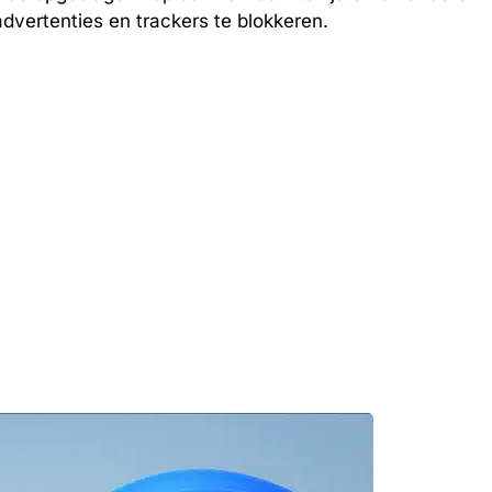
dvertenties en trackers te blokkeren.