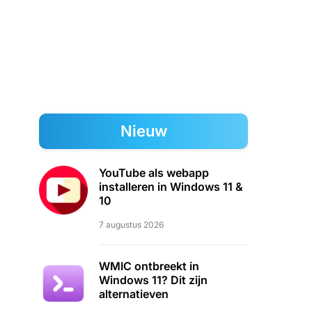
Nieuw
YouTube als webapp
installeren in Windows 11 &
10
7 augustus 2026
WMIC ontbreekt in
Windows 11? Dit zijn
alternatieven