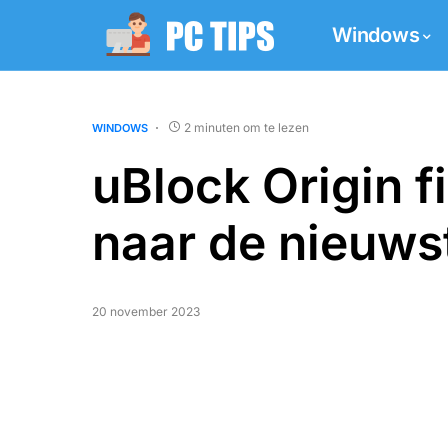
Windows
2 minuten om te lezen
WINDOWS
uBlock Origin fi
naar de nieuws
20 november 2023