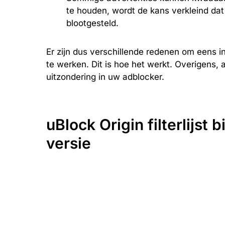
te houden, wordt de kans verkleind dat
blootgesteld.
Er zijn dus verschillende redenen om eens in d
te werken. Dit is hoe het werkt. Overigens, 
uitzondering in uw adblocker.
uBlock Origin filterlijst
versie