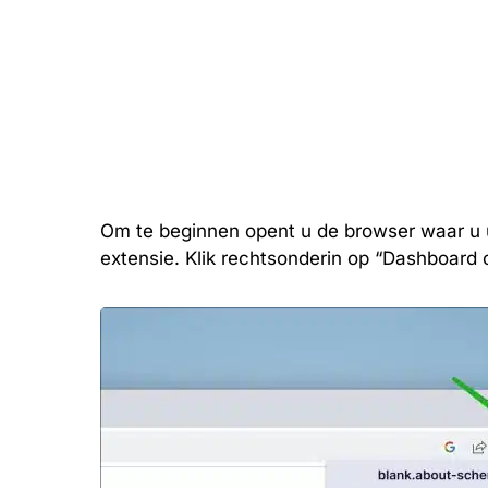
Om te beginnen opent u de browser waar u uB
extensie. Klik rechtsonderin op “Dashboard 