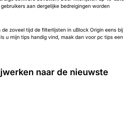
 gebruikers aan dergelijke bedreigingen worden
e zoveel tijd de filterlijsten in uBlock Origin eens bij
als u mijn tips handig vind, maak dan voor pc tips een
 bijwerken naar de nieuwste