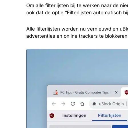
Om alle filterlijsten bij te werken naar de n
ook dat de optie “Filterlijsten automatisch b
Alle filterlijsten worden nu vernieuwd en uB
advertenties en online trackers te blokkeren