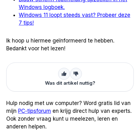
Windows logboek.
Windows 11 loopt steeds vast? Probeer deze
7 tips!
Ik hoop u hiermee geïnformeerd te hebben.
Bedankt voor het lezen!
Was dit artikel nuttig?
Hulp nodig met uw computer? Word gratis lid van
mijn
PC-tipsforum
en krijg direct hulp van experts.
Ook zonder vraag kunt u meelezen, leren en
anderen helpen.