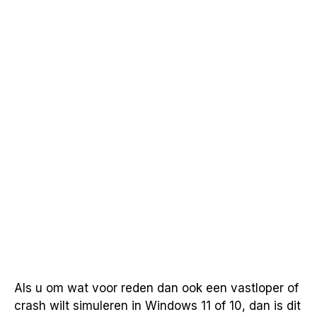
Als u om wat voor reden dan ook een vastloper of
crash wilt simuleren in Windows 11 of 10, dan is dit