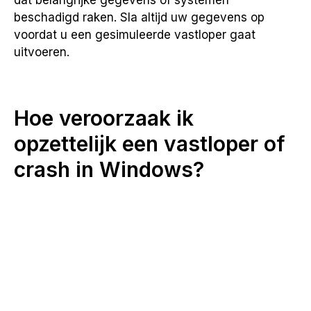
dat belangrijke gegevens of systemen
beschadigd raken. Sla altijd uw gegevens op
voordat u een gesimuleerde vastloper gaat
uitvoeren.
Hoe veroorzaak ik
opzettelijk een vastloper of
crash in Windows?