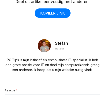
Deel dit artikel eenvoudig met anderen.
KOPIEER LINK
Stefan
Auteur
PC Tips is mijn initiatief als enthousiaste IT-specialist. Ik heb
een grote passie voor IT en deel mijn computerkennis graag
met anderen. Ik hoop dat u mijn website nuttig vindt.
Reactie
*