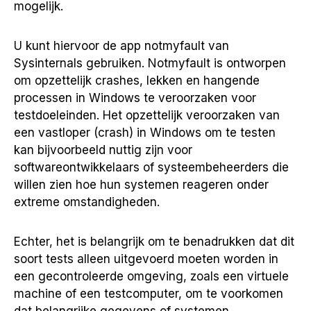
mogelijk.
U kunt hiervoor de app notmyfault van
Sysinternals gebruiken. Notmyfault is ontworpen
om opzettelijk crashes, lekken en hangende
processen in Windows te veroorzaken voor
testdoeleinden. Het opzettelijk veroorzaken van
een vastloper (crash) in Windows om te testen
kan bijvoorbeeld nuttig zijn voor
softwareontwikkelaars of systeembeheerders die
willen zien hoe hun systemen reageren onder
extreme omstandigheden.
Echter, het is belangrijk om te benadrukken dat dit
soort tests alleen uitgevoerd moeten worden in
een gecontroleerde omgeving, zoals een virtuele
machine of een testcomputer, om te voorkomen