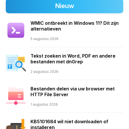
Nieuw
WMIC ontbreekt in Windows 11? Dit zijn
alternatieven
5 augustus 2026
Tekst zoeken in Word, PDF en andere
bestanden met dnGrep
2 augustus 2026
Bestanden delen via uw browser met
HTTP File Server
1 augustus 2026
KB5101684 wil niet downloaden of
installeren