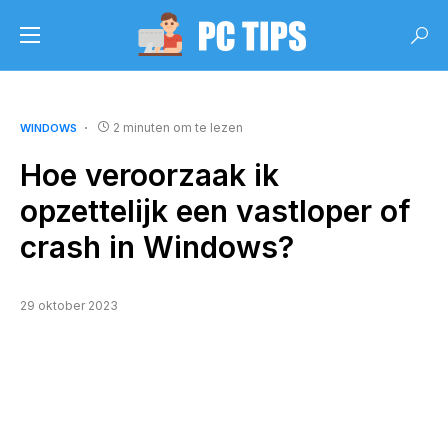
2 minuten om te lezen
WINDOWS
Hoe veroorzaak ik
opzettelijk een vastloper of
crash in Windows?
29 oktober 2023