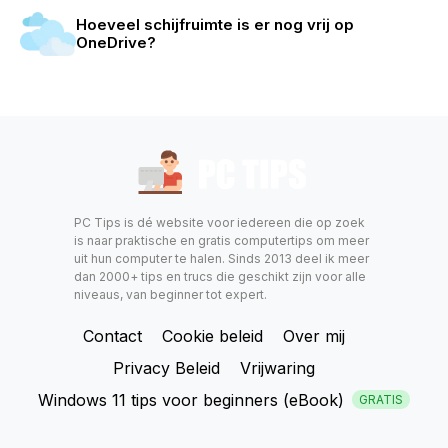
Hoeveel schijfruimte is er nog vrij op
OneDrive?
PC Tips is dé website voor iedereen die op zoek
is naar praktische en gratis computertips om meer
uit hun computer te halen. Sinds 2013 deel ik meer
dan 2000+ tips en trucs die geschikt zijn voor alle
niveaus, van beginner tot expert.
Contact
Cookie beleid
Over mij
Privacy Beleid
Vrijwaring
Windows 11 tips voor beginners (eBook)
GRATIS