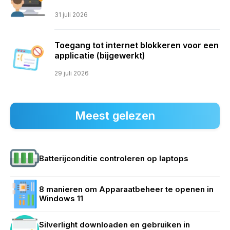
31 juli 2026
Toegang tot internet blokkeren voor een
applicatie (bijgewerkt)
29 juli 2026
Meest gelezen
Batterijconditie controleren op laptops
8 manieren om Apparaatbeheer te openen in
Windows 11
Silverlight downloaden en gebruiken in