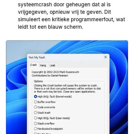
systeemcrash door geheugen dat al is
vrijgegeven, opnieuw vrij te geven. Dit
simuleert een kritieke programmeerfout, wat
leidt tot een blauw scherm.