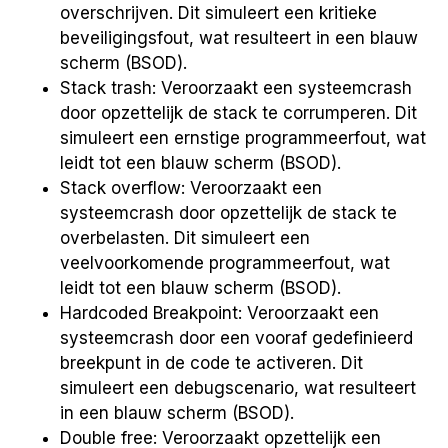
overschrijven. Dit simuleert een kritieke
beveiligingsfout, wat resulteert in een blauw
scherm (BSOD).
Stack trash: Veroorzaakt een systeemcrash
door opzettelijk de stack te corrumperen. Dit
simuleert een ernstige programmeerfout, wat
leidt tot een blauw scherm (BSOD).
Stack overflow: Veroorzaakt een
systeemcrash door opzettelijk de stack te
overbelasten. Dit simuleert een
veelvoorkomende programmeerfout, wat
leidt tot een blauw scherm (BSOD).
Hardcoded Breakpoint: Veroorzaakt een
systeemcrash door een vooraf gedefinieerd
breekpunt in de code te activeren. Dit
simuleert een debugscenario, wat resulteert
in een blauw scherm (BSOD).
Double free: Veroorzaakt opzettelijk een