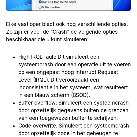
Elke vastloper biedt ook nog verschillende opties.
Zo zijn er voor de “Crash” de volgende opties
beschikbaar die u kunt simuleren:
High IRQL fault: Dit simuleert een
systeemcrash door een operatie uit te voeren
op een ongepast hoog Interrupt Request
Level (IRQL). Dit veroorzaakt een
inconsistentie in het systeem, wat resulteert
in een blauw scherm (BSOD).
Buffer overflow: Simuleert een systeemcrash
door opzettelijk gegevens buiten de grenzen
van een toegewezen buffer te schrijven.
Code overwrite: Simuleert een systeemcrash
door opzettelijk code in het geheugen te