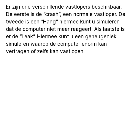
Er zijn drie verschillende vastlopers beschikbaar.
De eerste is de “crash”, een normale vastloper. De
tweede is een “Hang” hiermee kunt u simuleren
dat de computer niet meer reageert. Als laatste is
er de “Leak”. Hiermee kunt u een geheugenlek
simuleren waarop de computer enorm kan
vertragen of zelfs kan vastlopen.