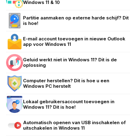
Windows 11 & 10
Partitie aanmaken op externe harde schijf? Dit
is hoe!
E-mail account toevoegen in nieuwe Outlook
app voor Windows 11
Geluid werkt niet in Windows 11? Dit is de
oplossing
Computer herstellen? Dit is hoe u een
Windows PC herstelt
Lokaal gebruikersaccount toevoegen in
Windows 11? Dit is hoe!
Automatisch openen van USB inschakelen of
uitschakelen in Windows 11