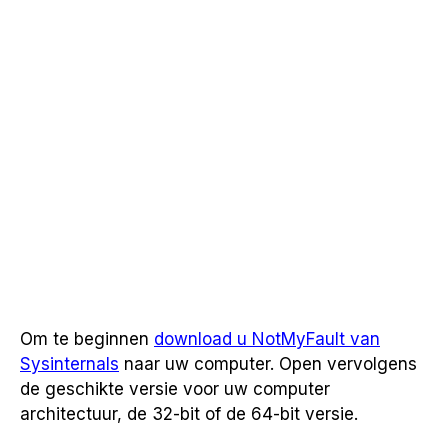
Om te beginnen
download u NotMyFault van
Sysinternals
naar uw computer. Open vervolgens
de geschikte versie voor uw computer
architectuur, de 32-bit of de 64-bit versie.