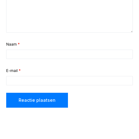
Naam
*
E-mail
*