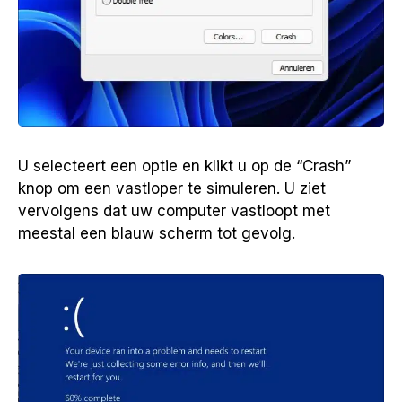
U selecteert een optie en klikt u op de “Crash”
knop om een vastloper te simuleren. U ziet
vervolgens dat uw computer vastloopt met
meestal een blauw scherm tot gevolg.