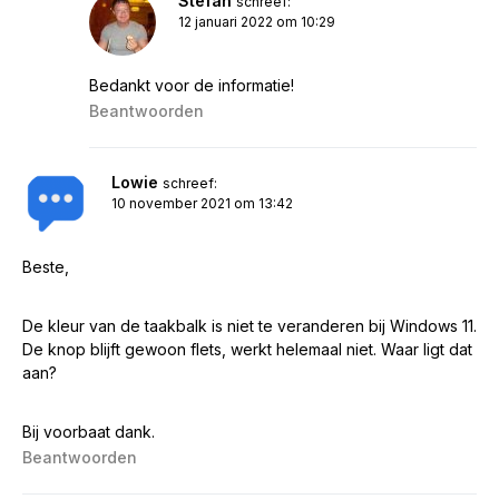
Stefan
schreef:
12 januari 2022 om 10:29
Bedankt voor de informatie!
Beantwoorden
Lowie
schreef:
10 november 2021 om 13:42
Beste,
De kleur van de taakbalk is niet te veranderen bij Windows 11.
De knop blijft gewoon flets, werkt helemaal niet. Waar ligt dat
aan?
Bij voorbaat dank.
Beantwoorden