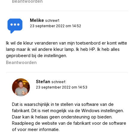
Beantwoorden
Melike
schreef:
23 september 2022 om 14:52
Ik wil de kleur veranderen van mijn toetsenbord er komt witte
lamp maar ik wil andere kleur lamp. Ik heb HP. Ik heb alles
geprobeerd bij de instellingen.
Beantwoorden
Stefan
schreef:
23 september 2022 om 14:53
Dat is waarschijnlijk in te stellen via software van de
fabrikant. Dit is niet mogelijk via de Windows instellingen.
Daar kan ik helaas geen ondersteuning op bieden.
Raadpleeg de website van de fabrikant voor de software
of voor meer informatie.