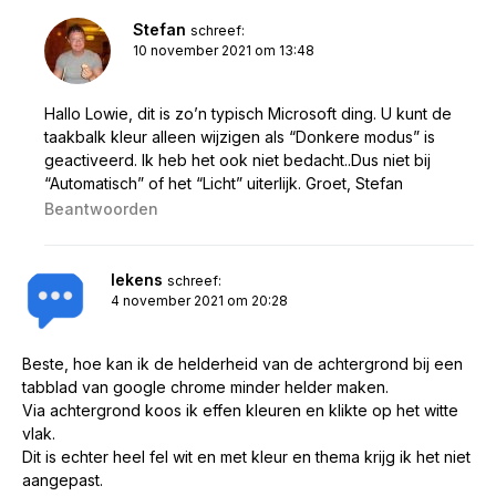
Stefan
schreef:
10 november 2021 om 13:48
Hallo Lowie, dit is zo’n typisch Microsoft ding. U kunt de
taakbalk kleur alleen wijzigen als “Donkere modus” is
geactiveerd. Ik heb het ook niet bedacht..Dus niet bij
“Automatisch” of het “Licht” uiterlijk. Groet, Stefan
Beantwoorden
lekens
schreef:
4 november 2021 om 20:28
Beste, hoe kan ik de helderheid van de achtergrond bij een
tabblad van google chrome minder helder maken.
Via achtergrond koos ik effen kleuren en klikte op het witte
vlak.
Dit is echter heel fel wit en met kleur en thema krijg ik het niet
aangepast.