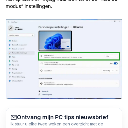
modus” instellingen.
Ontvang mijn PC tips nieuwsbrief
Ik stuur u elke twee weken een overzicht met de