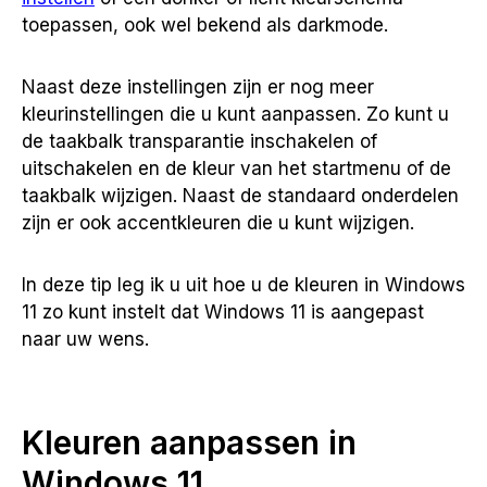
toepassen, ook wel bekend als darkmode.
Naast deze instellingen zijn er nog meer
kleurinstellingen die u kunt aanpassen. Zo kunt u
de taakbalk transparantie inschakelen of
uitschakelen en de kleur van het startmenu of de
taakbalk wijzigen. Naast de standaard onderdelen
zijn er ook accentkleuren die u kunt wijzigen.
In deze tip leg ik u uit hoe u de kleuren in Windows
11 zo kunt instelt dat Windows 11 is aangepast
naar uw wens.
Kleuren aanpassen in
Windows 11