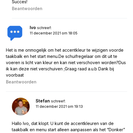
Succes!
Beantwoorden
Ivo
schreef:
11 december 2021 om 18:05
Het is me onmogelijk om het accentkleur te wijzigen voorde
taakbalk en het start menu.De schuifregelaar om dit uit te
voeren is licht van kleur en kan niet verschoven worden?Dus
ik kan deze niet verschuiven ;Graag raad a.u.b Dank bij
voorbaat
Beantwoorden
Stefan
schreef:
11 december 2021 om 19:13
Hallo Ivo, dat klopt. U kunt de accentkleuren van de
taakbalk en menu start alleen aanpassen als het “Donker”