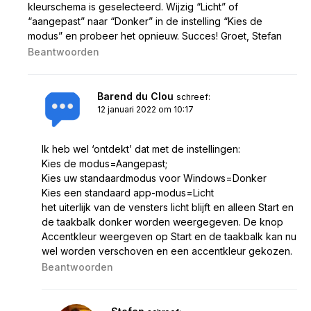
kleurschema is geselecteerd. Wijzig “Licht” of
“aangepast” naar “Donker” in de instelling “Kies de
modus” en probeer het opnieuw. Succes! Groet, Stefan
Beantwoorden
Barend du Clou
schreef:
12 januari 2022 om 10:17
Ik heb wel ‘ontdekt’ dat met de instellingen:
Kies de modus=Aangepast;
Kies uw standaardmodus voor Windows=Donker
Kies een standaard app-modus=Licht
het uiterlijk van de vensters licht blijft en alleen Start en
de taakbalk donker worden weergegeven. De knop
Accentkleur weergeven op Start en de taakbalk kan nu
wel worden verschoven en een accentkleur gekozen.
Beantwoorden