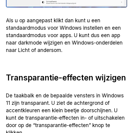
Als u op aangepast klikt dan kunt u een
standaardmodus voor Windows instellen en een
standaardmodus voor apps. U kunt dus een app
naar darkmode wijzigen en Windows-onderdelen
naar Licht of andersom.
Transparantie-effecten wijzigen
De taakbalk en de bepaalde vensters in Windows
11 zijn transparant. U ziet de achtergrond of
accentkleuren een klein beetje doorschijnen. U
kunt de transparantie-effecten in- of uitschakelen
door op de “transparantie-effecten” knop te
klikken.