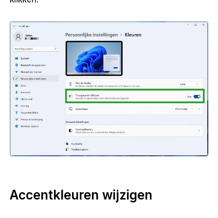
Accentkleuren wijzigen