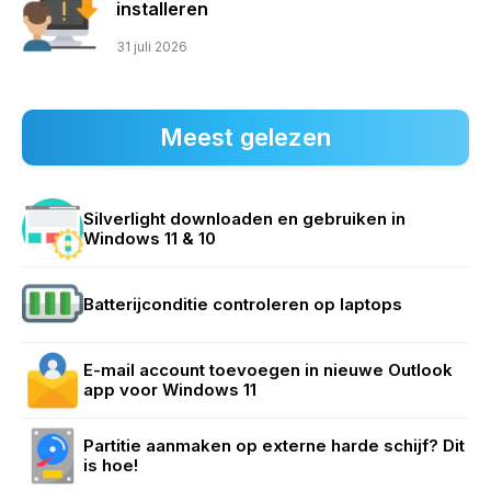
installeren
31 juli 2026
Meest gelezen
Silverlight downloaden en gebruiken in
Windows 11 & 10
Batterijconditie controleren op laptops
E-mail account toevoegen in nieuwe Outlook
app voor Windows 11
Partitie aanmaken op externe harde schijf? Dit
is hoe!