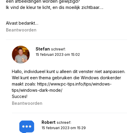
een afbeeldingen worden gewijzigd?
Ik vind de kleur te licht, en dis moeilijk zichtbaar….
Alvast bedankt…
Beantwoorden
Stefan
schreef:
15 februari 2023 om 15:02
Hallo, individueel kunt u alleen dit venster niet aanpassen.
Wel kunt een thema gebruiken die Windows donkerder
maakt zoals:
https://www.pc-tips.info/tips/windows-
tips/windows-dark-mode/
Succes!
Beantwoorden
Robert
schreef:
15 februari 2023 om 15:29