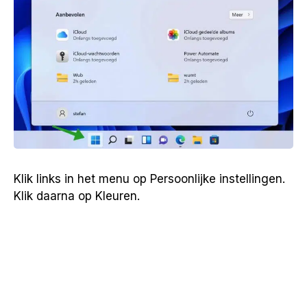
Klik links in het menu op Persoonlijke instellingen.
Klik daarna op Kleuren.