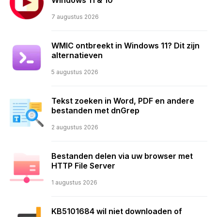
7 augustus 2026
WMIC ontbreekt in Windows 11? Dit zijn
alternatieven
5 augustus 2026
Tekst zoeken in Word, PDF en andere
bestanden met dnGrep
2 augustus 2026
Bestanden delen via uw browser met
HTTP File Server
1 augustus 2026
KB5101684 wil niet downloaden of