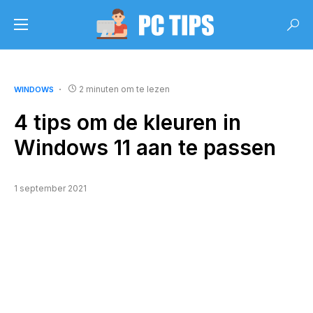
2 minuten om te lezen
WINDOWS
4 tips om de kleuren in
Windows 11 aan te passen
1 september 2021