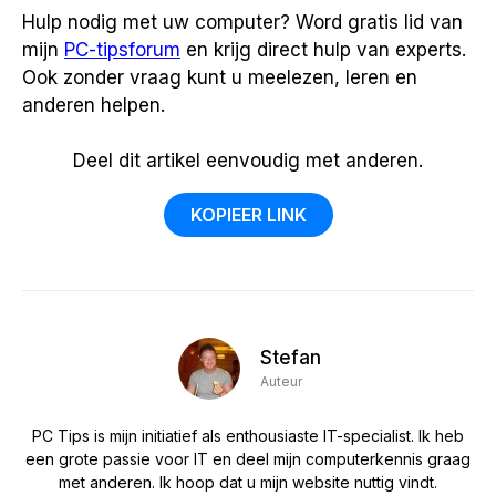
Hulp nodig met uw computer? Word gratis lid van
mijn
PC-tipsforum
en krijg direct hulp van experts.
Ook zonder vraag kunt u meelezen, leren en
anderen helpen.
Deel dit artikel eenvoudig met anderen.
KOPIEER LINK
Stefan
Auteur
PC Tips is mijn initiatief als enthousiaste IT-specialist. Ik heb
een grote passie voor IT en deel mijn computerkennis graag
met anderen. Ik hoop dat u mijn website nuttig vindt.