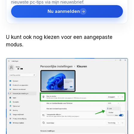
nieuwste pc-tips via mijn nieuwsbrief.
Nu aanmelden
U kunt ook nog kiezen voor een aangepaste
modus.