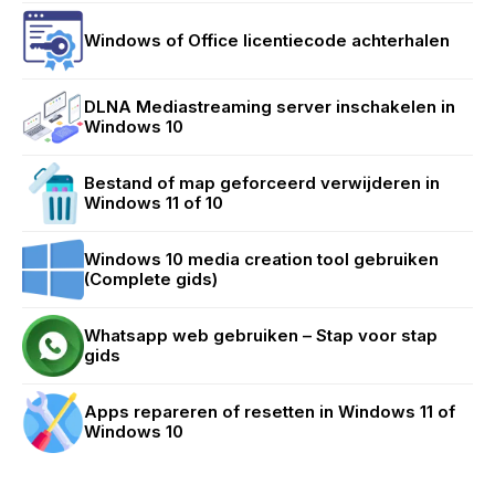
Windows of Office licentiecode achterhalen
DLNA Mediastreaming server inschakelen in
Windows 10
Bestand of map geforceerd verwijderen in
Windows 11 of 10
Windows 10 media creation tool gebruiken
(Complete gids)
Whatsapp web gebruiken – Stap voor stap
gids
Apps repareren of resetten in Windows 11 of
Windows 10