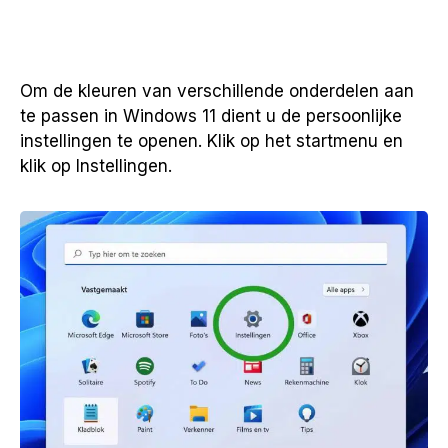
Om de kleuren van verschillende onderdelen aan
te passen in Windows 11 dient u de persoonlijke
instellingen te openen. Klik op het startmenu en
klik op Instellingen.