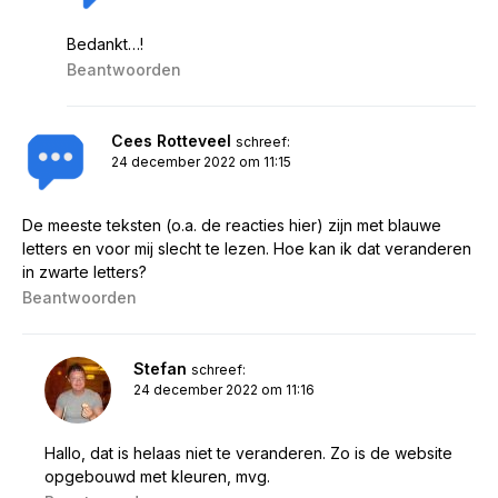
Bedankt…!
Beantwoorden
Cees Rotteveel
schreef:
24 december 2022 om 11:15
De meeste teksten (o.a. de reacties hier) zijn met blauwe
letters en voor mij slecht te lezen. Hoe kan ik dat veranderen
in zwarte letters?
Beantwoorden
Stefan
schreef:
24 december 2022 om 11:16
Hallo, dat is helaas niet te veranderen. Zo is de website
opgebouwd met kleuren, mvg.