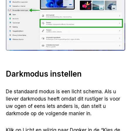
Darkmodus instellen
De standaard modus is een licht schema. Als u
liever darkmodus heeft omdat dit rustiger is voor
uw ogen of eens iets anders is, dan stelt u
darkmode op de volgende manier in.
Klik op Licht en wijzig naar Donker in de “Kies de