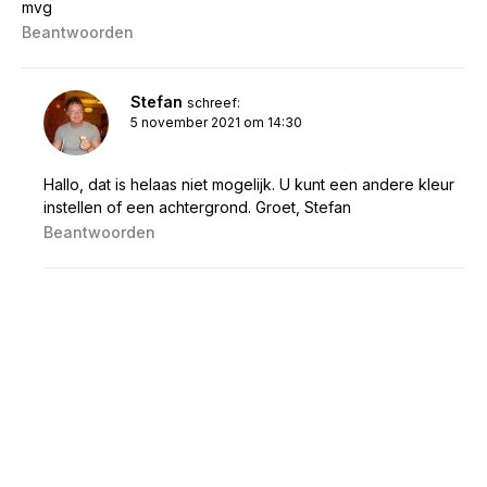
mvg
Beantwoorden
Stefan
schreef:
5 november 2021 om 14:30
Hallo, dat is helaas niet mogelijk. U kunt een andere kleur
instellen of een achtergrond. Groet, Stefan
Beantwoorden