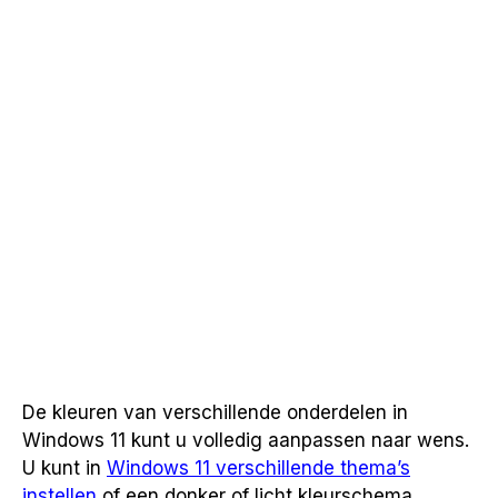
De kleuren van verschillende onderdelen in
Windows 11 kunt u volledig aanpassen naar wens.
U kunt in
Windows 11 verschillende thema’s
instellen
of een donker of licht kleurschema