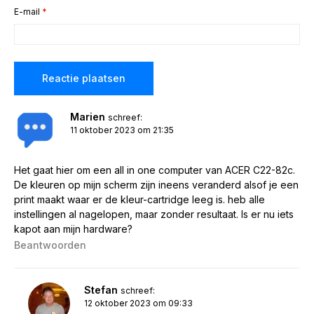
E-mail
*
Marien
schreef:
11 oktober 2023 om 21:35
Het gaat hier om een all in one computer van ACER C22-82c.
De kleuren op mijn scherm zijn ineens veranderd alsof je een
print maakt waar er de kleur-cartridge leeg is. heb alle
instellingen al nagelopen, maar zonder resultaat. Is er nu iets
kapot aan mijn hardware?
Beantwoorden
Stefan
schreef:
12 oktober 2023 om 09:33