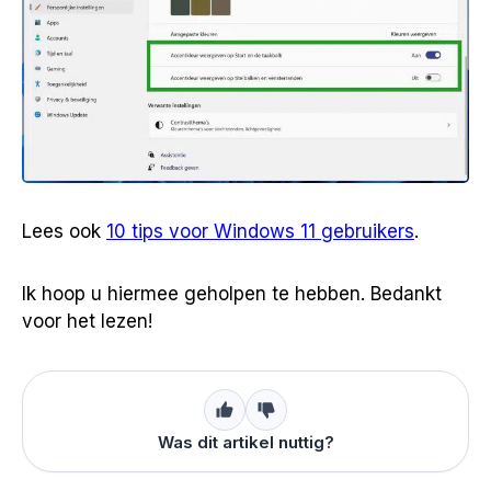
Lees ook
10 tips voor Windows 11 gebruikers
.
Ik hoop u hiermee geholpen te hebben. Bedankt
voor het lezen!
Was dit artikel nuttig?