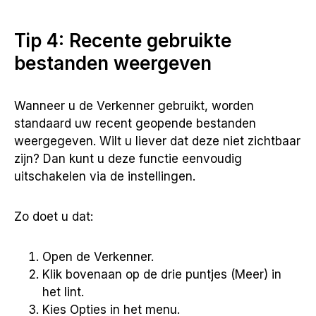
Tip 4: Recente gebruikte
bestanden weergeven
Wanneer u de Verkenner gebruikt, worden
standaard uw recent geopende bestanden
weergegeven. Wilt u liever dat deze niet zichtbaar
zijn? Dan kunt u deze functie eenvoudig
uitschakelen via de instellingen.
Zo doet u dat:
Open de Verkenner.
Klik bovenaan op de drie puntjes (Meer) in
het lint.
Kies Opties in het menu.