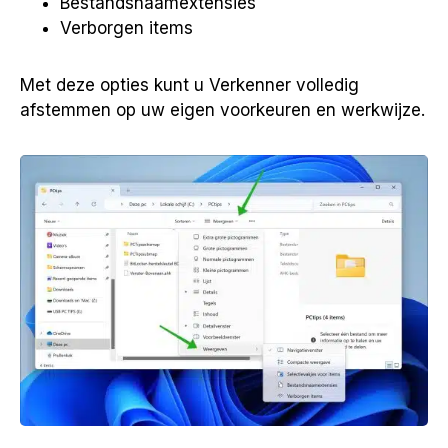
Bestandsnaamextensies
Verborgen items
Met deze opties kunt u Verkenner volledig
afstemmen op uw eigen voorkeuren en werkwijze.