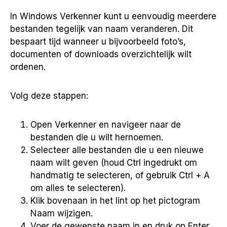
In Windows Verkenner kunt u eenvoudig meerdere
bestanden tegelijk van naam veranderen. Dit
bespaart tijd wanneer u bijvoorbeeld foto’s,
documenten of downloads overzichtelijk wilt
ordenen.
Volg deze stappen:
Open Verkenner en navigeer naar de
bestanden die u wilt hernoemen.
Selecteer alle bestanden die u een nieuwe
naam wilt geven (houd Ctrl ingedrukt om
handmatig te selecteren, of gebruik Ctrl + A
om alles te selecteren).
Klik bovenaan in het lint op het pictogram
Naam wijzigen.
Voer de gewenste naam in en druk op Enter.