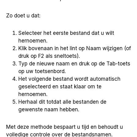
Zo doet u dat:
Selecteer het eerste bestand dat u wilt
hernoemen.
Klik bovenaan in het lint op Naam wijzigen (of
druk op F2 als sneltoets).
Typ de nieuwe naam en druk op de Tab-toets
op uw toetsenbord.
Het volgende bestand wordt automatisch
geselecteerd en staat klaar om te
hernoemen.
Herhaal dit totdat alle bestanden de
gewenste naam hebben.
Met deze methode bespaart u tijd en behoudt u
volledige controle over de bestandsnamen.