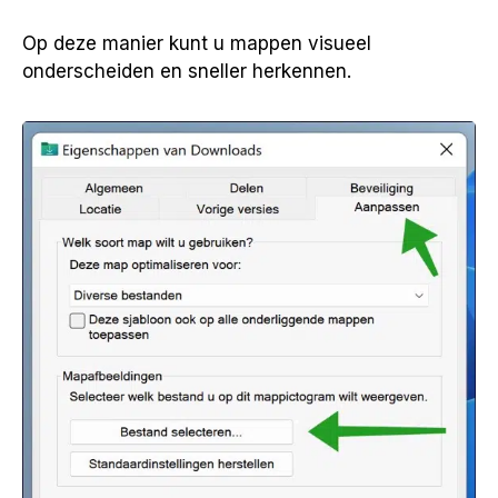
Op deze manier kunt u mappen visueel
onderscheiden en sneller herkennen.