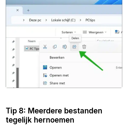
Tip 8: Meerdere bestanden
tegelijk hernoemen