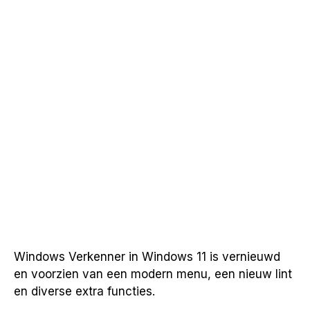
Windows Verkenner in Windows 11 is vernieuwd
en voorzien van een modern menu, een nieuw lint
en diverse extra functies.