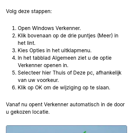
Volg deze stappen:
Open Windows Verkenner.
Klik bovenaan op de drie puntjes (Meer) in
het lint.
Kies Opties in het uitklapmenu.
In het tabblad Algemeen ziet u de optie
Verkenner openen in.
Selecteer hier Thuis of Deze pc, afhankelijk
van uw voorkeur.
Klik op OK om de wijziging op te slaan.
Vanaf nu opent Verkenner automatisch in de door
u gekozen locatie.