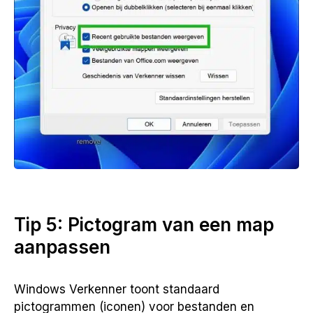
Tip 5: Pictogram van een map
aanpassen
Windows Verkenner toont standaard
pictogrammen (iconen) voor bestanden en