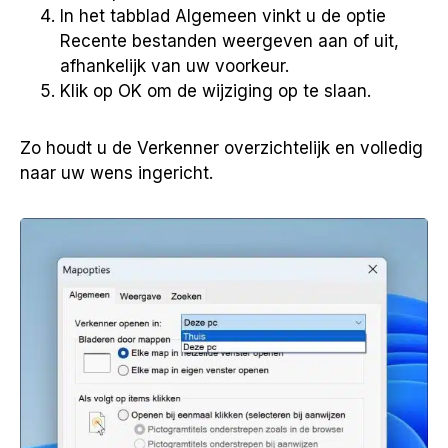
In het tabblad Algemeen vinkt u de optie
Recente bestanden weergeven aan of uit,
afhankelijk van uw voorkeur.
Klik op OK om de wijziging op te slaan.
Zo houdt u de Verkenner overzichtelijk en volledig
naar uw wens ingericht.