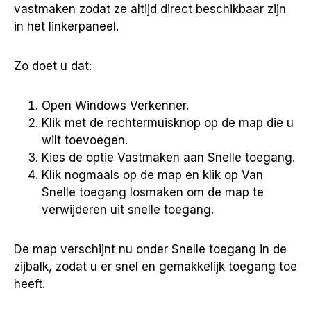
vastmaken zodat ze altijd direct beschikbaar zijn
in het linkerpaneel.
Zo doet u dat:
Open Windows Verkenner.
Klik met de rechtermuisknop op de map die u
wilt toevoegen.
Kies de optie Vastmaken aan Snelle toegang.
Klik nogmaals op de map en klik op Van
Snelle toegang losmaken om de map te
verwijderen uit snelle toegang.
De map verschijnt nu onder Snelle toegang in de
zijbalk, zodat u er snel en gemakkelijk toegang toe
heeft.