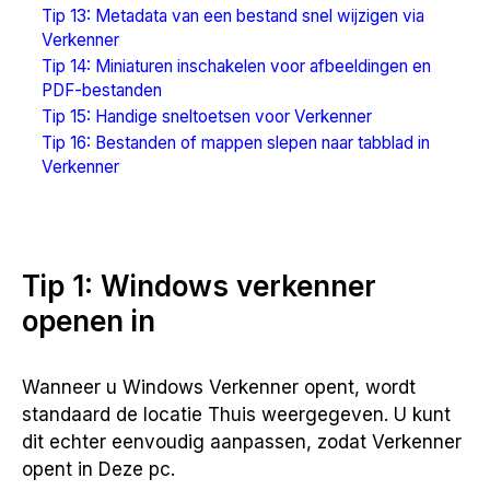
Tip 13: Metadata van een bestand snel wijzigen via
Verkenner
Tip 14: Miniaturen inschakelen voor afbeeldingen en
PDF-bestanden
Tip 15: Handige sneltoetsen voor Verkenner
Tip 16: Bestanden of mappen slepen naar tabblad in
Verkenner
Tip 1: Windows verkenner
openen in
Wanneer u Windows Verkenner opent, wordt
standaard de locatie Thuis weergegeven. U kunt
dit echter eenvoudig aanpassen, zodat Verkenner
opent in Deze pc.