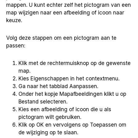
mappen. U kunt echter zelf het pictogram van een
map wijzigen naar een afbeelding of icoon naar
keuze.
Volg deze stappen om een pictogram aan te
passen:
Klik met de rechtermuisknop op de gewenste
map.
Kies Eigenschappen in het contextmenu.
Ga naar het tabblad Aanpassen.
Onder het kopje Mapafbeeldingen klikt u op
Bestand selecteren.
Kies een afbeelding of icoon die u als
pictogram wilt gebruiken.
Klik op OK en vervolgens op Toepassen om
de wijziging op te slaan.