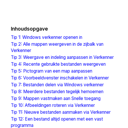
Inhoudsopgave
Tip 1: Windows verkenner openen in
Tip 2: Alle mappen weergeven in de zijbalk van
Verkenner
Tip 3: Weergave en indeling aanpassen in Verkenner
Tip 4: Recente gebruikte bestanden weergeven
Tip 5: Pictogram van een map aanpassen
Tip 6: Voorbeeldvenster inschakelen in Verkenner
Tip 7: Bestanden delen via Windows verkenner
Tip 8: Meerdere bestanden tegelijk hernoemen
Tip 9: Mappen vastmaken aan Snelle toegang
Tip 10: Afbeeldingen roteren via Verkenner
Tip 11: Nieuwe bestanden aanmaken via Verkenner
Tip 12: Een bestand altijd openen met een vast
programma