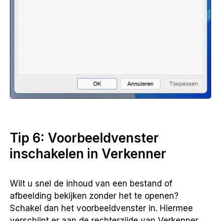
Tip 6: Voorbeeldvenster
inschakelen in Verkenner
Wilt u snel de inhoud van een bestand of
afbeelding bekijken zonder het te openen?
Schakel dan het voorbeeldvenster in. Hiermee
verschijnt er aan de rechterzijde van Verkenner