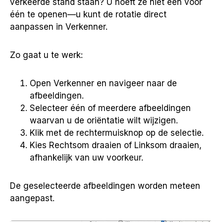
verkeerde stand staan? U hoeft ze niet één voor
één te openen—u kunt de rotatie direct
aanpassen in Verkenner.
Zo gaat u te werk:
Open Verkenner en navigeer naar de
afbeeldingen.
Selecteer één of meerdere afbeeldingen
waarvan u de oriëntatie wilt wijzigen.
Klik met de rechtermuisknop op de selectie.
Kies Rechtsom draaien of Linksom draaien,
afhankelijk van uw voorkeur.
De geselecteerde afbeeldingen worden meteen
aangepast.