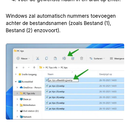
Windows zal automatisch nummers toevoegen
achter de bestandsnamen (zoals Bestand (1),
Bestand (2) enzovoort).