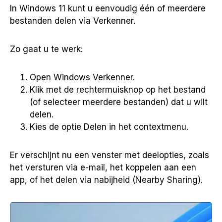
In Windows 11 kunt u eenvoudig één of meerdere
bestanden delen via Verkenner.
Zo gaat u te werk:
Open Windows Verkenner.
Klik met de rechtermuisknop op het bestand
(of selecteer meerdere bestanden) dat u wilt
delen.
Kies de optie Delen in het contextmenu.
Er verschijnt nu een venster met deelopties, zoals
het versturen via e-mail, het koppelen aan een
app, of het delen via nabijheid (Nearby Sharing).