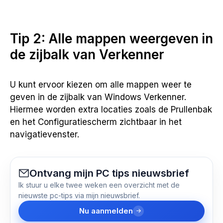
Tip 2: Alle mappen weergeven in
de zijbalk van Verkenner
U kunt ervoor kiezen om alle mappen weer te
geven in de zijbalk van Windows Verkenner.
Hiermee worden extra locaties zoals de Prullenbak
en het Configuratiescherm zichtbaar in het
navigatievenster.
Ontvang mijn PC tips nieuwsbrief
Ik stuur u elke twee weken een overzicht met de
nieuwste pc-tips via mijn nieuwsbrief.
Nu aanmelden