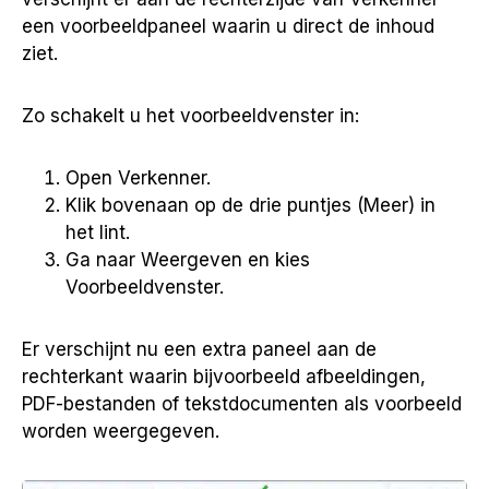
een voorbeeldpaneel waarin u direct de inhoud
ziet.
Zo schakelt u het voorbeeldvenster in:
Open Verkenner.
Klik bovenaan op de drie puntjes (Meer) in
het lint.
Ga naar Weergeven en kies
Voorbeeldvenster.
Er verschijnt nu een extra paneel aan de
rechterkant waarin bijvoorbeeld afbeeldingen,
PDF-bestanden of tekstdocumenten als voorbeeld
worden weergegeven.