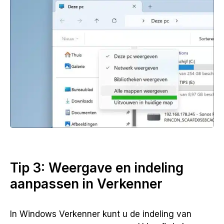
Tip 3: Weergave en indeling
aanpassen in Verkenner
In Windows Verkenner kunt u de indeling van