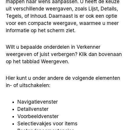
mappen naar wens aanpassen. U heeft de keuze
uit verschillende weergaven, zoals Lijst, Details,
Tegels, of Inhoud. Daarnaast is er ook een optie
voor een compacte weergave, waarmee u meer
informatie op het scherm ziet.
Wilt u bepaalde onderdelen in Verkenner
weergeven of juist verbergen? Klik dan bovenaan
op het tabblad Weergeven.
Hier kunt u onder andere de volgende elementen
in- of uitschakelen:
Navigatievenster
Detailvenster
Voorbeeldvenster
Selectievakjes voor items