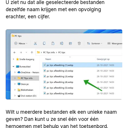
U ziet nu dat alle geselecteerde bestanden
dezelfde naam krijgen met een opvolging
erachter, een cijfer.
Wilt u meerdere bestanden elk een unieke naam
geven? Dan kunt u ze snel één voor één
hernoemen met behulp van het toetsenbord.