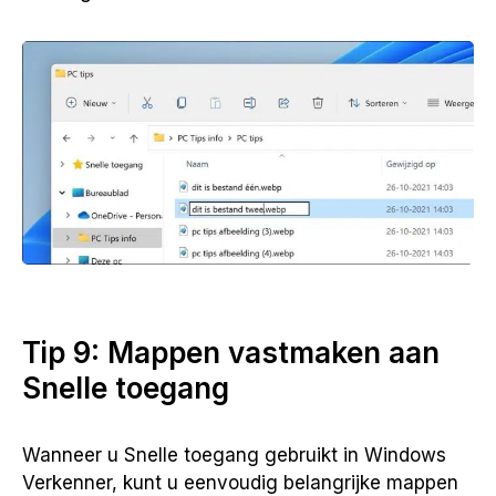
Tip 9: Mappen vastmaken aan
Snelle toegang
Wanneer u Snelle toegang gebruikt in Windows
Verkenner, kunt u eenvoudig belangrijke mappen