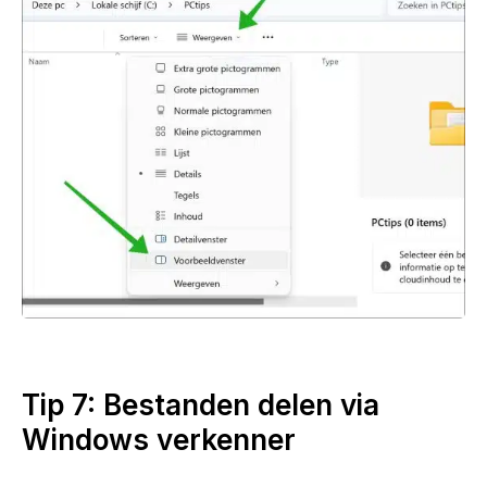
Tip 7: Bestanden delen via
Windows verkenner