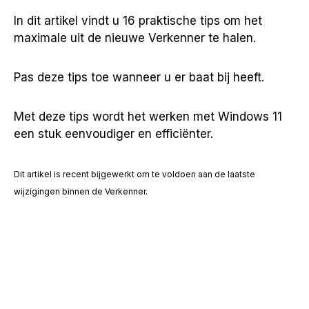
In dit artikel vindt u 16 praktische tips om het
maximale uit de nieuwe Verkenner te halen.
Pas deze tips toe wanneer u er baat bij heeft.
Met deze tips wordt het werken met Windows 11
een stuk eenvoudiger en efficiënter.
Dit artikel is recent bijgewerkt om te voldoen aan de laatste
wijzigingen binnen de Verkenner.