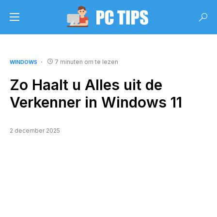
7 minuten om te lezen
WINDOWS
Zo Haalt u Alles uit de
Verkenner in Windows 11
2 december 2025