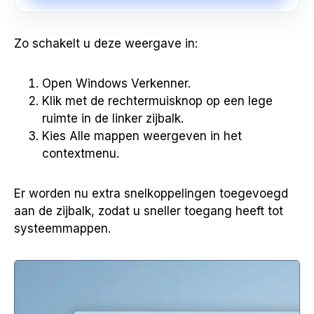
Zo schakelt u deze weergave in:
Open Windows Verkenner.
Klik met de rechtermuisknop op een lege
ruimte in de linker zijbalk.
Kies Alle mappen weergeven in het
contextmenu.
Er worden nu extra snelkoppelingen toegevoegd
aan de zijbalk, zodat u sneller toegang heeft tot
systeemmappen.