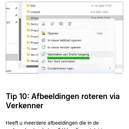
Tip 10: Afbeeldingen roteren via
Verkenner
Heeft u meerdere afbeeldingen die in de