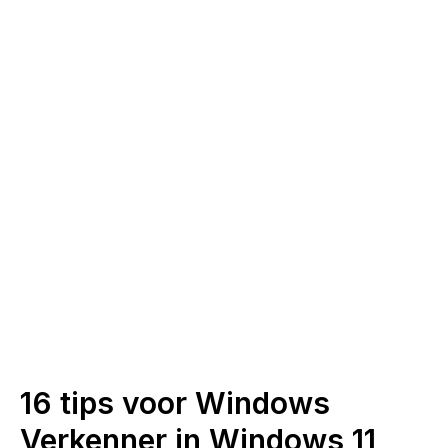
16 tips voor Windows
Verkenner in Windows 11