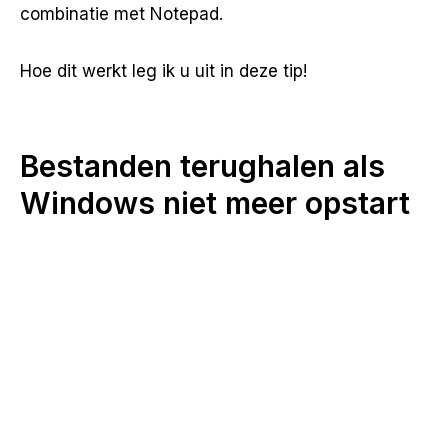
combinatie met Notepad.
Hoe dit werkt leg ik u uit in deze tip!
Bestanden terughalen als
Windows niet meer opstart