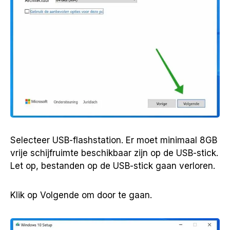
Selecteer USB-flashstation. Er moet minimaal 8GB
vrije schijfruimte beschikbaar zijn op de USB-stick.
Let op, bestanden op de USB-stick gaan verloren.
Klik op Volgende om door te gaan.