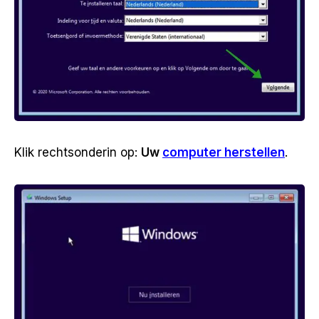
Klik rechtsonderin op:
Uw
computer herstellen
.