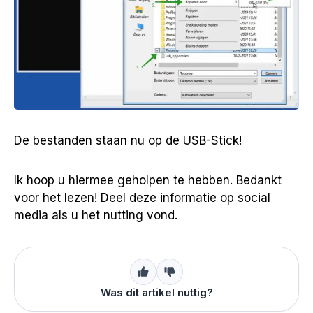
De bestanden staan nu op de USB-Stick!
Ik hoop u hiermee geholpen te hebben. Bedankt
voor het lezen! Deel deze informatie op social
media als u het nutting vond.
Was dit artikel nuttig?