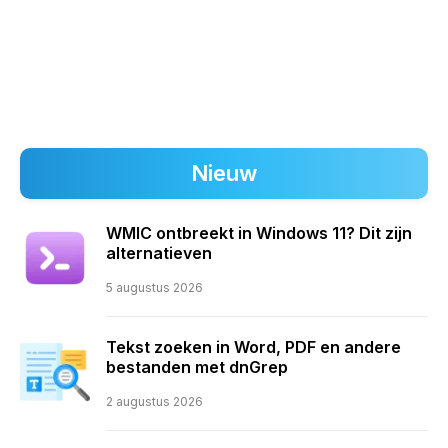
Nieuw
WMIC ontbreekt in Windows 11? Dit zijn
alternatieven
5 augustus 2026
Tekst zoeken in Word, PDF en andere
bestanden met dnGrep
2 augustus 2026