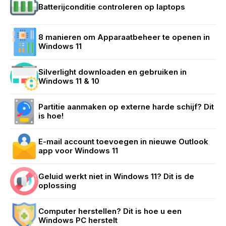
Batterijconditie controleren op laptops
8 manieren om Apparaatbeheer te openen in
Windows 11
Silverlight downloaden en gebruiken in
Windows 11 & 10
Partitie aanmaken op externe harde schijf? Dit
is hoe!
E-mail account toevoegen in nieuwe Outlook
app voor Windows 11
Geluid werkt niet in Windows 11? Dit is de
oplossing
Computer herstellen? Dit is hoe u een
Windows PC herstelt