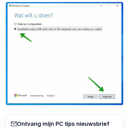
Ontvang mijn PC tips nieuwsbrief