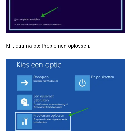
Klik daarna op: Problemen oplossen.