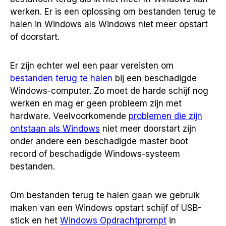
werken. Er is een oplossing om bestanden terug te
halen in Windows als Windows niet meer opstart
of doorstart.
Er zijn echter wel een paar vereisten om
bestanden terug te halen
bij een beschadigde
Windows-computer. Zo moet de harde schijf nog
werken en mag er geen probleem zijn met
hardware. Veelvoorkomende
problemen die zijn
ontstaan als Windows
niet meer doorstart zijn
onder andere een beschadigde master boot
record of beschadigde Windows-systeem
bestanden.
Om bestanden terug te halen gaan we gebruik
maken van een Windows opstart schijf of USB-
stick en het
Windows Opdrachtprompt
in