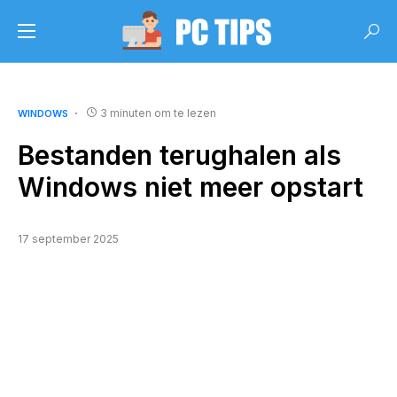
3 minuten om te lezen
WINDOWS
Bestanden terughalen als
Windows niet meer opstart
17 september 2025