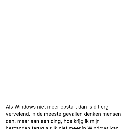
Als Windows niet meer opstart dan is dit erg
vervelend. In de meeste gevallen denken mensen
dan, maar aan een ding, hoe krijg ik mijn
bestanden terug als ik niet meer in Windows kan