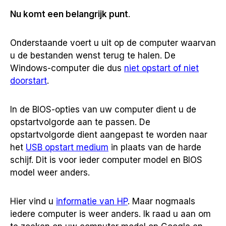
Nu komt een belangrijk punt
.
Onderstaande voert u uit op de computer waarvan
u de bestanden wenst terug te halen. De
Windows-computer die dus
niet opstart of niet
doorstart
.
In de BIOS-opties van uw computer dient u de
opstartvolgorde aan te passen. De
opstartvolgorde dient aangepast te worden naar
het
USB opstart medium
in plaats van de harde
schijf. Dit is voor ieder computer model en BIOS
model weer anders.
Hier vind u
informatie van HP
. Maar nogmaals
iedere computer is weer anders. Ik raad u aan om