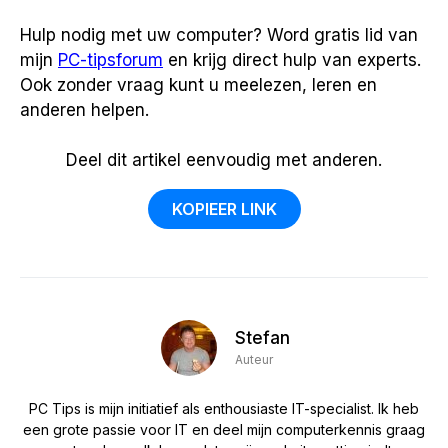
Hulp nodig met uw computer? Word gratis lid van
mijn
PC-tipsforum
en krijg direct hulp van experts.
Ook zonder vraag kunt u meelezen, leren en
anderen helpen.
Deel dit artikel eenvoudig met anderen.
KOPIEER LINK
Stefan
Auteur
PC Tips is mijn initiatief als enthousiaste IT-specialist. Ik heb
een grote passie voor IT en deel mijn computerkennis graag