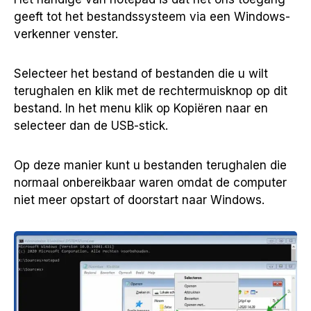
geeft tot het bestandssysteem via een Windows-
verkenner venster.
Selecteer het bestand of bestanden die u wilt
terughalen en klik met de rechtermuisknop op dit
bestand. In het menu klik op Kopiëren naar en
selecteer dan de USB-stick.
Op deze manier kunt u bestanden terughalen die
normaal onbereikbaar waren omdat de computer
niet meer opstart of doorstart naar Windows.