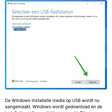
De Windows-installatie media op USB wordt nu
aangemaakt. Windows wordt gedownload en de