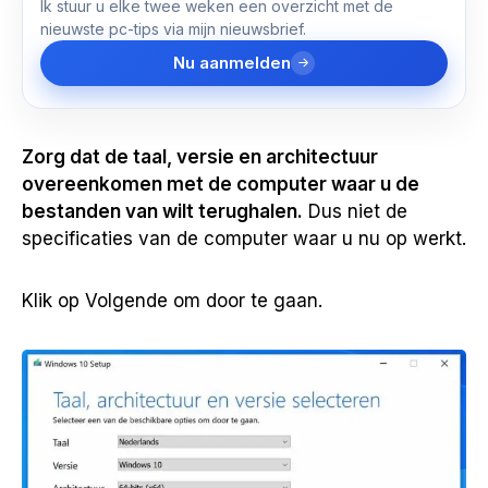
Ik stuur u elke twee weken een overzicht met de
nieuwste pc-tips via mijn nieuwsbrief.
Nu aanmelden
Zorg dat de taal, versie en architectuur
overeenkomen met de computer waar u de
bestanden van wilt terughalen.
Dus niet de
specificaties van de computer waar u nu op werkt.
Klik op Volgende om door te gaan.