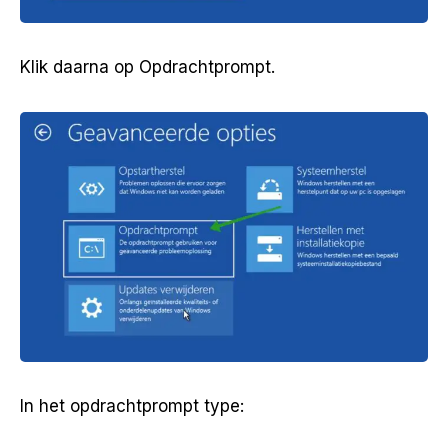
Klik daarna op Opdrachtprompt.
In het opdrachtprompt type: