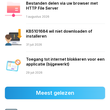
Bestanden delen via uw browser met
HTTP File Server
1 augustus 2026
KB5101684 wil niet downloaden of
installeren
31 juli 2026
Toegang tot internet blokkeren voor een
applicatie (bijgewerkt)
29 juli 2026
Meest gelezen