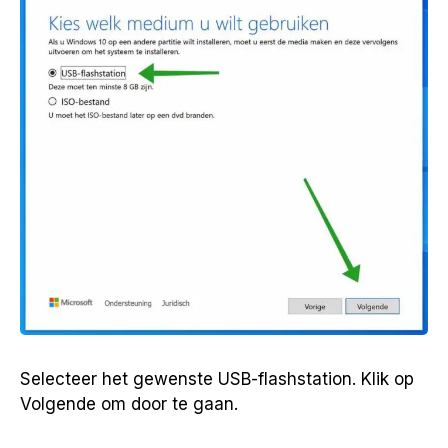
Selecteer het gewenste USB-flashstation. Klik op
Volgende om door te gaan.