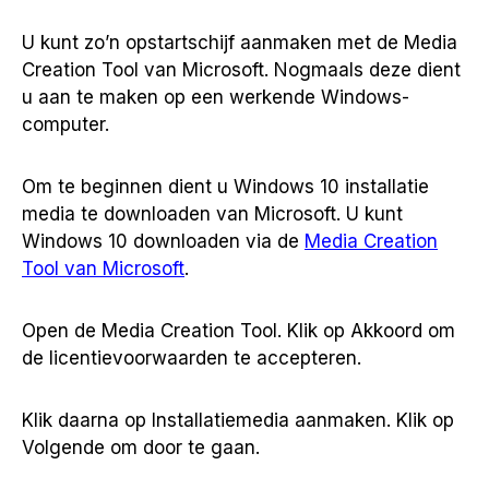
U kunt zo’n opstartschijf aanmaken met de Media
Creation Tool van Microsoft. Nogmaals deze dient
u aan te maken op een werkende Windows-
computer.
Om te beginnen dient u Windows 10 installatie
media te downloaden van Microsoft. U kunt
Windows 10 downloaden via de
Media Creation
Tool van Microsoft
.
Open de Media Creation Tool. Klik op Akkoord om
de licentievoorwaarden te accepteren.
Klik daarna op Installatiemedia aanmaken. Klik op
Volgende om door te gaan.