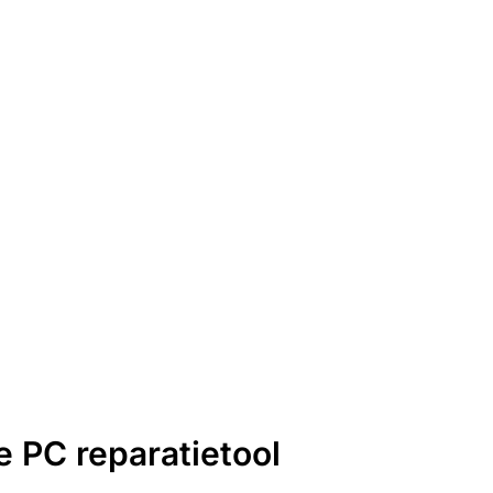
 PC reparatietool