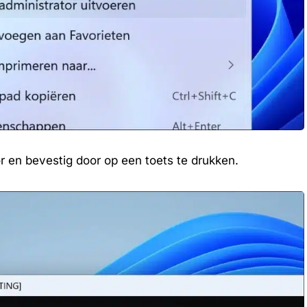
 en bevestig door op een toets te drukken.