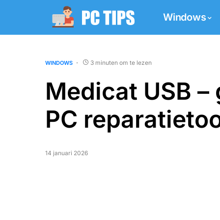
Windows
3 minuten om te lezen
WINDOWS
Medicat USB – 
PC reparatietoo
14 januari 2026