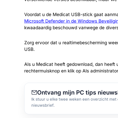
Voordat u de Medicat USB-stick gaat aanm
Microsoft Defender in de Windows Beveiligi
kwaadaardig beschouwd vanwege de diverse h
Zorg ervoor dat u realtimebescherming weer
USB.
Als u Medicat heeft gedownload, dan heeft u
rechtermuisknop en klik op Als administrator
Ontvang mijn PC tips nieuws
Ik stuur u elke twee weken een overzicht met 
nieuwsbrief.