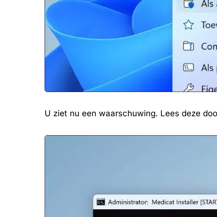
U ziet nu een waarschuwing. Lees deze door