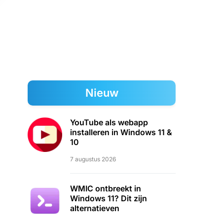
Nieuw
YouTube als webapp
installeren in Windows 11 &
10
7 augustus 2026
WMIC ontbreekt in
Windows 11? Dit zijn
alternatieven