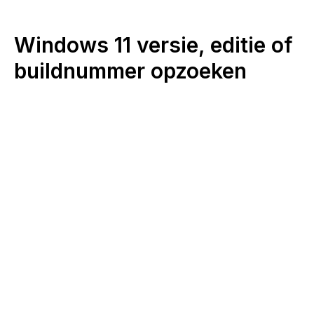
Windows 11 versie, editie of
buildnummer opzoeken