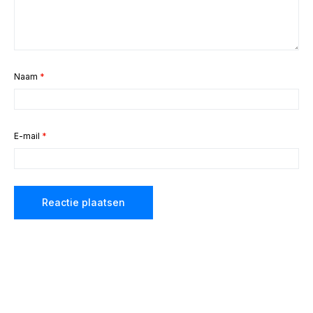
Naam
*
E-mail
*