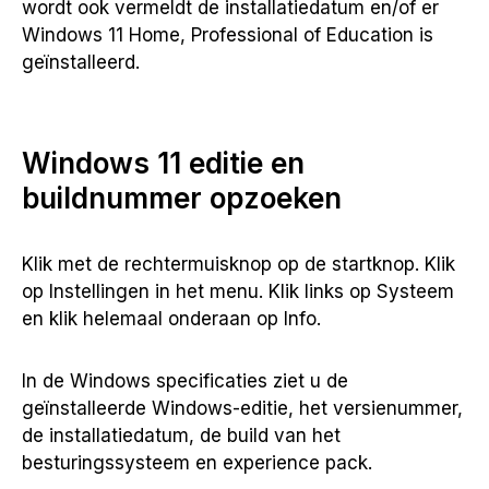
wordt ook vermeldt de installatiedatum en/of er
Windows 11 Home, Professional of Education is
geïnstalleerd.
Windows 11 editie en
buildnummer opzoeken
Klik met de rechtermuisknop op de startknop. Klik
op Instellingen in het menu. Klik links op Systeem
en klik helemaal onderaan op Info.
In de Windows specificaties ziet u de
geïnstalleerde Windows-editie, het versienummer,
de installatiedatum, de build van het
besturingssysteem en experience pack.