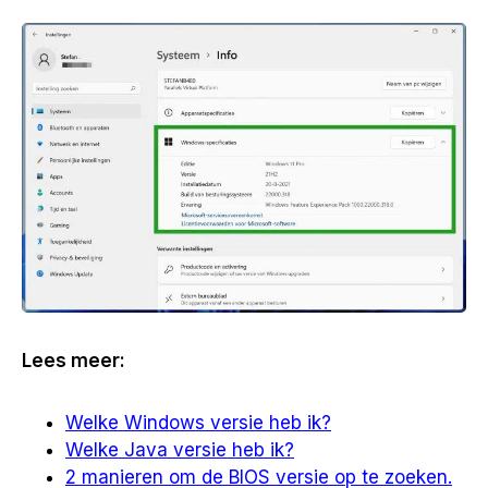
Lees meer:
Welke Windows versie heb ik?
Welke Java versie heb ik?
2 manieren om de BIOS versie op te zoeken.