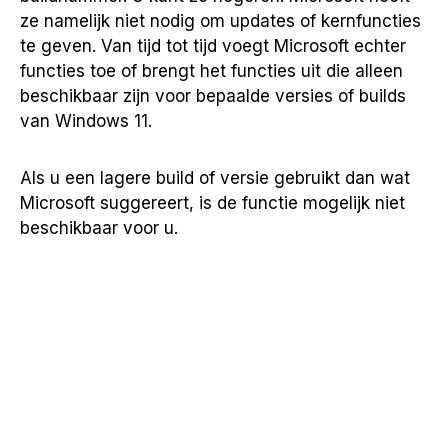
ze namelijk niet nodig om updates of kernfuncties
te geven. Van tijd tot tijd voegt Microsoft echter
functies toe of brengt het functies uit die alleen
beschikbaar zijn voor bepaalde versies of builds
van Windows 11.
Als u een lagere build of versie gebruikt dan wat
Microsoft suggereert, is de functie mogelijk niet
beschikbaar voor u.