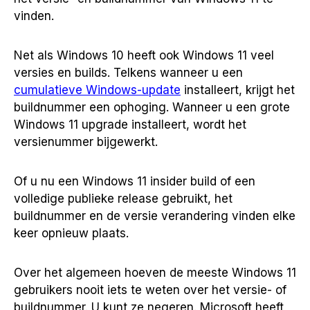
vinden.
Net als Windows 10 heeft ook Windows 11 veel
versies en builds. Telkens wanneer u een
cumulatieve Windows-update
installeert, krijgt het
buildnummer een ophoging. Wanneer u een grote
Windows 11 upgrade installeert, wordt het
versienummer bijgewerkt.
Of u nu een Windows 11 insider build of een
volledige publieke release gebruikt, het
buildnummer en de versie verandering vinden elke
keer opnieuw plaats.
Over het algemeen hoeven de meeste Windows 11
gebruikers nooit iets te weten over het versie- of
buildnummer. U kunt ze negeren. Microsoft heeft