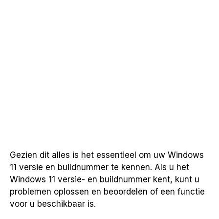
Gezien dit alles is het essentieel om uw Windows
11 versie en buildnummer te kennen. Als u het
Windows 11 versie- en buildnummer kent, kunt u
problemen oplossen en beoordelen of een functie
voor u beschikbaar is.