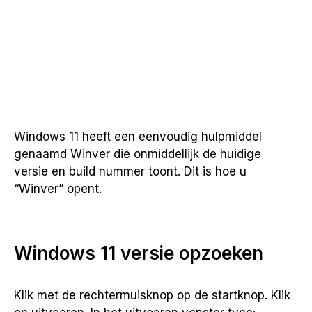
Windows 11 heeft een eenvoudig hulpmiddel
genaamd Winver die onmiddellijk de huidige
versie en build nummer toont. Dit is hoe u
“Winver” opent.
Windows 11 versie opzoeken
Klik met de rechtermuisknop op de startknop. Klik