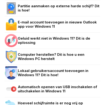
Partitie aanmaken op externe harde schijf? Dit
is hoe!
E-mail account toevoegen in nieuwe Outlook
app voor Windows 11
Geluid werkt niet in Windows 11? Dit is de
oplossing
Computer herstellen? Dit is hoe u een
Windows PC herstelt
Lokaal gebruikersaccount toevoegen in
Windows 11? Dit is hoe!
Automatisch openen van USB inschakelen of
uitschakelen in Windows 11
Hoeveel schijfruimte is er nog vrij op