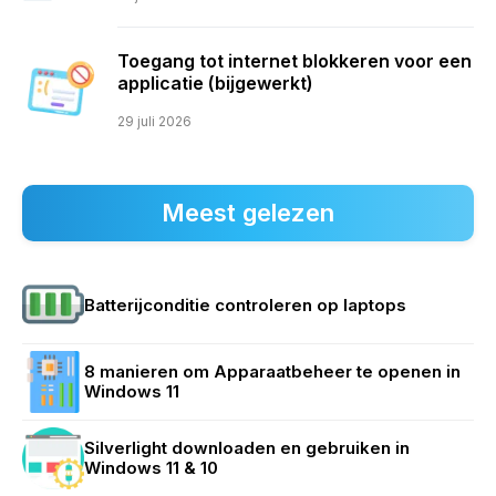
Toegang tot internet blokkeren voor een
applicatie (bijgewerkt)
29 juli 2026
Meest gelezen
Batterijconditie controleren op laptops
8 manieren om Apparaatbeheer te openen in
Windows 11
Silverlight downloaden en gebruiken in
Windows 11 & 10