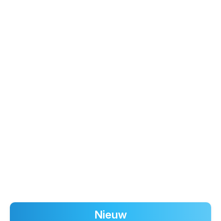
Nieuw