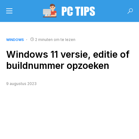
2 minuten om te lezen
WINDOWS
Windows 11 versie, editie of
buildnummer opzoeken
9 augustus 2023