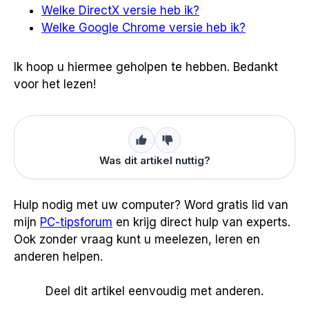
Welke DirectX versie heb ik?
Welke Google Chrome versie heb ik?
Ik hoop u hiermee geholpen te hebben. Bedankt
voor het lezen!
Was dit artikel nuttig?
Hulp nodig met uw computer? Word gratis lid van
mijn
PC-tipsforum
en krijg direct hulp van experts.
Ook zonder vraag kunt u meelezen, leren en
anderen helpen.
Deel dit artikel eenvoudig met anderen.