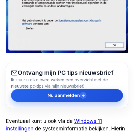
Ontvang mijn PC tips nieuwsbrief
Ik stuur u elke twee weken een overzicht met de
nieuwste pc-tips via mijn nieuwsbrief.
Nu aanmelden
Eventueel kunt u ook via de
Windows 11
instellingen
de systeeminformatie bekijken. Hierin