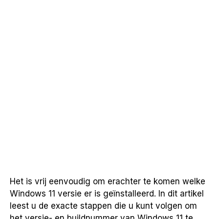
Het is vrij eenvoudig om erachter te komen welke
Windows 11 versie er is geïnstalleerd. In dit artikel
leest u de exacte stappen die u kunt volgen om
het versie- en buildnummer van Windows 11 te