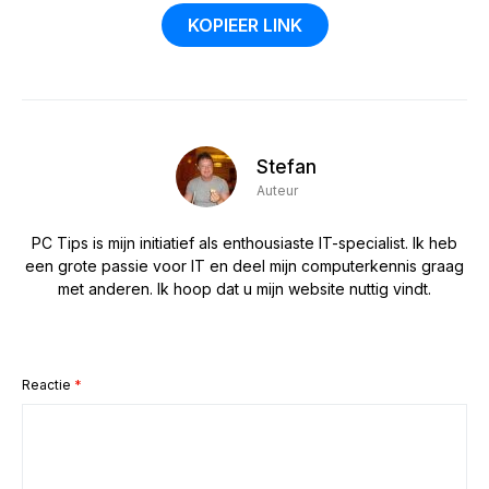
KOPIEER LINK
Stefan
Auteur
PC Tips is mijn initiatief als enthousiaste IT-specialist. Ik heb
een grote passie voor IT en deel mijn computerkennis graag
met anderen. Ik hoop dat u mijn website nuttig vindt.
Reactie
*