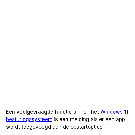
Een veelgevraagde functie binnen het
Windows 11
besturingssysteem
is een melding als er een app
wordt toegevoegd aan de opstartopties.