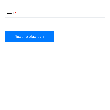
E-mail
*