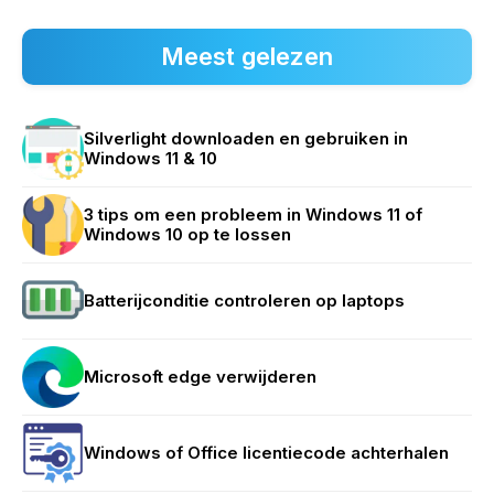
Meest gelezen
Silverlight downloaden en gebruiken in
Windows 11 & 10
3 tips om een probleem in Windows 11 of
Windows 10 op te lossen
Batterijconditie controleren op laptops
Microsoft edge verwijderen
Windows of Office licentiecode achterhalen