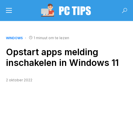
1 minuut om te lezen
WINDOWS
Opstart apps melding
inschakelen in Windows 11
2 oktober 2022