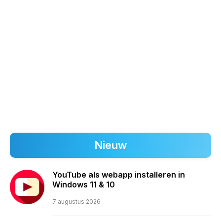
Nieuw
YouTube als webapp installeren in
Windows 11 & 10
7 augustus 2026