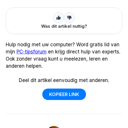
Was dit artikel nuttig?
Hulp nodig met uw computer? Word gratis lid van
mijn
PC-tipsforum
en krijg direct hulp van experts.
Ook zonder vraag kunt u meelezen, leren en
anderen helpen.
Deel dit artikel eenvoudig met anderen.
KOPIEER LINK