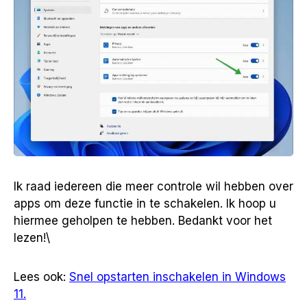
Ik raad iedereen die meer controle wil hebben over
apps om deze functie in te schakelen. Ik hoop u
hiermee geholpen te hebben. Bedankt voor het
lezen!\
Lees ook:
Snel opstarten inschakelen in Windows
11.