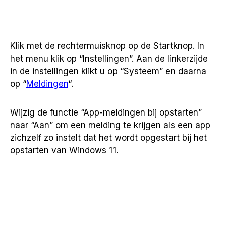
Klik met de rechtermuisknop op de Startknop. In
het menu klik op “Instellingen”. Aan de linkerzijde
in de instellingen klikt u op “Systeem” en daarna
op “
Meldingen
“.
Wijzig de functie “App-meldingen bij opstarten”
naar “Aan” om een melding te krijgen als een app
zichzelf zo instelt dat het wordt opgestart bij het
opstarten van Windows 11.