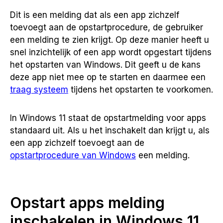
Dit is een melding dat als een app zichzelf
toevoegt aan de opstartprocedure, de gebruiker
een melding te zien krijgt. Op deze manier heeft u
snel inzichtelijk of een app wordt opgestart tijdens
het opstarten van Windows. Dit geeft u de kans
deze app niet mee op te starten en daarmee een
traag systeem
tijdens het opstarten te voorkomen.
In Windows 11 staat de opstartmelding voor apps
standaard uit. Als u het inschakelt dan krijgt u, als
een app zichzelf toevoegt aan de
opstartprocedure van Windows
een melding.
Opstart apps melding
inschakelen in Windows 11