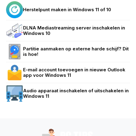
Herstelpunt maken in Windows 11 of 10
DLNA Mediastreaming server inschakelen in
Windows 10
Partitie aanmaken op externe harde schijf? Dit
is hoe!
E-mail account toevoegen in nieuwe Outlook
app voor Windows 11
Audio apparaat inschakelen of uitschakelen in
Windows 11