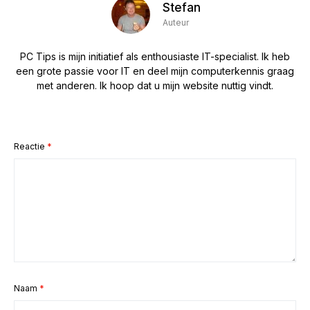
Stefan
Auteur
PC Tips is mijn initiatief als enthousiaste IT-specialist. Ik heb
een grote passie voor IT en deel mijn computerkennis graag
met anderen. Ik hoop dat u mijn website nuttig vindt.
Reactie
*
Naam
*