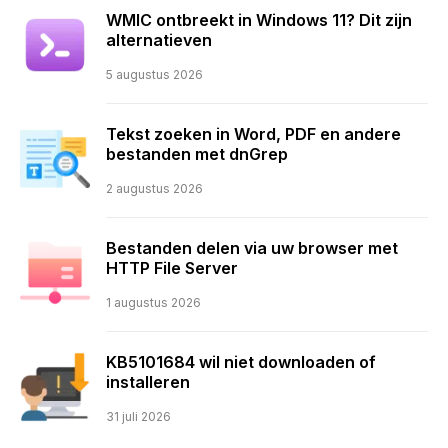
WMIC ontbreekt in Windows 11? Dit zijn
alternatieven
5 augustus 2026
Tekst zoeken in Word, PDF en andere
bestanden met dnGrep
2 augustus 2026
Bestanden delen via uw browser met
HTTP File Server
1 augustus 2026
KB5101684 wil niet downloaden of
installeren
31 juli 2026