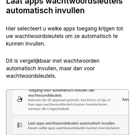
Laat apps wachtwoordsleutels
automatisch invullen
Hier selecteert u welke apps toegang krijgen tot
uw wachtwoordsleutels om ze automatisch te
kunnen invullen.
Dit is vergelijkbaar met wachtwoorden
automatisch invullen, maar dan voor
wachtwoordsleutels.