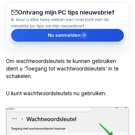
Ontvang mijn PC tips nieuwsbrief
Ik stuur u elke twee weken een overzicht met de
nieuwste pc-tips via mijn nieuwsbrief.
Nu aanmelden
Om wachtwoordsleutels te kunnen gebruiken
dient u ‘Toegang tot wachtwoordsleutels’ in te
schakelen.
U kunt wachtwoordsleutels nu gebruiken.