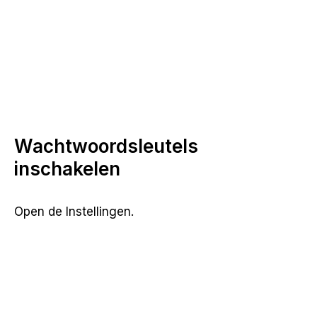
Wachtwoordsleutels
inschakelen
Open de Instellingen.