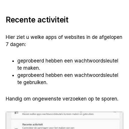
Recente activiteit
Hier ziet u welke apps of websites in de afgelopen
7 dagen:
geprobeerd hebben een wachtwoordsleutel
te maken.
geprobeerd hebben een wachtwoordsleutel
te gebruiken.
Handig om ongewenste verzoeken op te sporen.