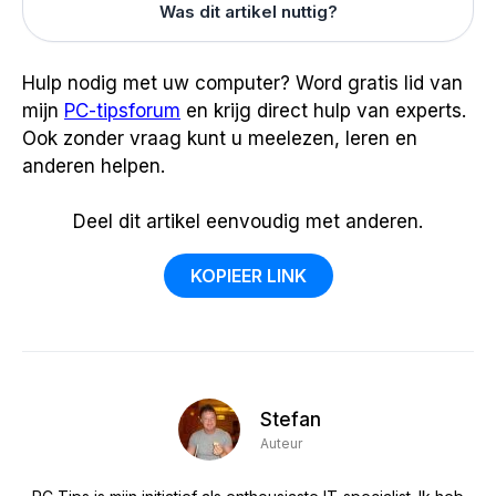
Was dit artikel nuttig?
Hulp nodig met uw computer? Word gratis lid van
mijn
PC-tipsforum
en krijg direct hulp van experts.
Ook zonder vraag kunt u meelezen, leren en
anderen helpen.
Deel dit artikel eenvoudig met anderen.
KOPIEER LINK
Stefan
Auteur