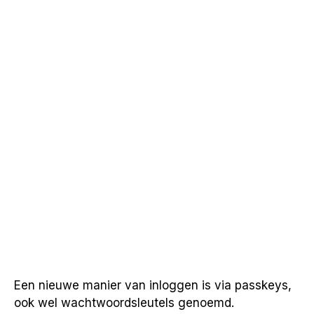
Een nieuwe manier van inloggen is via passkeys,
ook wel wachtwoordsleutels genoemd.