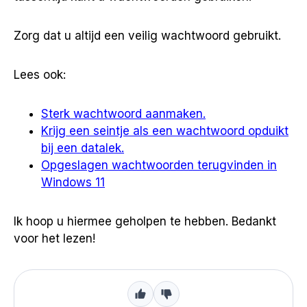
Zorg dat u altijd een veilig wachtwoord gebruikt.
Lees ook:
Sterk wachtwoord aanmaken.
Krijg een seintje als een wachtwoord opduikt
bij een datalek.
Opgeslagen wachtwoorden terugvinden in
Windows 11
Ik hoop u hiermee geholpen te hebben. Bedankt
voor het lezen!