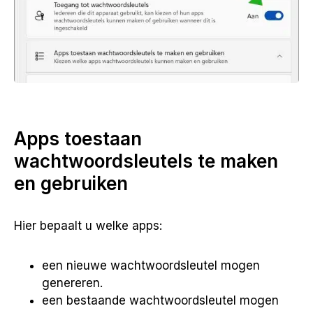
Apps toestaan
wachtwoordsleutels te maken
en gebruiken
Hier bepaalt u welke apps:
een nieuwe wachtwoordsleutel mogen
genereren.
een bestaande wachtwoordsleutel mogen