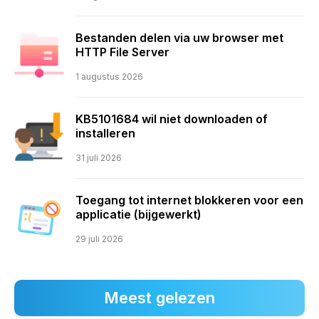
Bestanden delen via uw browser met
HTTP File Server
1 augustus 2026
KB5101684 wil niet downloaden of
installeren
31 juli 2026
Toegang tot internet blokkeren voor een
applicatie (bijgewerkt)
29 juli 2026
Meest gelezen