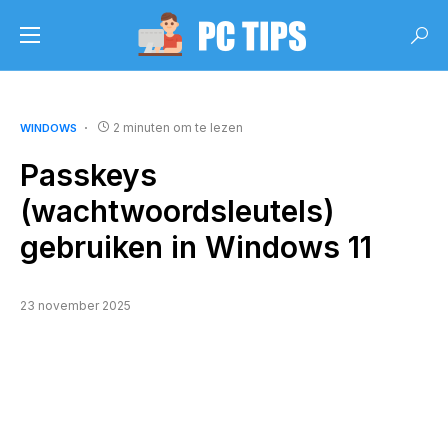
2 minuten om te lezen
WINDOWS
Passkeys
(wachtwoordsleutels)
gebruiken in Windows 11
23 november 2025