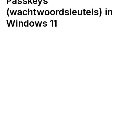
Passkeys
(wachtwoordsleutels) in
Windows 11