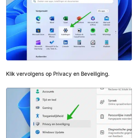
Klik vervolgens op Privacy en Beveiliging.