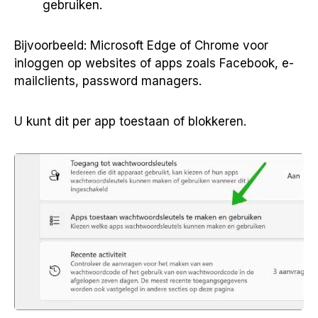
gebruiken.
Bijvoorbeeld: Microsoft Edge of Chrome voor
inloggen op websites of apps zoals Facebook, e-
mailclients, password managers.
U kunt dit per app toestaan of blokkeren.