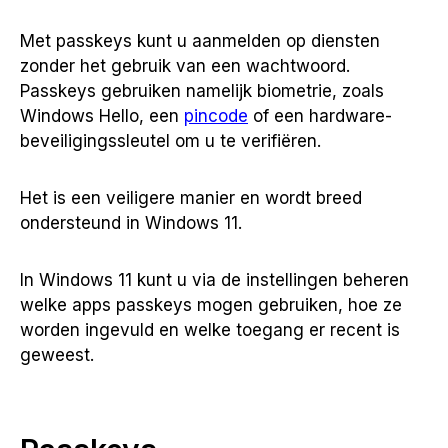
Met passkeys kunt u aanmelden op diensten
zonder het gebruik van een wachtwoord.
Passkeys gebruiken namelijk biometrie, zoals
Windows Hello, een
pincode
of een hardware-
beveiligingssleutel om u te verifiëren.
Het is een veiligere manier en wordt breed
ondersteund in Windows 11.
In Windows 11 kunt u via de instellingen beheren
welke apps passkeys mogen gebruiken, hoe ze
worden ingevuld en welke toegang er recent is
geweest.