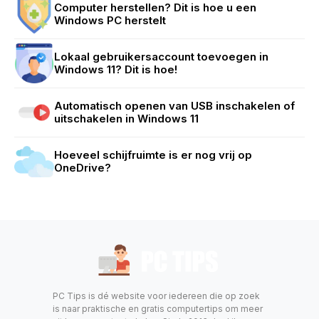
Computer herstellen? Dit is hoe u een
Windows PC herstelt
Lokaal gebruikersaccount toevoegen in
Windows 11? Dit is hoe!
Automatisch openen van USB inschakelen of
uitschakelen in Windows 11
Hoeveel schijfruimte is er nog vrij op
OneDrive?
PC Tips is dé website voor iedereen die op zoek
is naar praktische en gratis computertips om meer