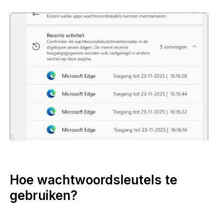
Hoe wachtwoordsleutels te
gebruiken?