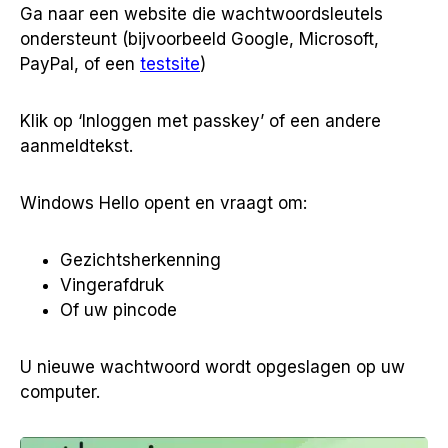
Ga naar een website die wachtwoordsleutels
ondersteunt (bijvoorbeeld Google, Microsoft,
PayPal, of een
testsite
)
Klik op ‘Inloggen met passkey’ of een andere
aanmeldtekst.
Windows Hello opent en vraagt om:
Gezichtsherkenning
Vingerafdruk
Of uw pincode
U nieuwe wachtwoord wordt opgeslagen op uw
computer.