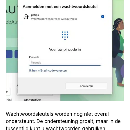
Wachtwoordsleutels worden nog niet overal
ondersteunt. De ondersteuning groeit, maar in de
tussentijd kunt u wachtwoorden gebruiken.