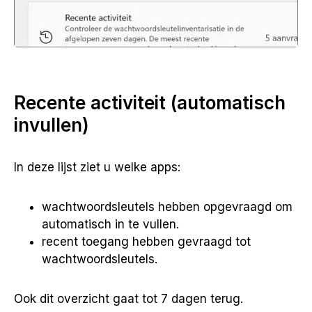
Recente activiteit (automatisch
invullen)
In deze lijst ziet u welke apps:
wachtwoordsleutels hebben opgevraagd om
automatisch in te vullen.
recent toegang hebben gevraagd tot
wachtwoordsleutels.
Ook dit overzicht gaat tot 7 dagen terug.