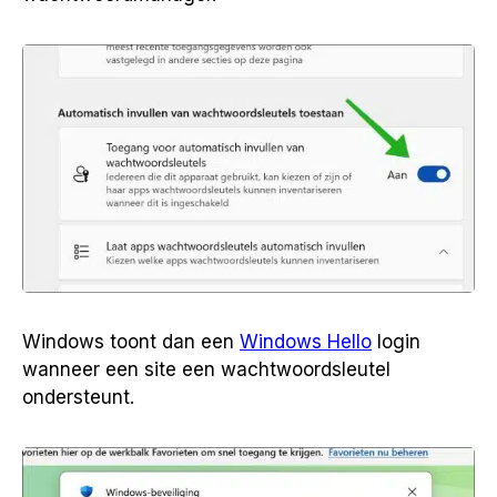
Windows toont dan een
Windows Hello
login
wanneer een site een wachtwoordsleutel
ondersteunt.