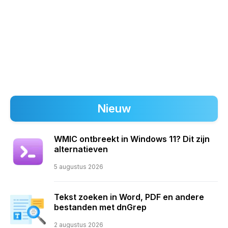
Nieuw
WMIC ontbreekt in Windows 11? Dit zijn
alternatieven
5 augustus 2026
Tekst zoeken in Word, PDF en andere
bestanden met dnGrep
2 augustus 2026