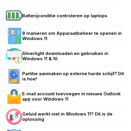
Batterijconditie controleren op laptops
8 manieren om Apparaatbeheer te openen in
Windows 11
Silverlight downloaden en gebruiken in
Windows 11 & 10
Partitie aanmaken op externe harde schijf? Dit
is hoe!
E-mail account toevoegen in nieuwe Outlook
app voor Windows 11
Geluid werkt niet in Windows 11? Dit is de
oplossing