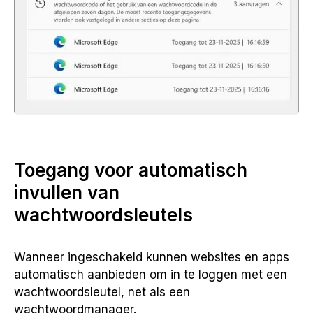
Toegang voor automatisch
invullen van
wachtwoordsleutels
Wanneer ingeschakeld kunnen websites en apps
automatisch aanbieden om in te loggen met een
wachtwoordsleutel, net als een
wachtwoordmanager.