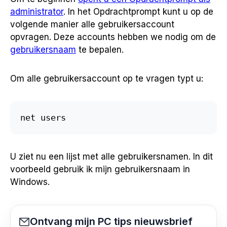
administrator
. In het Opdrachtprompt kunt u op de
volgende manier alle gebruikersaccount
opvragen. Deze accounts hebben we nodig om de
gebruikersnaam
te bepalen.
Om alle gebruikersaccount op te vragen typt u:
net users
U ziet nu een lijst met alle gebruikersnamen. In dit
voorbeeld gebruik ik mijn gebruikersnaam in
Windows.
Ontvang mijn PC tips nieuwsbrief