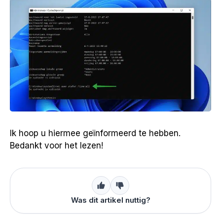
Ik hoop u hiermee geïnformeerd te hebben.
Bedankt voor het lezen!
Was dit artikel nuttig?