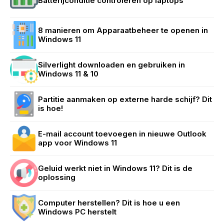
Batterijconditie controleren op laptops
8 manieren om Apparaatbeheer te openen in
Windows 11
Silverlight downloaden en gebruiken in
Windows 11 & 10
Partitie aanmaken op externe harde schijf? Dit
is hoe!
E-mail account toevoegen in nieuwe Outlook
app voor Windows 11
Geluid werkt niet in Windows 11? Dit is de
oplossing
Computer herstellen? Dit is hoe u een
Windows PC herstelt