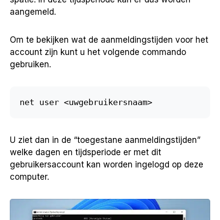
aangemeld.
Om te bekijken wat de aanmeldingstijden voor het
account zijn kunt u het volgende commando
gebruiken.
net user <uwgebruikersnaam>
U ziet dan in de “toegestane aanmeldingstijden”
welke dagen en tijdsperiode er met dit
gebruikersaccount kan worden ingelogd op deze
computer.