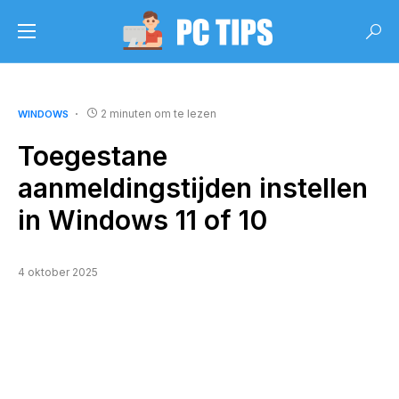
2 minuten om te lezen
WINDOWS
Toegestane
aanmeldingstijden instellen
in Windows 11 of 10
4 oktober 2025