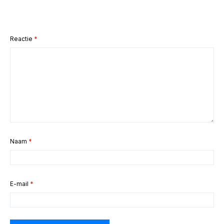
Reactie
*
Naam
*
E-mail
*