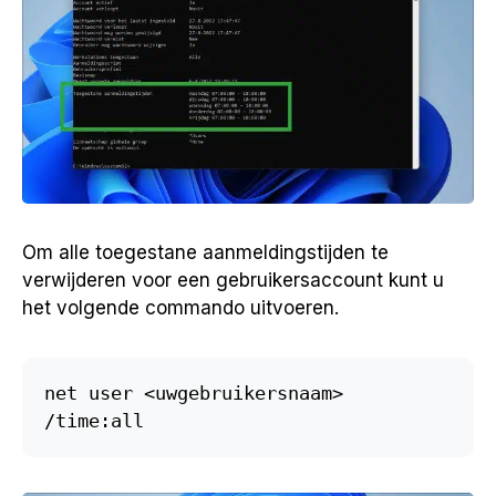
Om alle toegestane aanmeldingstijden te
verwijderen voor een gebruikersaccount kunt u
het volgende commando uitvoeren.
net user <uwgebruikersnaam> 
/time:all