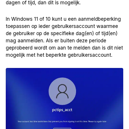
dagen of tijd, dan dit is mogelijk.
In Windows 11 of 10 kunt u een aanmeldbeperking
toepassen op ieder gebruikersaccount waarmee
de gebruiker op de specifieke dag(en) of tijd(en)
mag aanmelden. Als er buiten deze periode
geprobeerd wordt om aan te melden dan is dit niet
mogelijk met het beperkte gebruikersaccount.