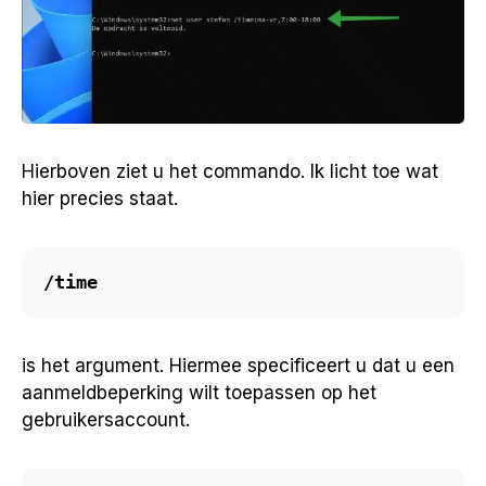
Hierboven ziet u het commando. Ik licht toe wat
hier precies staat.
/time
is het argument. Hiermee specificeert u dat u een
aanmeldbeperking wilt toepassen op het
gebruikersaccount.