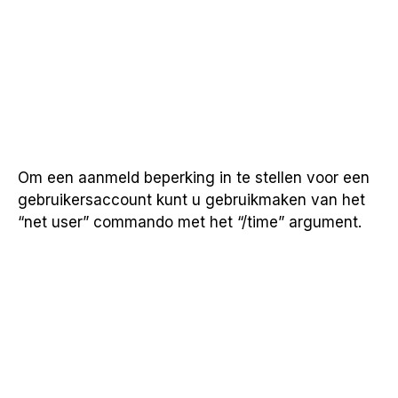
Om een aanmeld beperking in te stellen voor een
gebruikersaccount kunt u gebruikmaken van het
“net user” commando met het “/time” argument.