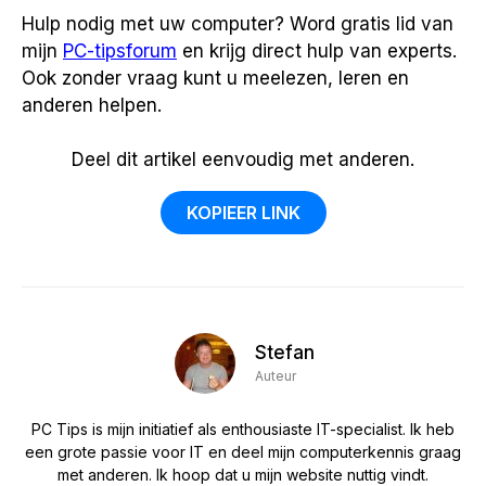
Hulp nodig met uw computer? Word gratis lid van
mijn
PC-tipsforum
en krijg direct hulp van experts.
Ook zonder vraag kunt u meelezen, leren en
anderen helpen.
Deel dit artikel eenvoudig met anderen.
KOPIEER LINK
Stefan
Auteur
PC Tips is mijn initiatief als enthousiaste IT-specialist. Ik heb
een grote passie voor IT en deel mijn computerkennis graag
met anderen. Ik hoop dat u mijn website nuttig vindt.