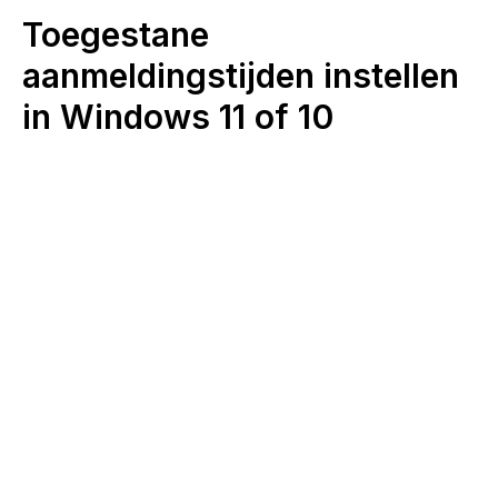
Toegestane
aanmeldingstijden instellen
in Windows 11 of 10