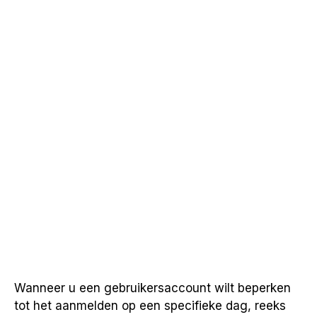
Wanneer u een gebruikersaccount wilt beperken
tot het aanmelden op een specifieke dag, reeks