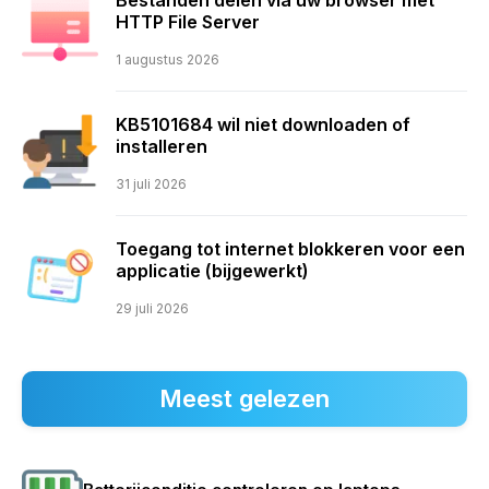
HTTP File Server
1 augustus 2026
KB5101684 wil niet downloaden of
installeren
31 juli 2026
Toegang tot internet blokkeren voor een
applicatie (bijgewerkt)
29 juli 2026
Meest gelezen