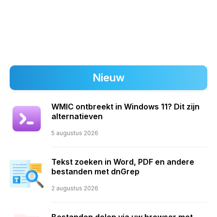
Nieuw
WMIC ontbreekt in Windows 11? Dit zijn
alternatieven
5 augustus 2026
Tekst zoeken in Word, PDF en andere
bestanden met dnGrep
2 augustus 2026
Bestanden delen via uw browser met