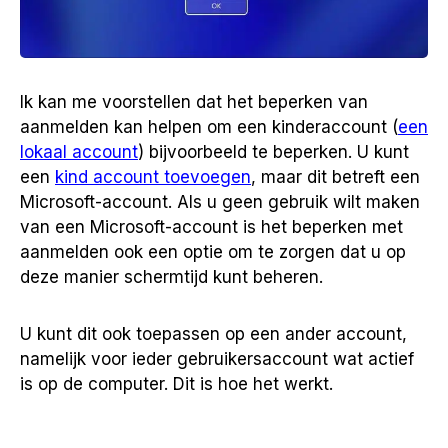
Ik kan me voorstellen dat het beperken van
aanmelden kan helpen om een kinderaccount (
een
lokaal account
) bijvoorbeeld te beperken. U kunt
een
kind account toevoegen
, maar dit betreft een
Microsoft-account. Als u geen gebruik wilt maken
van een Microsoft-account is het beperken met
aanmelden ook een optie om te zorgen dat u op
deze manier schermtijd kunt beheren.
U kunt dit ook toepassen op een ander account,
namelijk voor ieder gebruikersaccount wat actief
is op de computer. Dit is hoe het werkt.