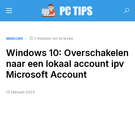
2 minuten om te lezen
WINDOWS
Windows 10: Overschakelen
naar een lokaal account ipv
Microsoft Account
13 februari 2023