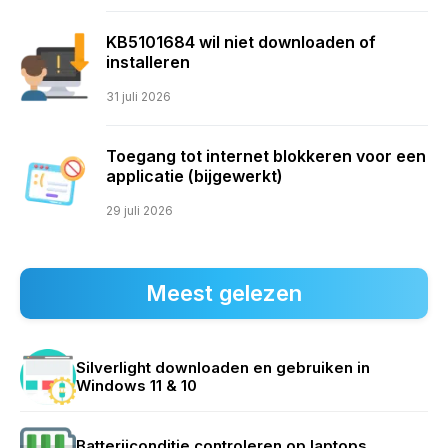
KB5101684 wil niet downloaden of
installeren
31 juli 2026
Toegang tot internet blokkeren voor een
applicatie (bijgewerkt)
29 juli 2026
Meest gelezen
Silverlight downloaden en gebruiken in
Windows 11 & 10
Batterijconditie controleren op laptops