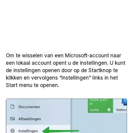
Om te wisselen van een Microsoft-account naar
een lokaal account opent u de instellingen. U kunt
de instellingen openen door op de Startknop te
klikken en vervolgens “Instellingen” links in het
Start menu te openen.