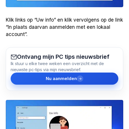
Klik links op “Uw info” en klik vervolgens op de link
“In plaats daarvan aanmelden met een lokaal
account”.
Ontvang mijn PC tips nieuwsbrief
Ik stuur u elke twee weken een overzicht met de
nieuwste pc-tips via mijn nieuwsbrief.
Nu aanmelden