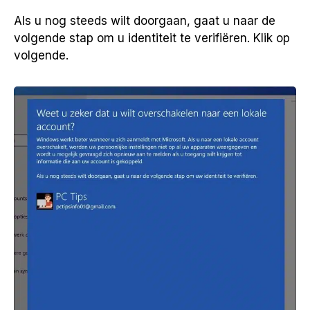
Als u nog steeds wilt doorgaan, gaat u naar de
volgende stap om u identiteit te verifiëren. Klik op
volgende.