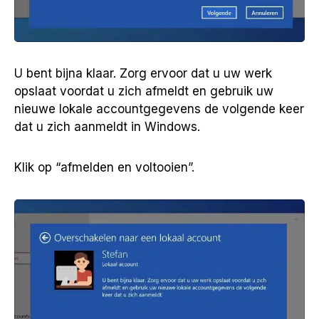
U bent bijna klaar. Zorg ervoor dat u uw werk
opslaat voordat u zich afmeldt en gebruik uw
nieuwe lokale accountgegevens de volgende keer
dat u zich aanmeldt in Windows.
Klik op “afmelden en voltooien”.