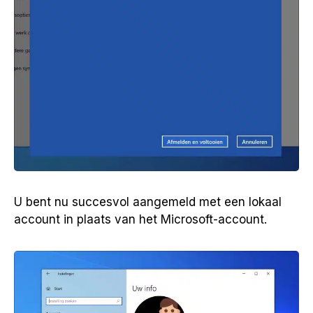
U bent nu succesvol aangemeld met een lokaal
account in plaats van het Microsoft-account.