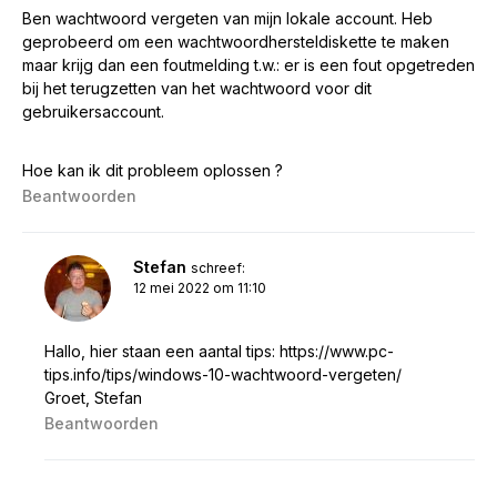
Ben wachtwoord vergeten van mijn lokale account. Heb
geprobeerd om een wachtwoordhersteldiskette te maken
maar krijg dan een foutmelding t.w.: er is een fout opgetreden
bij het terugzetten van het wachtwoord voor dit
gebruikersaccount.
Hoe kan ik dit probleem oplossen ?
Beantwoorden
Stefan
schreef:
12 mei 2022 om 11:10
Hallo, hier staan een aantal tips:
https://www.pc-
tips.info/tips/windows-10-wachtwoord-vergeten/
Groet, Stefan
Beantwoorden