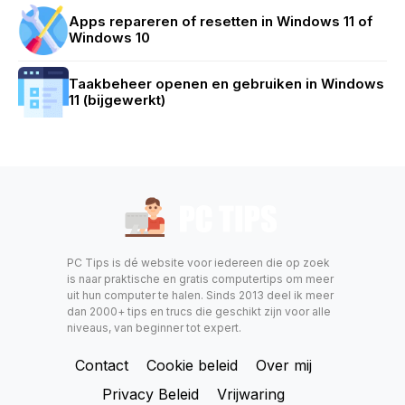
Apps repareren of resetten in Windows 11 of
Windows 10
Taakbeheer openen en gebruiken in Windows
11 (bijgewerkt)
PC Tips is dé website voor iedereen die op zoek
is naar praktische en gratis computertips om meer
uit hun computer te halen. Sinds 2013 deel ik meer
dan 2000+ tips en trucs die geschikt zijn voor alle
niveaus, van beginner tot expert.
Contact
Cookie beleid
Over mij
Privacy Beleid
Vrijwaring