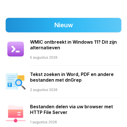
Nieuw
WMIC ontbreekt in Windows 11? Dit zijn
alternatieven
5 augustus 2026
Tekst zoeken in Word, PDF en andere
bestanden met dnGrep
2 augustus 2026
Bestanden delen via uw browser met
HTTP File Server
1 augustus 2026