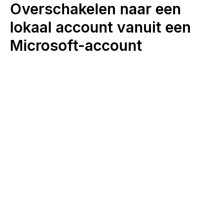
Overschakelen naar een
lokaal account vanuit een
Microsoft-account