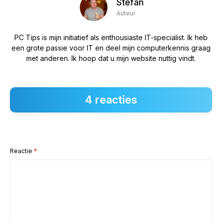
Stefan
Auteur
PC Tips is mijn initiatief als enthousiaste IT-specialist. Ik heb
een grote passie voor IT en deel mijn computerkennis graag
met anderen. Ik hoop dat u mijn website nuttig vindt.
4 reacties
Reactie
*