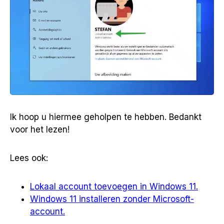
Ik hoop u hiermee geholpen te hebben. Bedankt
voor het lezen!
Lees ook:
Lokaal account toevoegen in Windows 11.
Windows 11 installeren zonder Microsoft-
account.