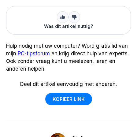
Was dit artikel nuttig?
Hulp nodig met uw computer? Word gratis lid van
mijn
PC-tipsforum
en krijg direct hulp van experts.
Ook zonder vraag kunt u meelezen, leren en
anderen helpen.
Deel dit artikel eenvoudig met anderen.
KOPIEER LINK