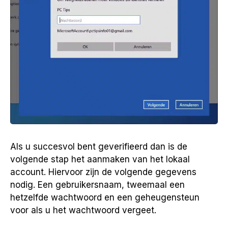
Als u succesvol bent geverifieerd dan is de
volgende stap het aanmaken van het lokaal
account. Hiervoor zijn de volgende gegevens
nodig. Een gebruikersnaam, tweemaal een
hetzelfde wachtwoord en een geheugensteun
voor als u het wachtwoord vergeet.