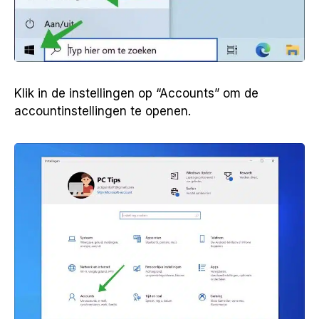
Klik in de instellingen op “Accounts” om de
accountinstellingen te openen.