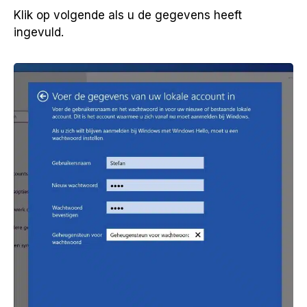
Klik op volgende als u de gegevens heeft
ingevuld.