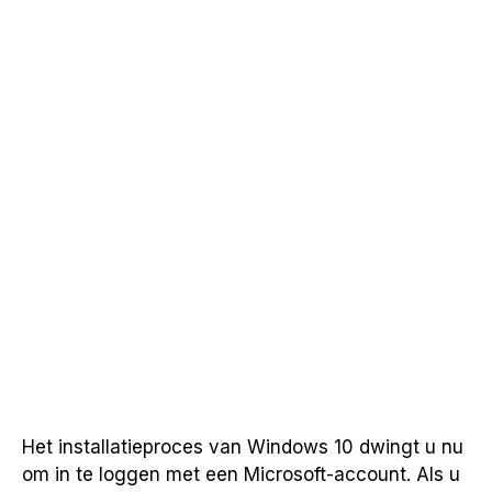
Het installatieproces van Windows 10 dwingt u nu
om in te loggen met een Microsoft-account.
Als u