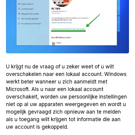
U krijgt nu de vraag of u zeker weet of u wilt
overschakelen naar een lokaal account. Windows
werkt beter wanneer u zich aanmeldt met
Microsoft. Als u naar een lokaal account
overschakelt, worden uw persoonlijke instellingen
niet op al uw apparaten weergegeven en wordt u
mogelijk gevraagd zich opnieuw aan te melden
als u toegang wilt krijgen tot informatie die aan
uw account is gekoppeld.