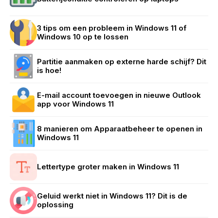
3 tips om een probleem in Windows 11 of
Windows 10 op te lossen
Partitie aanmaken op externe harde schijf? Dit
is hoe!
E-mail account toevoegen in nieuwe Outlook
app voor Windows 11
8 manieren om Apparaatbeheer te openen in
Windows 11
Lettertype groter maken in Windows 11
Geluid werkt niet in Windows 11? Dit is de
oplossing