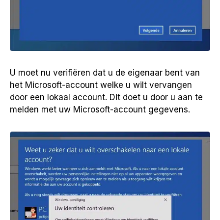
U moet nu verifiëren dat u de eigenaar bent van
het Microsoft-account welke u wilt vervangen
door een lokaal account. Dit doet u door u aan te
melden met uw Microsoft-account gegevens.