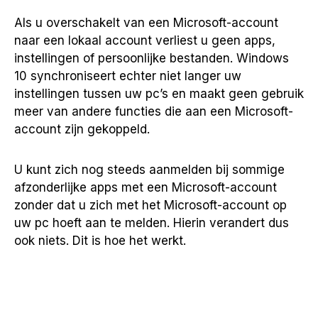
Als u overschakelt van een Microsoft-account
naar een lokaal account verliest u geen apps,
instellingen of persoonlijke bestanden. Windows
10 synchroniseert echter niet langer uw
instellingen tussen uw pc’s en maakt geen gebruik
meer van andere functies die aan een Microsoft-
account zijn gekoppeld.
U kunt zich nog steeds aanmelden bij sommige
afzonderlijke apps met een Microsoft-account
zonder dat u zich met het Microsoft-account op
uw pc hoeft aan te melden. Hierin verandert dus
ook niets. Dit is hoe het werkt.