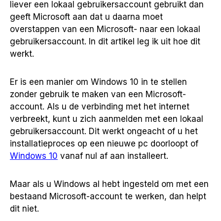
liever een lokaal gebruikersaccount gebruikt dan
geeft Microsoft aan dat u daarna moet
overstappen van een Microsoft- naar een lokaal
gebruikersaccount. In dit artikel leg ik uit hoe dit
werkt.
Er is een manier om Windows 10 in te stellen
zonder gebruik te maken van een Microsoft-
account. Als u de verbinding met het internet
verbreekt, kunt u zich aanmelden met een lokaal
gebruikersaccount. Dit werkt ongeacht of u het
installatieproces op een nieuwe pc doorloopt of
Windows 10
vanaf nul af aan installeert.
Maar als u Windows al hebt ingesteld om met een
bestaand Microsoft-account te werken, dan helpt
dit niet.