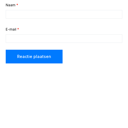
Naam
*
E-mail
*