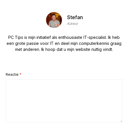
Stefan
Auteur
PC Tips is mijn initiatief als enthousiaste IT-specialist. Ik heb
een grote passie voor IT en deel mijn computerkennis graag
met anderen. Ik hoop dat u mijn website nuttig vindt.
Reactie
*