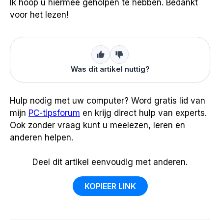
Ik hoop u hiermee geholpen te hebben. Bedankt
voor het lezen!
Was dit artikel nuttig?
Hulp nodig met uw computer? Word gratis lid van
mijn
PC-tipsforum
en krijg direct hulp van experts.
Ook zonder vraag kunt u meelezen, leren en
anderen helpen.
Deel dit artikel eenvoudig met anderen.
KOPIEER LINK