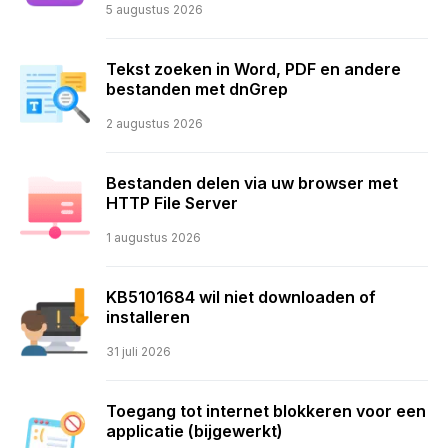
5 augustus 2026
Tekst zoeken in Word, PDF en andere
bestanden met dnGrep
2 augustus 2026
Bestanden delen via uw browser met
HTTP File Server
1 augustus 2026
KB5101684 wil niet downloaden of
installeren
31 juli 2026
Toegang tot internet blokkeren voor een
applicatie (bijgewerkt)