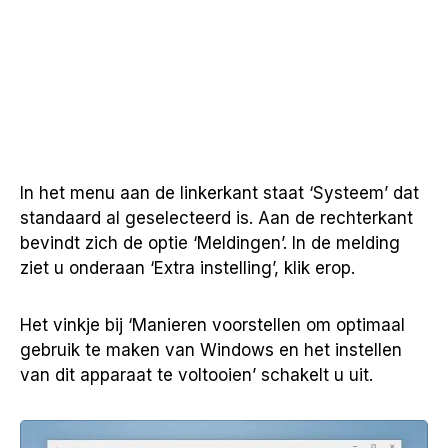
In het menu aan de linkerkant staat ‘Systeem’ dat
standaard al geselecteerd is. Aan de rechterkant
bevindt zich de optie ‘Meldingen’. In de melding
ziet u onderaan ‘Extra instelling’, klik erop.
Het vinkje bij ‘Manieren voorstellen om optimaal
gebruik te maken van Windows en het instellen
van dit apparaat te voltooien’ schakelt u uit.