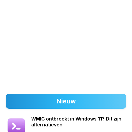
Nieuw
WMIC ontbreekt in Windows 11? Dit zijn
alternatieven