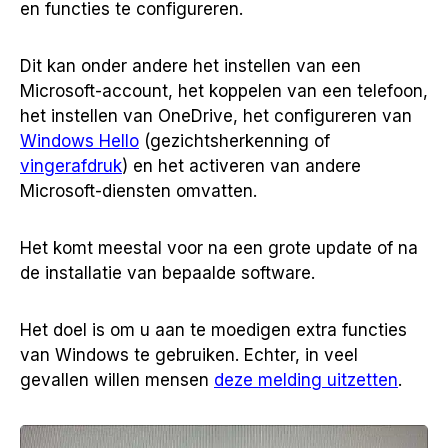
en functies te configureren.
Dit kan onder andere het instellen van een
Microsoft-account, het koppelen van een telefoon,
het instellen van OneDrive, het configureren van
Windows Hello
(gezichtsherkenning of
vingerafdruk
) en het activeren van andere
Microsoft-diensten omvatten.
Het komt meestal voor na een grote update of na
de installatie van bepaalde software.
Het doel is om u aan te moedigen extra functies
van Windows te gebruiken. Echter, in veel
gevallen willen mensen
deze melding uitzetten
.