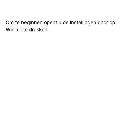
Om te beginnen opent u de Instellingen door op
Win + I te drukken.