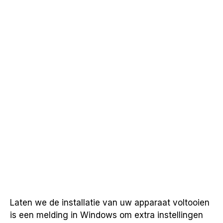
Laten we de installatie van uw apparaat voltooien
is een melding in Windows om extra instellingen