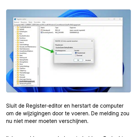
Sluit de Register-editor en herstart de computer
om de wijzigingen door te voeren. De melding zou
nu niet meer moeten verschijnen.