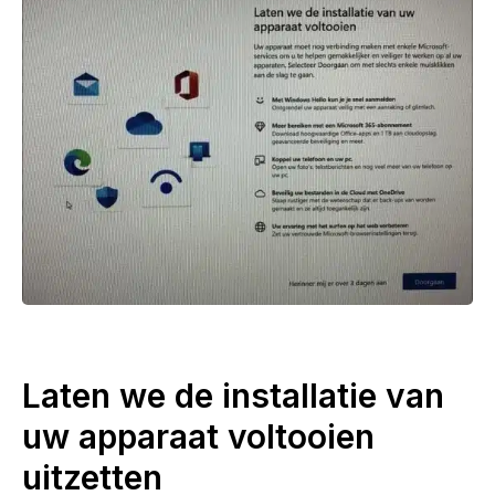
Laten we de installatie van
uw apparaat voltooien
uitzetten