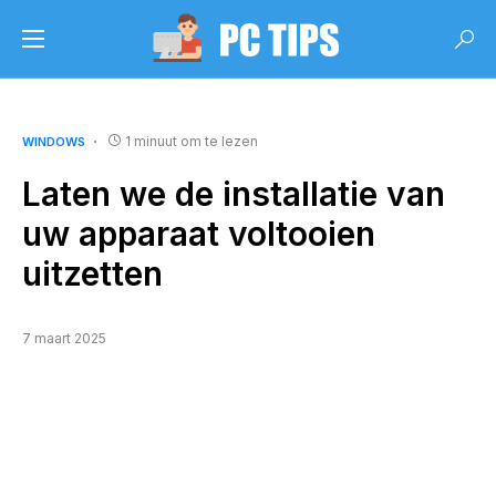
1 minuut om te lezen
WINDOWS
Laten we de installatie van
uw apparaat voltooien
uitzetten
7 maart 2025