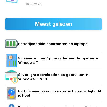
29 juli 2026
Meest gelezen
Batterijconditie controleren op laptops
8 manieren om Apparaatbeheer te openen in
Windows 11
Silverlight downloaden en gebruiken in
Windows 11 & 10
Partitie aanmaken op externe harde schijf? Dit
is hoe!