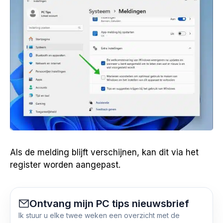
Als de melding blijft verschijnen, kan dit via het
register worden aangepast.
Ontvang mijn PC tips nieuwsbrief
Ik stuur u elke twee weken een overzicht met de