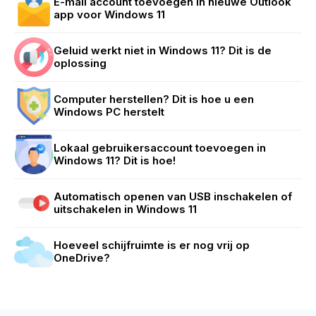
E-mail account toevoegen in nieuwe Outlook
app voor Windows 11
Geluid werkt niet in Windows 11? Dit is de
oplossing
Computer herstellen? Dit is hoe u een
Windows PC herstelt
Lokaal gebruikersaccount toevoegen in
Windows 11? Dit is hoe!
Automatisch openen van USB inschakelen of
uitschakelen in Windows 11
Hoeveel schijfruimte is er nog vrij op
OneDrive?