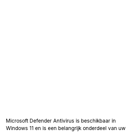
Microsoft Defender Antivirus is beschikbaar in
Windows 11 en is een belangrijk onderdeel van uw