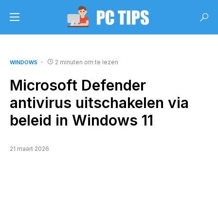
2 minuten om te lezen
WINDOWS
Microsoft Defender
antivirus uitschakelen via
beleid in Windows 11
21 maart 2026