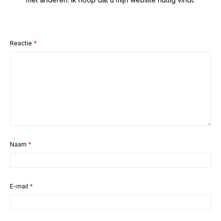
Reactie
*
Naam
*
E-mail
*