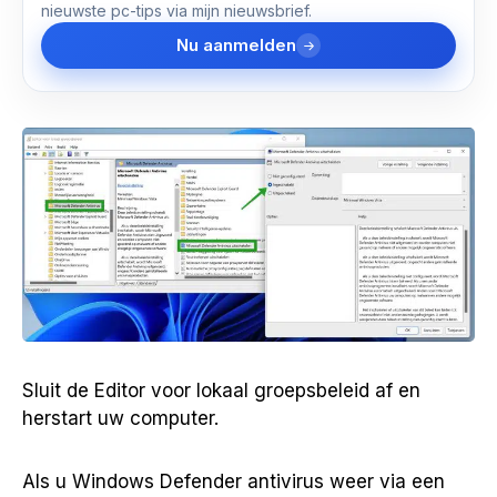
nieuwste pc-tips via mijn nieuwsbrief.
Nu aanmelden
Sluit de Editor voor lokaal groepsbeleid af en
herstart uw computer.
Als u Windows Defender antivirus weer via een