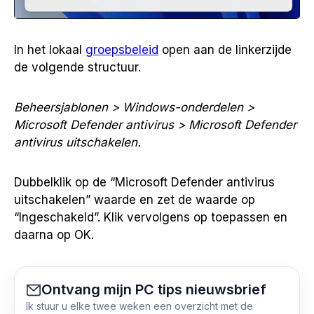
In het lokaal
groepsbeleid
open aan de linkerzijde
de volgende structuur.
Beheersjablonen > Windows-onderdelen >
Microsoft Defender antivirus > Microsoft Defender
antivirus uitschakelen.
Dubbelklik op de “Microsoft Defender antivirus
uitschakelen” waarde en zet de waarde op
“Ingeschakeld”. Klik vervolgens op toepassen en
daarna op OK.
Ontvang mijn PC tips nieuwsbrief
Ik stuur u elke twee weken een overzicht met de