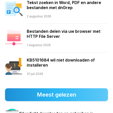
Tekst zoeken in Word, PDF en andere
bestanden met dnGrep
2 augustus 2026
Bestanden delen via uw browser met
HTTP File Server
1 augustus 2026
KB5101684 wil niet downloaden of
installeren
31 juli 2026
Meest gelezen