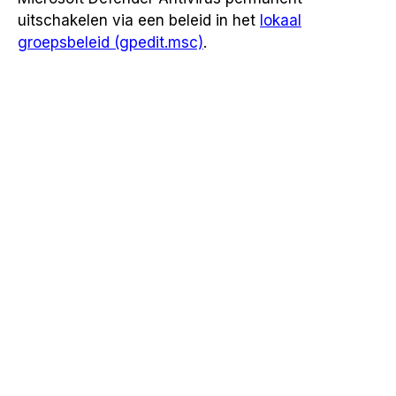
uitschakelen via een beleid in het
lokaal
groepsbeleid (gpedit.msc)
.