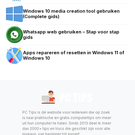
Windows 10 media creation tool gebruiken
(Complete gids)
Whatsapp web gebruiken – Stap voor stap
gids
Apps repareren of resetten in Windows 11 of
Windows 10
PC Tips is dé website voor iedereen die op zoek
is naar praktische en gratis computertips om meer
uit hun computer te halen. Sinds 2013 deel ik meer
dan 2000+ tips en trucs die geschikt zijn voor alle
niveaus, van beginner tot expert.