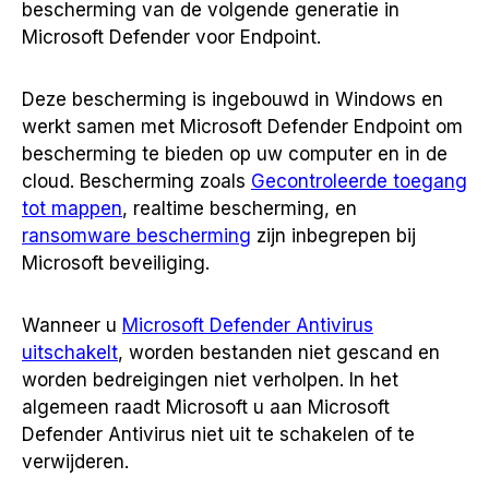
bescherming van de volgende generatie in
Microsoft Defender voor Endpoint.
Deze bescherming is ingebouwd in Windows en
werkt samen met Microsoft Defender Endpoint om
bescherming te bieden op uw computer en in de
cloud. Bescherming zoals
Gecontroleerde toegang
tot mappen
, realtime bescherming, en
ransomware bescherming
zijn inbegrepen bij
Microsoft beveiliging.
Wanneer u
Microsoft Defender Antivirus
uitschakelt
, worden bestanden niet gescand en
worden bedreigingen niet verholpen. In het
algemeen raadt Microsoft u aan Microsoft
Defender Antivirus niet uit te schakelen of te
verwijderen.