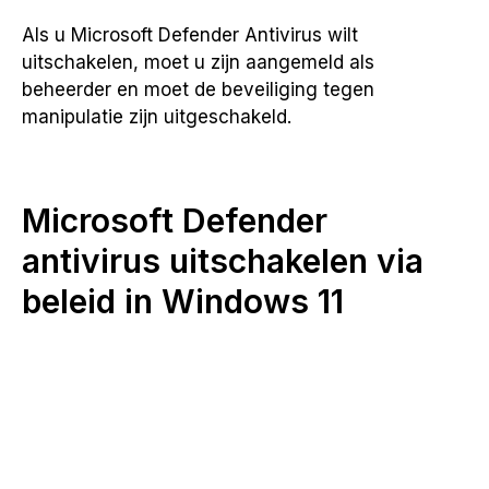
Als u Microsoft Defender Antivirus wilt
uitschakelen, moet u zijn aangemeld als
beheerder en moet de beveiliging tegen
manipulatie zijn uitgeschakeld.
Microsoft Defender
antivirus uitschakelen via
beleid in Windows 11