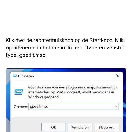
Klik met de rechtermuisknop op de Startknop. Klik
op uitvoeren in het menu. In het uitvoeren venster
type: gpedit.msc.