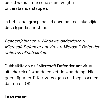
beleid wenst in te schakelen, volgt u
onderstaande stappen.
In het lokaal groepsbeleid open aan de linkerzijde
de volgende structuur.
Beheersjablonen > Windows-onderdelen >
Microsoft Defender antivirus > Microsoft Defender
antivirus uitschakelen.
Dubbelklik op de “Microsoft Defender antivirus
uitschakelen” waarde en zet de waarde op “Niet
geconfigureerd”. Klik vervolgens op toepassen en
daarna op OK.
Lees meer: