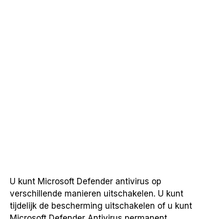
U kunt Microsoft Defender antivirus op
verschillende manieren uitschakelen. U kunt
tijdelijk de bescherming uitschakelen of u kunt
Microsoft Defender Antivirus permanent