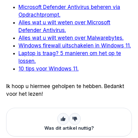
Microsoft Defender Antivirus beheren via
Opdrachtprompt.
Alles wat u wilt weten over Microsoft
Defender Antivirus.
Alles wat u wilt weten over Malwarebytes.
Windows firewall uitschakelen in Windows 11.
Laptop is traag? 5 manieren om het op te
lossen.
10 tips voor Windows 11.
Ik hoop u hiermee geholpen te hebben. Bedankt
voor het lezen!
Was dit artikel nuttig?