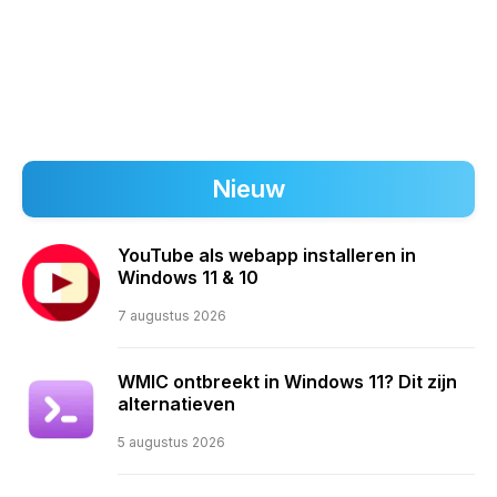
Nieuw
YouTube als webapp installeren in
Windows 11 & 10
7 augustus 2026
WMIC ontbreekt in Windows 11? Dit zijn
alternatieven
5 augustus 2026