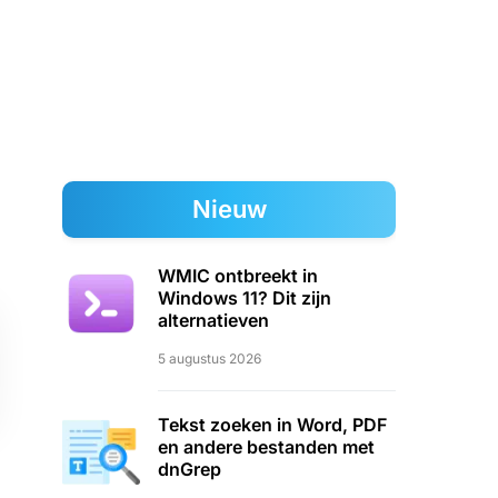
Nieuw
WMIC ontbreekt in
Windows 11? Dit zijn
alternatieven
5 augustus 2026
Tekst zoeken in Word, PDF
en andere bestanden met
dnGrep