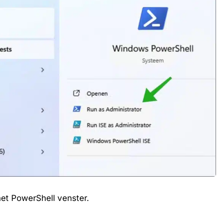
et PowerShell venster.