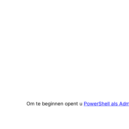
Om te beginnen opent u
PowerShell als Admi