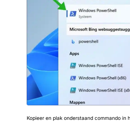
Kopieer en plak onderstaand commando in h