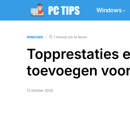
Windows
1 minuut om te lezen
WINDOWS
Topprestaties 
toevoegen voor
12 oktober 2025