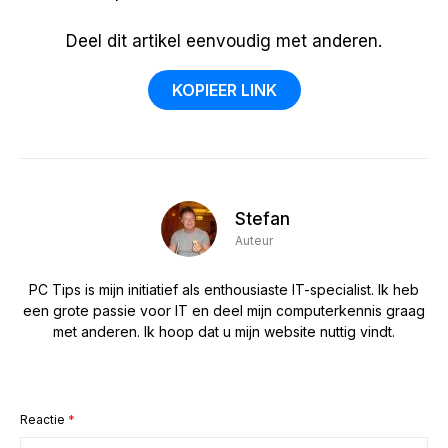
Deel dit artikel eenvoudig met anderen.
KOPIEER LINK
Stefan
Auteur
PC Tips is mijn initiatief als enthousiaste IT-specialist. Ik heb
een grote passie voor IT en deel mijn computerkennis graag
met anderen. Ik hoop dat u mijn website nuttig vindt.
Reactie
*