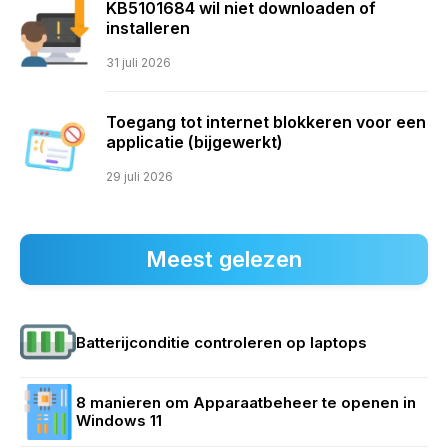
KB5101684 wil niet downloaden of
installeren
31 juli 2026
Toegang tot internet blokkeren voor een
applicatie (bijgewerkt)
29 juli 2026
Meest gelezen
Batterijconditie controleren op laptops
8 manieren om Apparaatbeheer te openen in
Windows 11