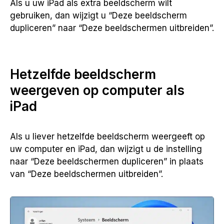
Als u uw iPad als extra beeldscherm wilt
gebruiken, dan wijzigt u “Deze beeldscherm
dupliceren” naar “Deze beeldschermen uitbreiden”.
Hetzelfde beeldscherm
weergeven op computer als
iPad
Als u liever hetzelfde beeldscherm weergeeft op
uw computer en iPad, dan wijzigt u de instelling
naar “Deze beeldschermen dupliceren” in plaats
van “Deze beeldschermen uitbreiden”.