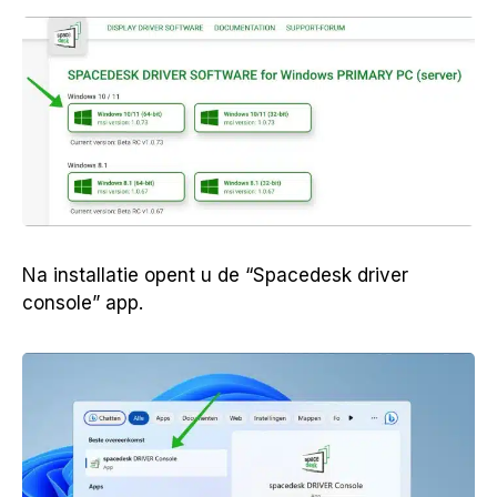
Na installatie opent u de “Spacedesk driver
console” app.