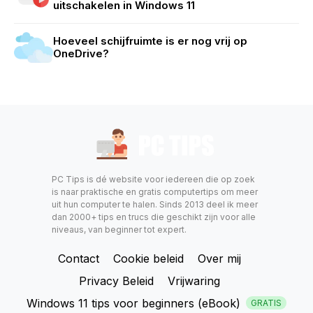
uitschakelen in Windows 11
Hoeveel schijfruimte is er nog vrij op
OneDrive?
PC Tips is dé website voor iedereen die op zoek
is naar praktische en gratis computertips om meer
uit hun computer te halen. Sinds 2013 deel ik meer
dan 2000+ tips en trucs die geschikt zijn voor alle
niveaus, van beginner tot expert.
Contact
Cookie beleid
Over mij
Privacy Beleid
Vrijwaring
Windows 11 tips voor beginners (eBook)
GRATIS