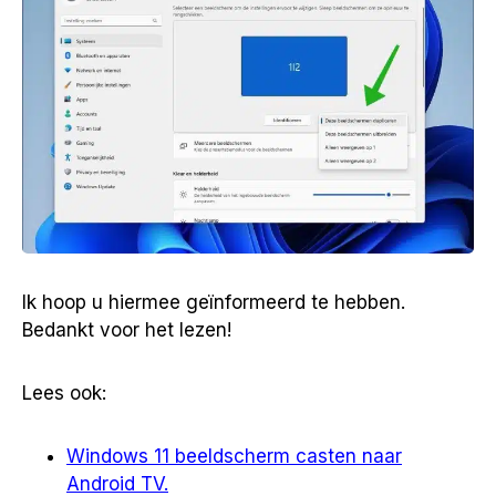
Ik hoop u hiermee geïnformeerd te hebben.
Bedankt voor het lezen!
Lees ook:
Windows 11 beeldscherm casten naar
Android TV.