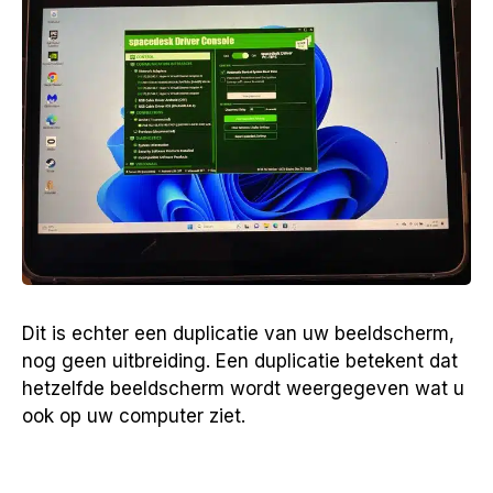
Dit is echter een duplicatie van uw beeldscherm,
nog geen uitbreiding. Een duplicatie betekent dat
hetzelfde beeldscherm wordt weergegeven wat u
ook op uw computer ziet.