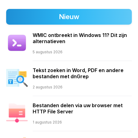
Nieuw
WMIC ontbreekt in Windows 11? Dit zijn
alternatieven
5 augustus 2026
Tekst zoeken in Word, PDF en andere
bestanden met dnGrep
2 augustus 2026
Bestanden delen via uw browser met
HTTP File Server
1 augustus 2026