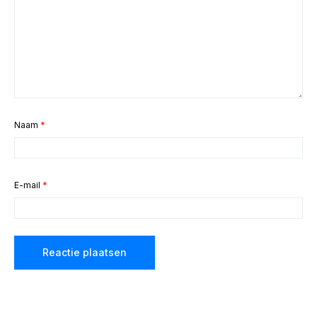
Naam
*
E-mail
*