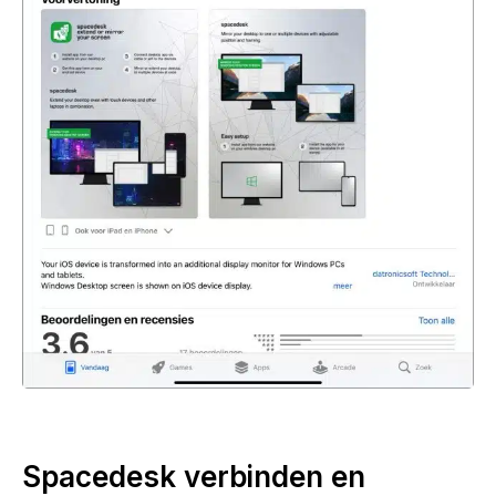
Spacedesk verbinden en