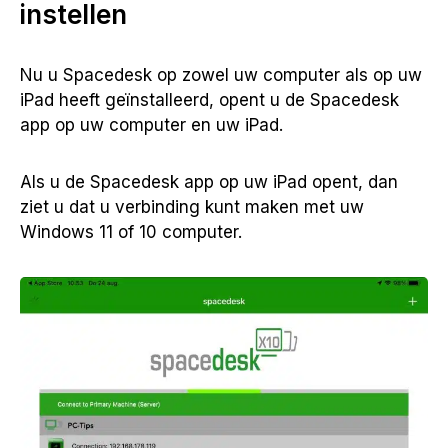
instellen
Nu u Spacedesk op zowel uw computer als op uw
iPad heeft geïnstalleerd, opent u de Spacedesk
app op uw computer en uw iPad.
Als u de Spacedesk app op uw iPad opent, dan
ziet u dat u verbinding kunt maken met uw
Windows 11 of 10 computer.