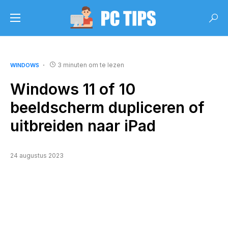
3 minuten om te lezen
WINDOWS
Windows 11 of 10
beeldscherm dupliceren of
uitbreiden naar iPad
24 augustus 2023