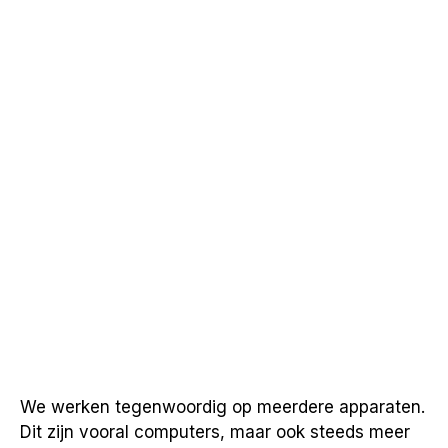
We werken tegenwoordig op meerdere apparaten.
Dit zijn vooral computers, maar ook steeds meer