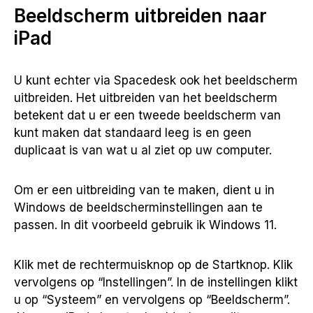
Beeldscherm uitbreiden naar
iPad
U kunt echter via Spacedesk ook het beeldscherm
uitbreiden. Het uitbreiden van het beeldscherm
betekent dat u er een tweede beeldscherm van
kunt maken dat standaard leeg is en geen
duplicaat is van wat u al ziet op uw computer.
Om er een uitbreiding van te maken, dient u in
Windows de beeldscherminstellingen aan te
passen. In dit voorbeeld gebruik ik Windows 11.
Klik met de rechtermuisknop op de Startknop. Klik
vervolgens op “Instellingen”. In de instellingen klikt
u op “Systeem” en vervolgens op “Beeldscherm”.