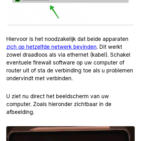
Hiervoor is het noodzakelijk dat beide apparaten
zich op hetzelfde netwerk bevinden
. Dit werkt
zowel draadloos als via ethernet (kabel). Schakel
eventuele firewall software op uw computer of
router uit of sta de verbinding toe als u problemen
ondervindt met verbinden.
U ziet nu direct het beeldscherm van uw
computer. Zoals hieronder zichtbaar in de
afbeelding.