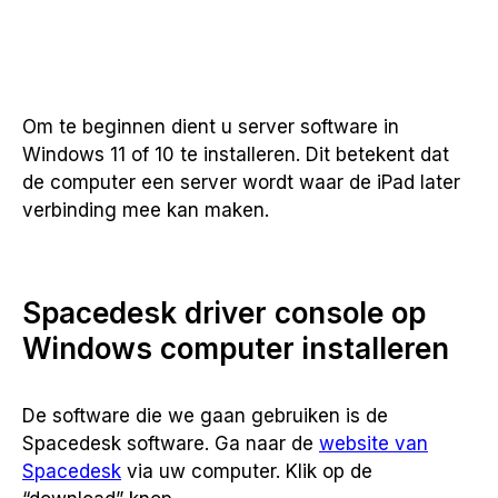
Om te beginnen dient u server software in
Windows 11 of 10 te installeren. Dit betekent dat
de computer een server wordt waar de iPad later
verbinding mee kan maken.
Spacedesk driver console op
Windows computer installeren
De software die we gaan gebruiken is de
Spacedesk software. Ga naar de
website van
Spacedesk
via uw computer. Klik op de