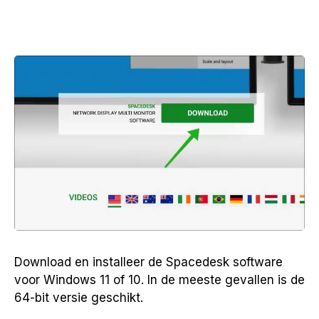
Download en installeer de Spacedesk software
voor Windows 11 of 10. In de meeste gevallen is de
64-bit versie geschikt.