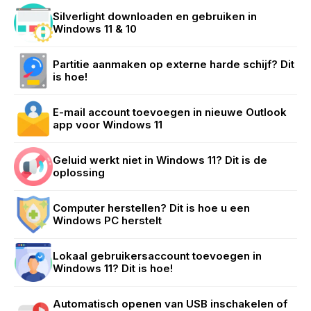
Silverlight downloaden en gebruiken in
Windows 11 & 10
Partitie aanmaken op externe harde schijf? Dit
is hoe!
E-mail account toevoegen in nieuwe Outlook
app voor Windows 11
Geluid werkt niet in Windows 11? Dit is de
oplossing
Computer herstellen? Dit is hoe u een
Windows PC herstelt
Lokaal gebruikersaccount toevoegen in
Windows 11? Dit is hoe!
Automatisch openen van USB inschakelen of