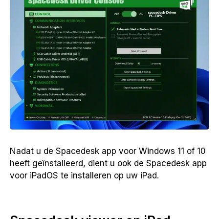
Nadat u de Spacedesk app voor Windows 11 of 10
heeft geïnstalleerd, dient u ook de Spacedesk app
voor iPadOS te installeren op uw iPad.