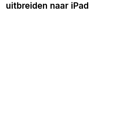
uitbreiden naar iPad