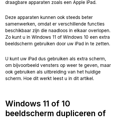
draagbare apparaten zoals een Apple iPad.
Deze apparaten kunnen ook steeds beter
samenwerken, omdat er verschillende functies
beschikbaar zijn die naadloos in elkaar overlopen.
Zo kunt u in Windows 11 of Windows 10 een extra
beeldscherm gebruiken door uw iPad in te zetten.
U kunt uw iPad dus gebruiken als extra scherm,
om bijvoorbeeld vensters op weer te geven, maar
ook gebruiken als uitbreiding van het huidige
scherm. Hoe dit werkt leest u in dit artikel.
Windows 11 of 10
beeldscherm dupliceren of