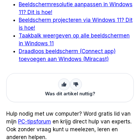
Beeldschermresolutie aanpassen in Windows
11? Dit is hoe!
Beeldscherm projecteren via Windows 11? Dit
is hoe!
Taakbalk weergeven op alle beeldschermen
in Windows 11
Draadloos beeldscherm (Connect app)
toevoegen aan Windows (Miracast)
Was dit artikel nuttig?
Hulp nodig met uw computer? Word gratis lid van
mijn
PC-tipsforum
en krijg direct hulp van experts.
Ook zonder vraag kunt u meelezen, leren en
anderen helpen.