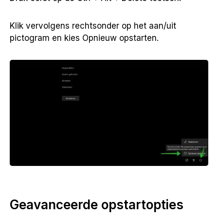
Klik vervolgens rechtsonder op het aan/uit
pictogram en kies Opnieuw opstarten.
Geavanceerde opstartopties