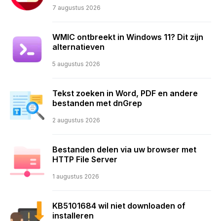
7 augustus 2026
WMIC ontbreekt in Windows 11? Dit zijn
alternatieven
5 augustus 2026
Tekst zoeken in Word, PDF en andere
bestanden met dnGrep
2 augustus 2026
Bestanden delen via uw browser met
HTTP File Server
1 augustus 2026
KB5101684 wil niet downloaden of
installeren