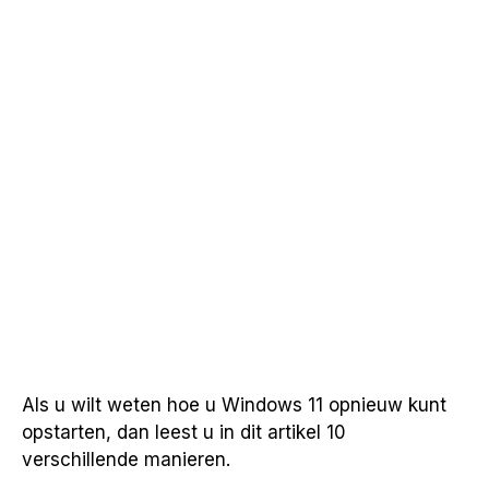
Als u wilt weten hoe u Windows 11 opnieuw kunt
opstarten, dan leest u in dit artikel 10
verschillende manieren.