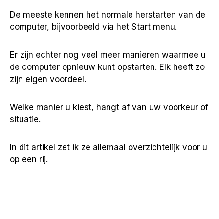
De meeste kennen het normale herstarten van de
computer, bijvoorbeeld via het Start menu.
Er zijn echter nog veel meer manieren waarmee u
de computer opnieuw kunt opstarten. Elk heeft zo
zijn eigen voordeel.
Welke manier u kiest, hangt af van uw voorkeur of
situatie.
In dit artikel zet ik ze allemaal overzichtelijk voor u
op een rij.