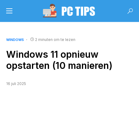
2 minuten om te lezen
WINDOWS
Windows 11 opnieuw
opstarten (10 manieren)
16 juli 2025