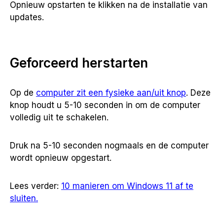
Opnieuw opstarten te klikken na de installatie van
updates.
Geforceerd herstarten
Op de
computer zit een fysieke aan/uit knop
. Deze
knop houdt u 5-10 seconden in om de computer
volledig uit te schakelen.
Druk na 5-10 seconden nogmaals en de computer
wordt opnieuw opgestart.
Lees verder:
10 manieren om Windows 11 af te
sluiten.