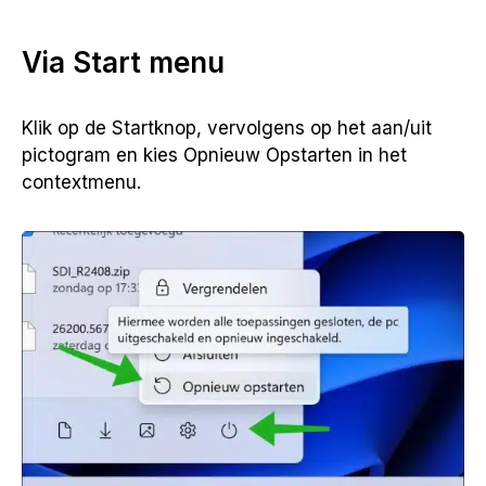
Via Start menu
Klik op de Startknop, vervolgens op het aan/uit
pictogram en kies Opnieuw Opstarten in het
contextmenu.