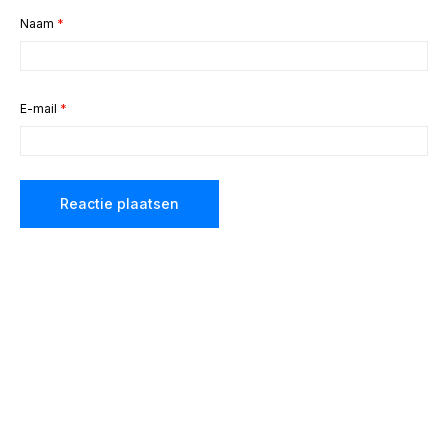
Naam
*
E-mail
*