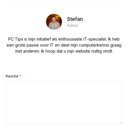
Stefan
Auteur
PC Tips is mijn initiatief als enthousiaste IT-specialist. Ik heb
een grote passie voor IT en deel mijn computerkennis graag
met anderen. Ik hoop dat u mijn website nuttig vindt.
Reactie
*