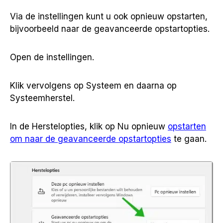
Via de instellingen kunt u ook opnieuw opstarten,
bijvoorbeeld naar de geavanceerde opstartopties.
Open de instellingen.
Klik vervolgens op Systeem en daarna op
Systeemherstel.
In de Herstelopties, klik op Nu opnieuw
opstarten
om naar de geavanceerde opstartopties
te gaan.