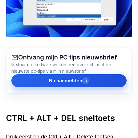
Ontvang mijn PC tips nieuwsbrief
Ik stuur u elke twee weken een overzicht met de
nieuwste pc-tips via mijn nieuwsbrief.
Nu aanmelden
CTRL + ALT + DEL sneltoets
Druk eerst op de Ctrl + Alt + Delete toetsen.