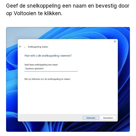
Geef de snelkoppeling een naam en bevestig door
op Voltooien te klikken.