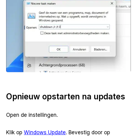
Opnieuw opstarten na updates
Open de instellingen.
Klik op
Windows Update
. Bevestig door op