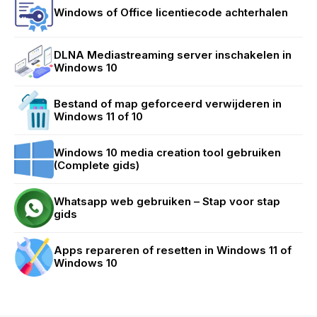
Windows of Office licentiecode achterhalen
DLNA Mediastreaming server inschakelen in
Windows 10
Bestand of map geforceerd verwijderen in
Windows 11 of 10
Windows 10 media creation tool gebruiken
(Complete gids)
Whatsapp web gebruiken – Stap voor stap
gids
Apps repareren of resetten in Windows 11 of
Windows 10