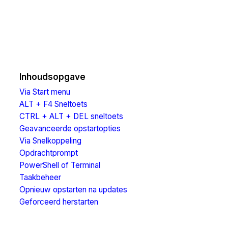
Inhoudsopgave
Via Start menu
ALT + F4 Sneltoets
CTRL + ALT + DEL sneltoets
Geavanceerde opstartopties
Via Snelkoppeling
Opdrachtprompt
PowerShell of Terminal
Taakbeheer
Opnieuw opstarten na updates
Geforceerd herstarten