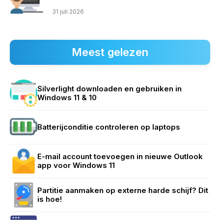
31 juli 2026
Meest gelezen
Silverlight downloaden en gebruiken in
Windows 11 & 10
Batterijconditie controleren op laptops
E-mail account toevoegen in nieuwe Outlook
app voor Windows 11
Partitie aanmaken op externe harde schijf? Dit
is hoe!