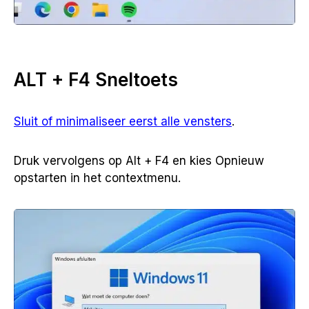
ALT + F4 Sneltoets
Sluit of minimaliseer eerst alle vensters
.
Druk vervolgens op Alt + F4 en kies Opnieuw
opstarten in het contextmenu.