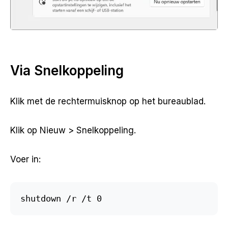
Via Snelkoppeling
Klik met de rechtermuisknop op het bureaublad.
Klik op Nieuw > Snelkoppeling.
Voer in:
shutdown /r /t 0