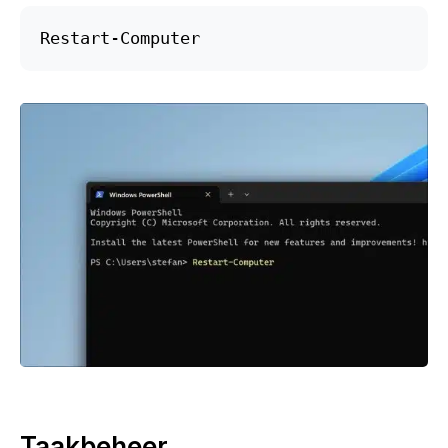
Restart-Computer
Taakbeheer