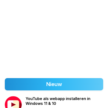
Nieuw
YouTube als webapp installeren in
Windows 11 & 10