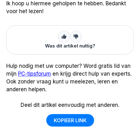
Ik hoop u hiermee geholpen te hebben. Bedankt
voor het lezen!
Was dit artikel nuttig?
Hulp nodig met uw computer? Word gratis lid van
mijn
PC-tipsforum
en krijg direct hulp van experts.
Ook zonder vraag kunt u meelezen, leren en
anderen helpen.
Deel dit artikel eenvoudig met anderen.
KOPIEER LINK