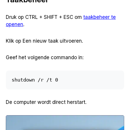
Druk op CTRL + SHIFT + ESC om
taakbeheer te
openen
.
Klik op Een nieuw taak uitvoeren.
Geef het volgende commando in:
shutdown /r /t 0
De computer wordt direct herstart.