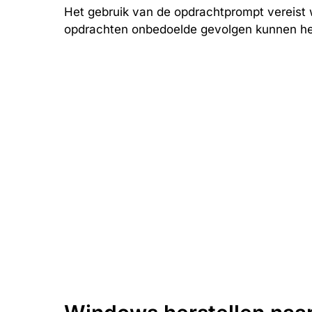
Het gebruik van de opdrachtprompt vereist 
opdrachten onbedoelde gevolgen kunnen h