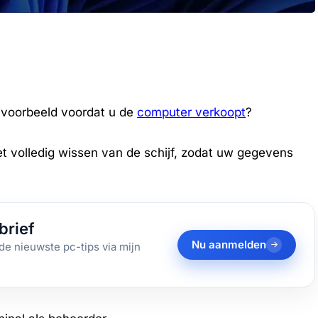
ijvoorbeeld voordat u de
computer verkoopt
?
t volledig wissen van de schijf, zodat uw gegevens
brief
Nu aanmelden
de nieuwste pc-tips via mijn