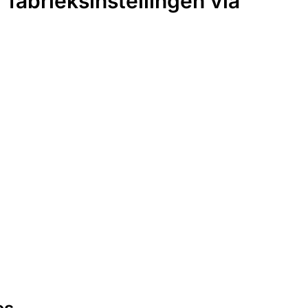
fabrieksinstellingen via