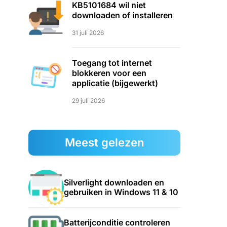
KB5101684 wil niet
downloaden of installeren
31 juli 2026
Toegang tot internet
blokkeren voor een
applicatie (bijgewerkt)
29 juli 2026
Meest gelezen
Silverlight downloaden en
gebruiken in Windows 11 & 10
Batterijconditie controleren