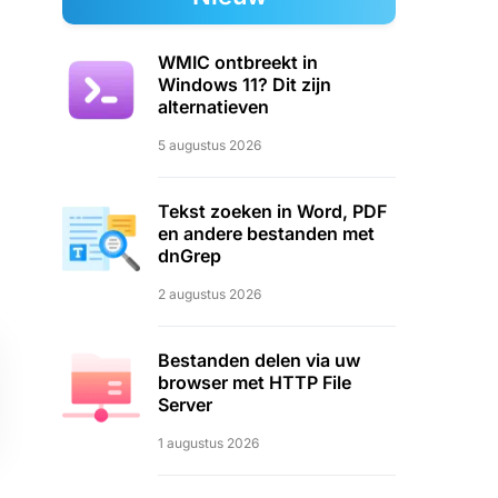
WMIC ontbreekt in
Windows 11? Dit zijn
alternatieven
5 augustus 2026
Tekst zoeken in Word, PDF
en andere bestanden met
dnGrep
2 augustus 2026
Bestanden delen via uw
browser met HTTP File
Server
1 augustus 2026