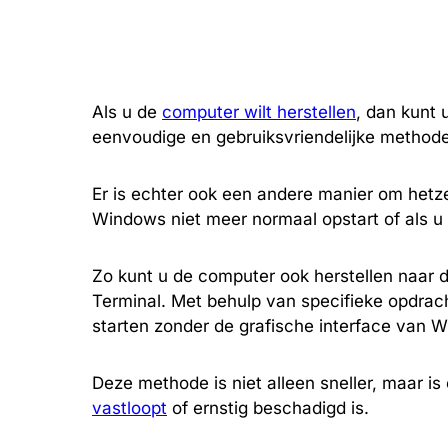
Als u de
computer wilt herstellen
, dan kunt 
eenvoudige en gebruiksvriendelijke methode
Er is echter ook een andere manier om hetzel
Windows niet meer normaal opstart of als u
Zo kunt u de computer ook herstellen naar d
Terminal. Met behulp van specifieke opdrach
starten zonder de grafische interface van 
Deze methode is niet alleen sneller, maar is
vastloopt
of ernstig beschadigd is.