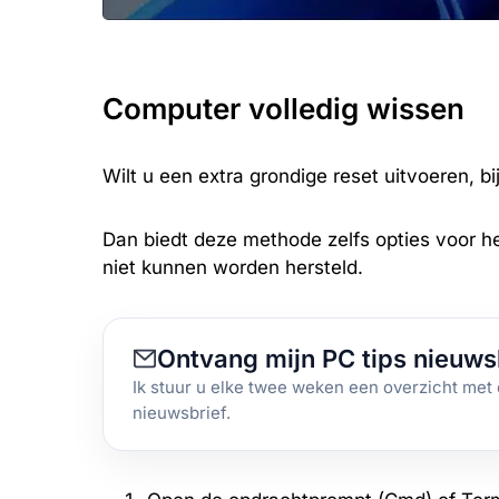
Computer volledig wissen
Wilt u een extra grondige reset uitvoeren, b
Dan biedt deze methode zelfs opties voor he
niet kunnen worden hersteld.
Ontvang mijn PC tips nieuws
Ik stuur u elke twee weken een overzicht met 
nieuwsbrief.