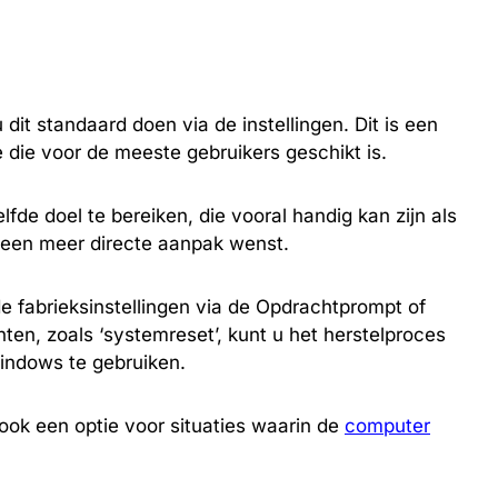
u dit standaard doen via de instellingen. Dit is een
 die voor de meeste gebruikers geschikt is.
fde doel te bereiken, die vooral handig kan zijn als
 een meer directe aanpak wenst.
e fabrieksinstellingen via de Opdrachtprompt of
ten, zoals ‘systemreset’, kunt u het herstelproces
Windows te gebruiken.
 ook een optie voor situaties waarin de
computer