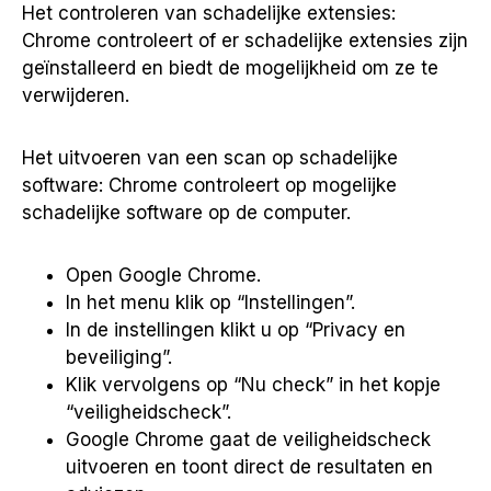
Het controleren van schadelijke extensies:
Chrome controleert of er schadelijke extensies zijn
geïnstalleerd en biedt de mogelijkheid om ze te
verwijderen.
Het uitvoeren van een scan op schadelijke
software: Chrome controleert op mogelijke
schadelijke software op de computer.
Open Google Chrome.
In het menu klik op “Instellingen”.
In de instellingen klikt u op “Privacy en
beveiliging”.
Klik vervolgens op “Nu check” in het kopje
“veiligheidscheck”.
Google Chrome gaat de veiligheidscheck
uitvoeren en toont direct de resultaten en