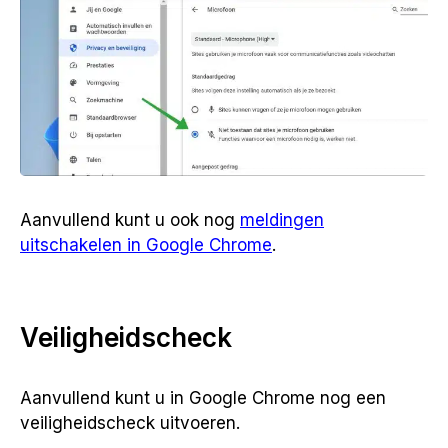
Aanvullend kunt u ook nog
meldingen
uitschakelen in Google Chrome
.
Veiligheidscheck
Aanvullend kunt u in Google Chrome nog een
veiligheidscheck uitvoeren.