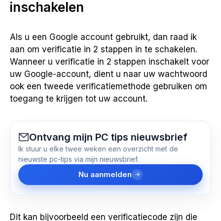
inschakelen
Als u een Google account gebruikt, dan raad ik
aan om verificatie in 2 stappen in te schakelen.
Wanneer u verificatie in 2 stappen inschakelt voor
uw Google-account, dient u naar uw wachtwoord
ook een tweede verificatiemethode gebruiken om
toegang te krijgen tot uw account.
Ontvang mijn PC tips nieuwsbrief
Ik stuur u elke twee weken een overzicht met de
nieuwste pc-tips via mijn nieuwsbrief.
Nu aanmelden
Dit kan bijvoorbeeld een verificatiecode zijn die