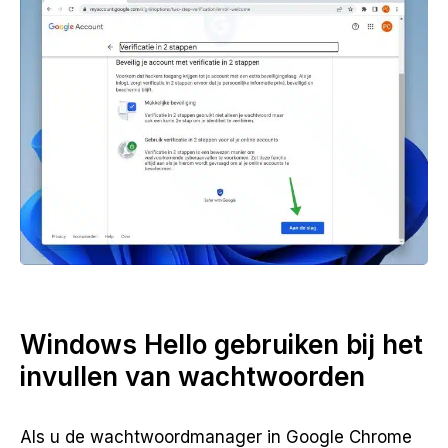
Windows Hello gebruiken bij het
invullen van wachtwoorden
Als u de wachtwoordmanager in Google Chrome