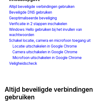
Altijd beveiligde verbindingen gebruiken
Beveiligde DNS gebruiken
Geoptimaliseerde beveiliging
Verificatie in 2 stappen inschakelen
Windows Hello gebruiken bij het invullen van
wachtwoorden
Schakel locatie, camera en microfoon toegang uit
Locatie uitschakelen in Google Chrome
Camera uitschakelen in Google Chrome
Microfoon uitschakelen in Google Chrome
Veiligheidscheck
Altijd beveiligde verbindingen
gebruiken