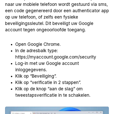
naar uw mobiele telefoon wordt gestuurd via sms,
een code gegenereerd door een authenticator app
op uw telefoon, of zelfs een fysieke
beveiligingssleutel. Dit beveiligt uw Google
account tegen ongeoorloofde toegang.
Open Google Chrome.
In de adresbalk type:
https://myaccount.google.com/security
Log-in met uw Google account
inloggegevens.
Klik op “Beveiliging”.
Klik op “verificatie in 2 stappen”.
Klik op de knop “aan de slag” om
tweestapsverificatie in te schakelen.