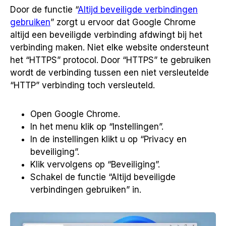
Door de functie “
Altijd beveiligde verbindingen
gebruiken
” zorgt u ervoor dat Google Chrome
altijd een beveiligde verbinding afdwingt bij het
verbinding maken. Niet elke website ondersteunt
het “HTTPS” protocol. Door “HTTPS” te gebruiken
wordt de verbinding tussen een niet versleutelde
“HTTP” verbinding toch versleuteld.
Open Google Chrome.
In het menu klik op “Instellingen”.
In de instellingen klikt u op “Privacy en
beveiliging”.
Klik vervolgens op “Beveiliging”.
Schakel de functie “Altijd beveiligde
verbindingen gebruiken” in.