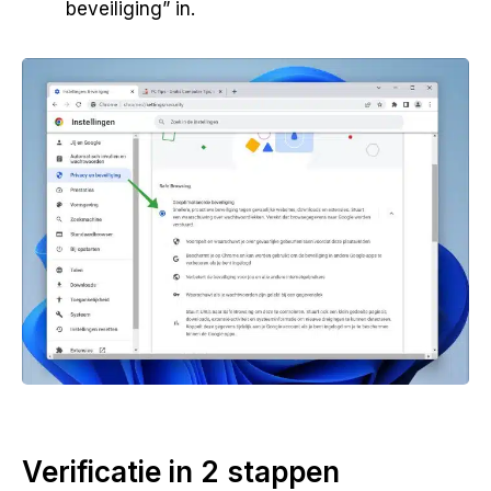
beveiliging” in.
Verificatie in 2 stappen