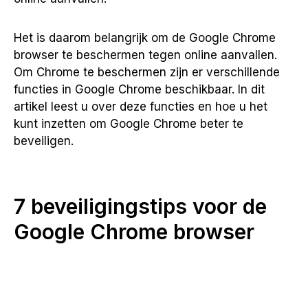
Het is daarom belangrijk om de Google Chrome
browser te beschermen tegen online aanvallen.
Om Chrome te beschermen zijn er verschillende
functies in Google Chrome beschikbaar. In dit
artikel leest u over deze functies en hoe u het
kunt inzetten om Google Chrome beter te
beveiligen.
7 beveiligingstips voor de
Google Chrome browser