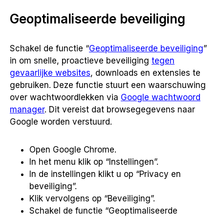
Geoptimaliseerde beveiliging
Schakel de functie “
Geoptimaliseerde beveiliging
”
in om snelle, proactieve beveiliging
tegen
gevaarlijke websites
, downloads en extensies te
gebruiken. Deze functie stuurt een waarschuwing
over wachtwoordlekken via
Google wachtwoord
manager
. Dit vereist dat browsegegevens naar
Google worden verstuurd.
Open Google Chrome.
In het menu klik op “Instellingen”.
In de instellingen klikt u op “Privacy en
beveiliging”.
Klik vervolgens op “Beveiliging”.
Schakel de functie “Geoptimaliseerde