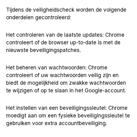
Tijdens de veiligheidscheck worden de volgende
onderdelen gecontroleerd:
Het controleren van de laatste updates: Chrome
controleert of de browser up-to-date is met de
nieuwste beveiligingspatches.
Het beheren van wachtwoorden: Chrome
controleert of uw wachtwoorden veilig zijn en
biedt de mogelijkheid om zwakke wachtwoorden
te wijzigen of op te slaan in het Google-account.
Het instellen van een beveiligingssleutel: Chrome
moedigt aan om een fysieke beveiligingssleutel te
gebruiken voor extra accountbeveiliging.