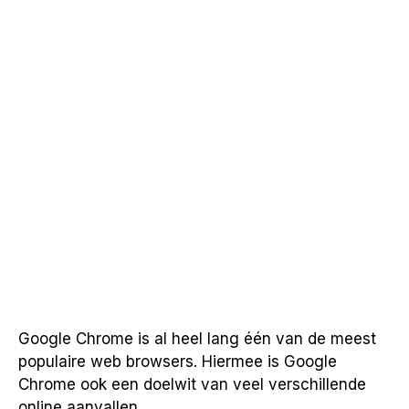
Google Chrome is al heel lang één van de meest
populaire web browsers. Hiermee is Google
Chrome ook een doelwit van veel verschillende
online aanvallen.