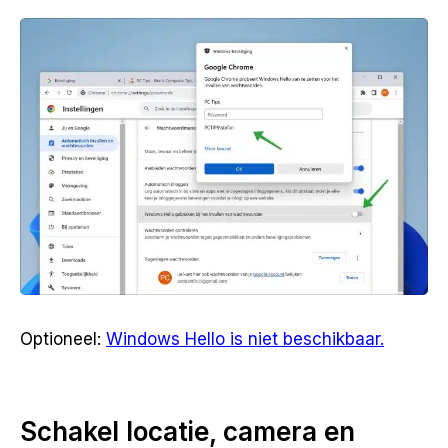
Optioneel:
Windows Hello is niet beschikbaar.
Schakel locatie, camera en