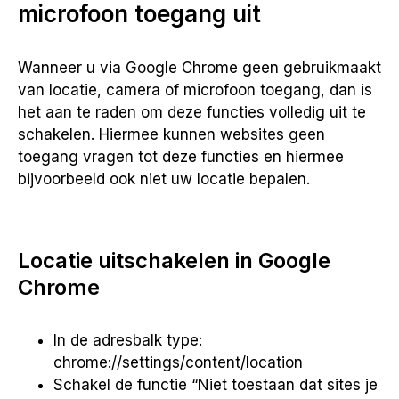
microfoon toegang uit
Wanneer u via Google Chrome geen gebruikmaakt
van locatie, camera of microfoon toegang, dan is
het aan te raden om deze functies volledig uit te
schakelen. Hiermee kunnen websites geen
toegang vragen tot deze functies en hiermee
bijvoorbeeld ook niet uw locatie bepalen.
Locatie uitschakelen in Google
Chrome
In de adresbalk type:
chrome://settings/content/location
Schakel de functie “Niet toestaan dat sites je