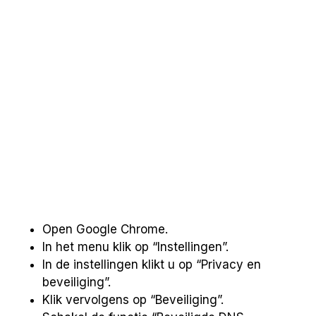
Open Google Chrome.
In het menu klik op “Instellingen”.
In de instellingen klikt u op “Privacy en
beveiliging”.
Klik vervolgens op “Beveiliging”.