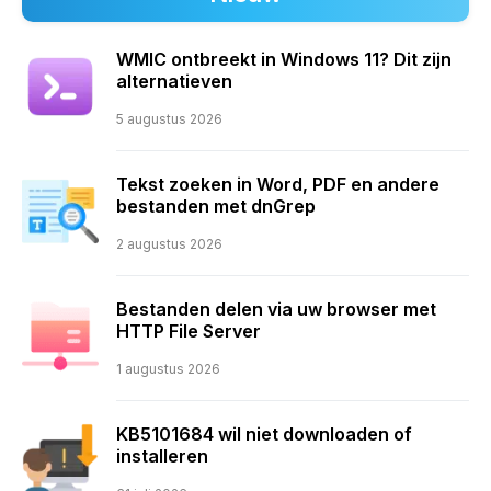
WMIC ontbreekt in Windows 11? Dit zijn
alternatieven
5 augustus 2026
Tekst zoeken in Word, PDF en andere
bestanden met dnGrep
2 augustus 2026
Bestanden delen via uw browser met
HTTP File Server
1 augustus 2026
KB5101684 wil niet downloaden of
installeren