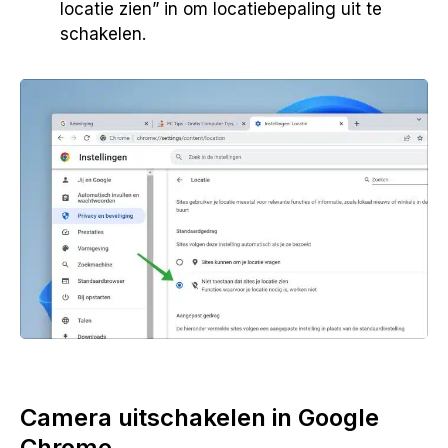
locatie zien” in om locatiebepaling uit te
schakelen.
Camera uitschakelen in Google
Chrome