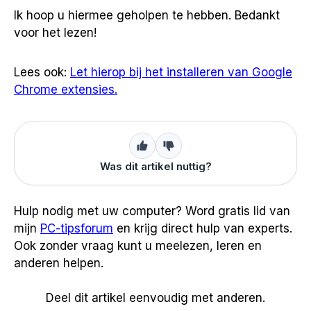
Ik hoop u hiermee geholpen te hebben. Bedankt
voor het lezen!
Lees ook:
Let hierop bij het installeren van Google
Chrome extensies.
Was dit artikel nuttig?
Hulp nodig met uw computer? Word gratis lid van
mijn
PC-tipsforum
en krijg direct hulp van experts.
Ook zonder vraag kunt u meelezen, leren en
anderen helpen.
Deel dit artikel eenvoudig met anderen.