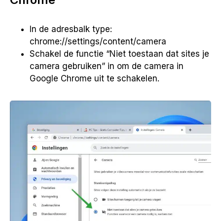
In de adresbalk type:
chrome://settings/content/camera
Schakel de functie “Niet toestaan dat sites je
camera gebruiken” in om de camera in
Google Chrome uit te schakelen.