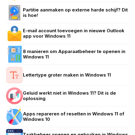
Partitie aanmaken op externe harde schijf? Dit
is hoe!
E-mail account toevoegen in nieuwe Outlook
app voor Windows 11
8 manieren om Apparaatbeheer te openen in
Windows 11
Lettertype groter maken in Windows 11
Geluid werkt niet in Windows 11? Dit is de
oplossing
Apps repareren of resetten in Windows 11 of
Windows 10
Taakbeheer openen en gebruiken in Windows