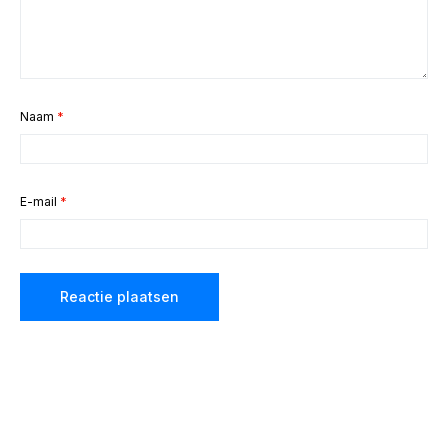
Naam
*
E-mail
*