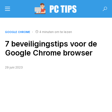
4 minuten om te lezen
GOOGLE CHROME
7 beveiligingstips voor de
Google Chrome browser
29 juni 2023