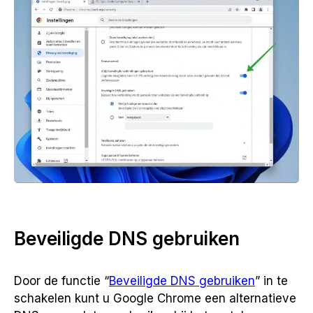
Beveiligde DNS gebruiken
Door de functie “
Beveiligde DNS gebruiken
” in te
schakelen kunt u Google Chrome een alternatieve