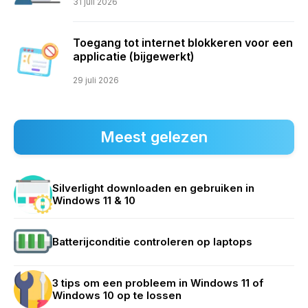
31 juli 2026
Toegang tot internet blokkeren voor een
applicatie (bijgewerkt)
29 juli 2026
Meest gelezen
Silverlight downloaden en gebruiken in
Windows 11 & 10
Batterijconditie controleren op laptops
3 tips om een probleem in Windows 11 of
Windows 10 op te lossen