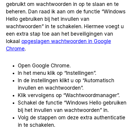
gebruikt om wachtwoorden in op te slaan en te
beheren. Dan raad ik aan om de functie “Windows
Hello gebruiken bij het invullen van
wachtwoorden” in te schakelen. Hiermee voegt u
een extra stap toe aan het beveiligingen van
lokaal
opgeslagen wachtwoorden in Google
Chrome
.
Open Google Chrome.
In het menu klik op “Instellingen”.
In de instellingen klikt u op “Automatisch
invullen en wachtwoorden”.
Klik vervolgens op “Wachtwoordmanager”.
Schakel de functie “Windows Hello gebruiken
bij het invullen van wachtwoorden” in.
Volg de stappen om deze extra authenticatie
in te schakelen.