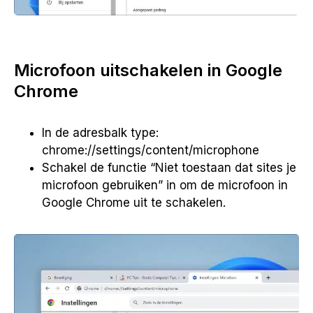
Microfoon uitschakelen in Google
Chrome
In de adresbalk type:
chrome://settings/content/microphone
Schakel de functie “Niet toestaan dat sites je
microfoon gebruiken” in om de microfoon in
Google Chrome uit te schakelen.