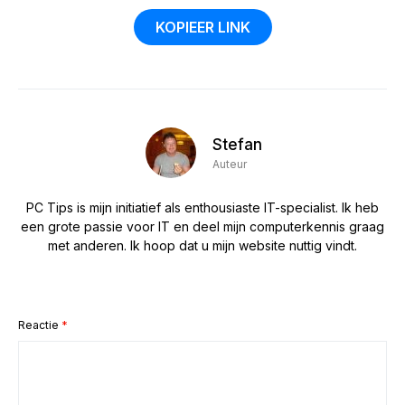
KOPIEER LINK
Stefan
Auteur
PC Tips is mijn initiatief als enthousiaste IT-specialist. Ik heb
een grote passie voor IT en deel mijn computerkennis graag
met anderen. Ik hoop dat u mijn website nuttig vindt.
Reactie
*