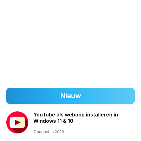
Nieuw
YouTube als webapp installeren in
Windows 11 & 10
7 augustus 2026