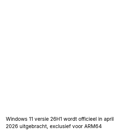
Windows 11 versie 26H1 wordt officieel in april
2026 uitgebracht, exclusief voor ARM64