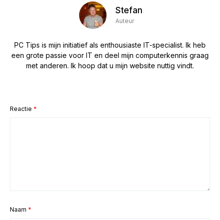
Stefan
Auteur
PC Tips is mijn initiatief als enthousiaste IT-specialist. Ik heb
een grote passie voor IT en deel mijn computerkennis graag
met anderen. Ik hoop dat u mijn website nuttig vindt.
Reactie
*
Naam
*