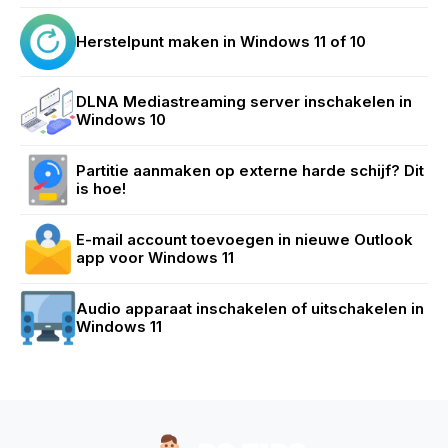
Herstelpunt maken in Windows 11 of 10
DLNA Mediastreaming server inschakelen in
Windows 10
Partitie aanmaken op externe harde schijf? Dit
is hoe!
E-mail account toevoegen in nieuwe Outlook
app voor Windows 11
Audio apparaat inschakelen of uitschakelen in
Windows 11