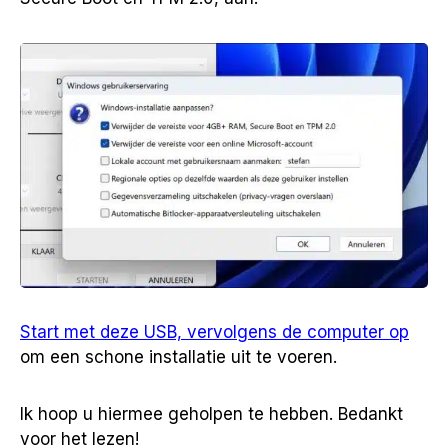
Start met deze USB, vervolgens de computer op
om een schone installatie uit te voeren.
Ik hoop u hiermee geholpen te hebben. Bedankt
voor het lezen!