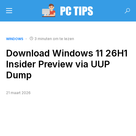
3 minuten om te lezen
WINDOWS
Download Windows 11 26H1
Insider Preview via UUP
Dump
21 maart 2026