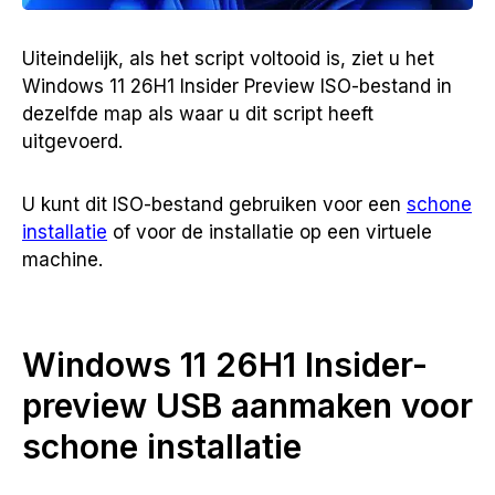
Uiteindelijk, als het script voltooid is, ziet u het
Windows 11 26H1 Insider Preview ISO-bestand in
dezelfde map als waar u dit script heeft
uitgevoerd.
U kunt dit ISO-bestand gebruiken voor een
schone
installatie
of voor de installatie op een virtuele
machine.
Windows 11 26H1 Insider-
preview USB aanmaken voor
schone installatie