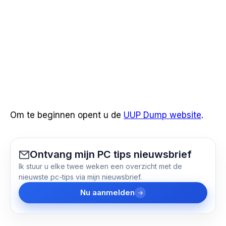
Om te beginnen opent u de
UUP Dump website
.
Ontvang mijn PC tips nieuwsbrief
Ik stuur u elke twee weken een overzicht met de
nieuwste pc-tips via mijn nieuwsbrief.
Nu aanmelden