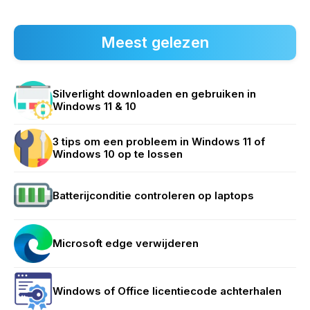
Meest gelezen
Silverlight downloaden en gebruiken in
Windows 11 & 10
3 tips om een probleem in Windows 11 of
Windows 10 op te lossen
Batterijconditie controleren op laptops
Microsoft edge verwijderen
Windows of Office licentiecode achterhalen