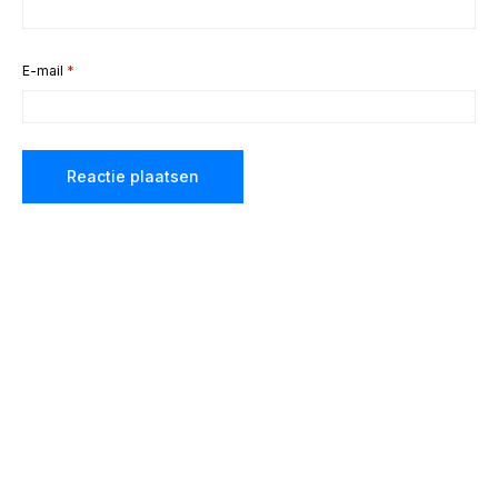
E-mail
*