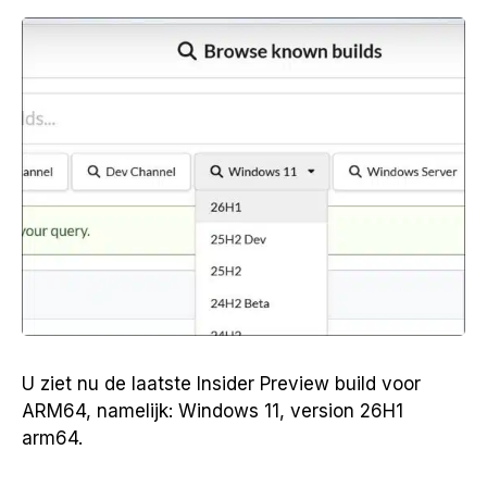
U ziet nu de laatste Insider Preview build voor
ARM64, namelijk: Windows 11, version 26H1
arm64.