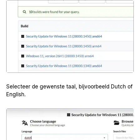
Selecteer de gewenste taal, bijvoorbeeld Dutch of
English.