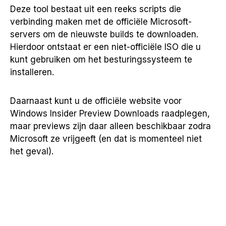
Deze tool bestaat uit een reeks scripts die
verbinding maken met de officiële Microsoft-
servers om de nieuwste builds te downloaden.
Hierdoor ontstaat er een niet-officiële ISO die u
kunt gebruiken om het besturingssysteem te
installeren.
Daarnaast kunt u de officiële website voor
Windows Insider Preview Downloads raadplegen,
maar previews zijn daar alleen beschikbaar zodra
Microsoft ze vrijgeeft (en dat is momenteel niet
het geval).