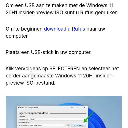
Om een USB aan te maken met de Windows 11
26H1 insider-preview ISO kunt u Rufus gebruiken.
Om te beginnen
download u Rufus
naar uw
computer.
Plaats een USB-stick in uw computer.
Klik vervolgens op SELECTEREN en selecteer het
eerder aangemaakte Windows 11 26H1 insider-
preview ISO-bestand.