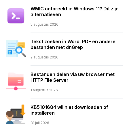
WMIC ontbreekt in Windows 11? Dit zijn
alternatieven
5 augustus 2026
Tekst zoeken in Word, PDF en andere
bestanden met dnGrep
2 augustus 2026
Bestanden delen via uw browser met
HTTP File Server
1 augustus 2026
KB5101684 wil niet downloaden of
installeren
31 juli 2026