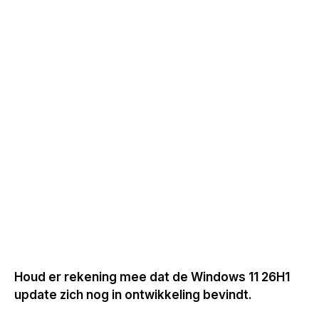
Houd er rekening mee dat de Windows 11 26H1
update zich nog in ontwikkeling bevindt.