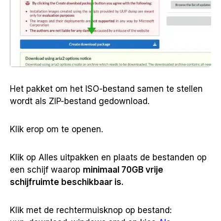
Het pakket om het ISO-bestand samen te stellen
wordt als ZIP-bestand gedownload.
Klik erop om te openen.
Klik op Alles uitpakken en plaats de bestanden op
een schijf waarop
minimaal 70GB vrije
schijfruimte beschikbaar is.
Klik met de rechtermuisknop op bestand: