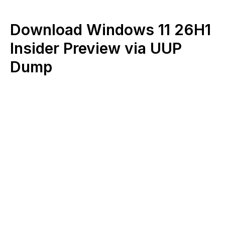
Download Windows 11 26H1
Insider Preview via UUP
Dump