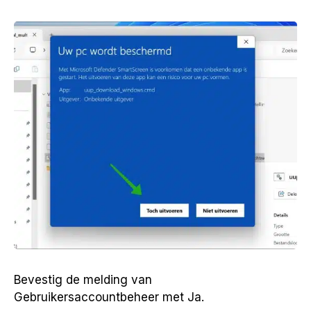
Bevestig de melding van
Gebruikersaccountbeheer met Ja.