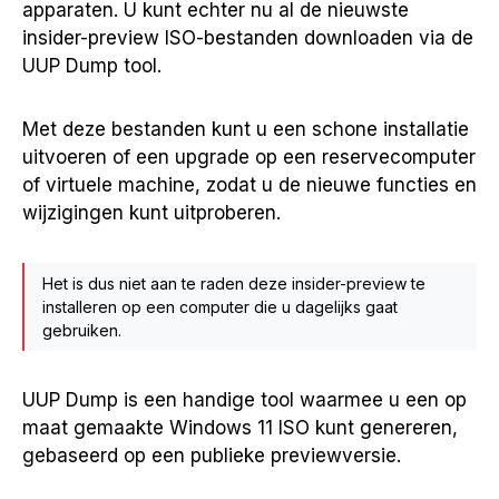
apparaten. U kunt echter nu al de nieuwste
insider-preview ISO-bestanden downloaden via de
UUP Dump tool.
Met deze bestanden kunt u een schone installatie
uitvoeren of een upgrade op een reservecomputer
of virtuele machine, zodat u de nieuwe functies en
wijzigingen kunt uitproberen.
Het is dus niet aan te raden deze insider-preview te
installeren op een computer die u dagelijks gaat
gebruiken.
UUP Dump is een handige tool waarmee u een op
maat gemaakte Windows 11 ISO kunt genereren,
gebaseerd op een publieke previewversie.