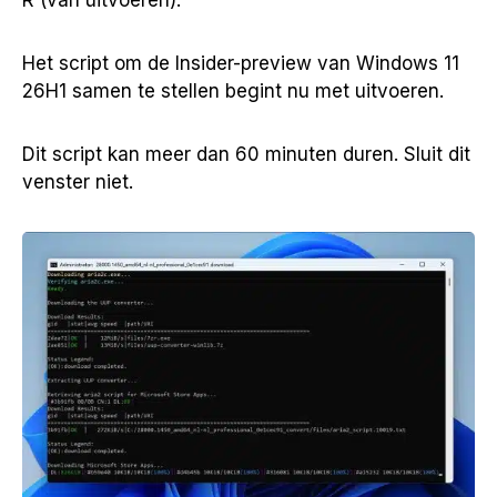
Het script om de Insider-preview van Windows 11
26H1 samen te stellen begint nu met uitvoeren.
Dit script kan meer dan 60 minuten duren. Sluit dit
venster niet.