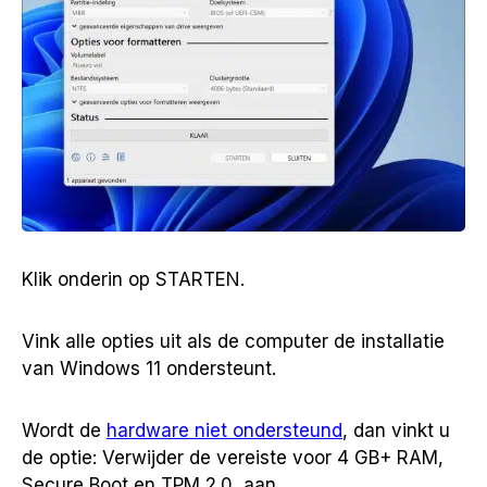
Klik onderin op STARTEN.
Vink alle opties uit als de computer de installatie
van Windows 11 ondersteunt.
Wordt de
hardware niet ondersteund
, dan vinkt u
de optie: Verwijder de vereiste voor 4 GB+ RAM,
Secure Boot en TPM 2.0, aan.