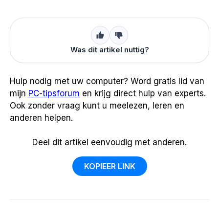
Was dit artikel nuttig?
Hulp nodig met uw computer? Word gratis lid van
mijn
PC-tipsforum
en krijg direct hulp van experts.
Ook zonder vraag kunt u meelezen, leren en
anderen helpen.
Deel dit artikel eenvoudig met anderen.
KOPIEER LINK