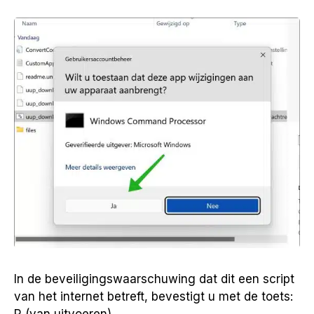
In de beveiligingswaarschuwing dat dit een script
van het internet betreft, bevestigt u met de toets:
R (van uitvoeren).