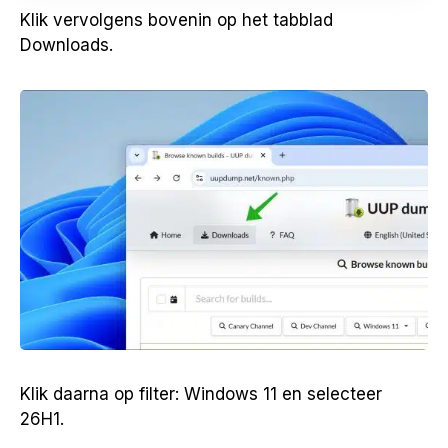
Klik vervolgens bovenin op het tabblad
Downloads.
Klik daarna op filter: Windows 11 en selecteer
26H1.