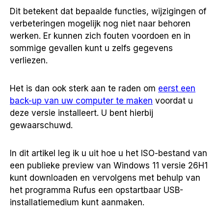
Dit betekent dat bepaalde functies, wijzigingen of
verbeteringen mogelijk nog niet naar behoren
werken. Er kunnen zich fouten voordoen en in
sommige gevallen kunt u zelfs gegevens
verliezen.
Het is dan ook sterk aan te raden om
eerst een
back-up van uw computer te maken
voordat u
deze versie installeert. U bent hierbij
gewaarschuwd.
In dit artikel leg ik u uit hoe u het ISO-bestand van
een publieke preview van Windows 11 versie 26H1
kunt downloaden en vervolgens met behulp van
het programma Rufus een opstartbaar USB-
installatiemedium kunt aanmaken.