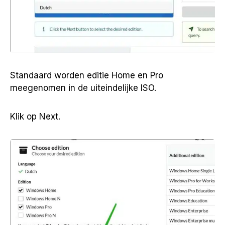
Standaard worden editie Home en Pro
meegenomen in de uiteindelijke ISO.
Klik op Next.