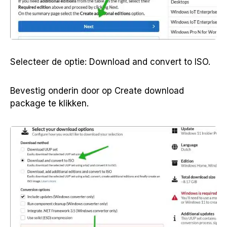
Selecteer de optie: Download and convert to ISO.
Bevestig onderin door op Create download
package te klikken.