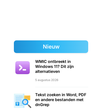
Nieuw
WMIC ontbreekt in
Windows 11? Dit zijn
alternatieven
5 augustus 2026
Tekst zoeken in Word, PDF
en andere bestanden met
dnGrep