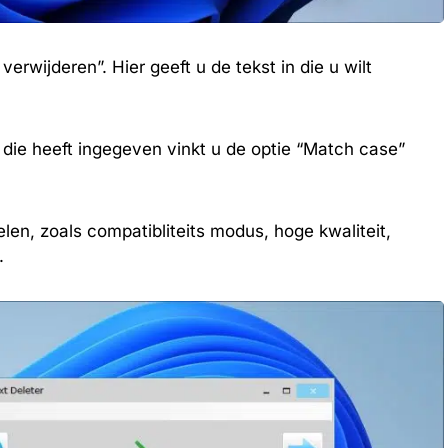
verwijderen”. Hier geeft u de tekst in die u wilt
u die heeft ingegeven vinkt u de optie “Match case”
len, zoals compatibliteits modus, hoge kwaliteit,
.