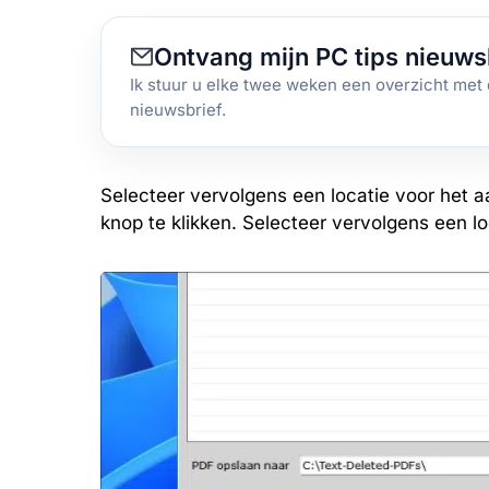
Ontvang mijn PC tips nieuws
Ik stuur u elke twee weken een overzicht met 
nieuwsbrief.
Selecteer vervolgens een locatie voor het
knop te klikken. Selecteer vervolgens een loc