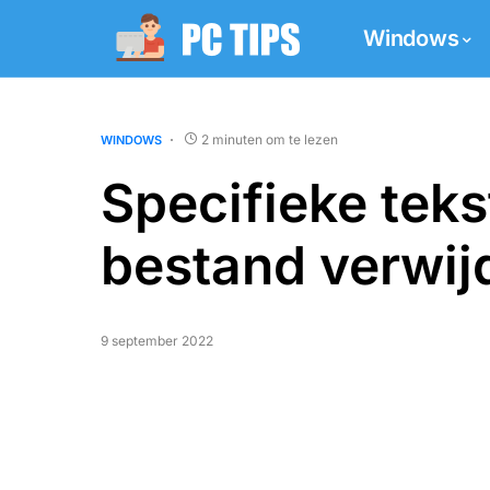
Windows
2 minuten om te lezen
WINDOWS
Specifieke teks
bestand verwij
9 september 2022