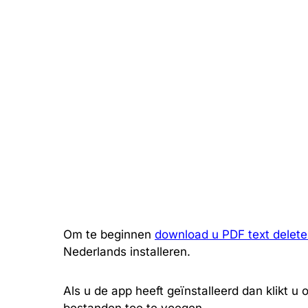
Om te beginnen
download u PDF text delete
Nederlands installeren.
Als u de app heeft geïnstalleerd dan klikt 