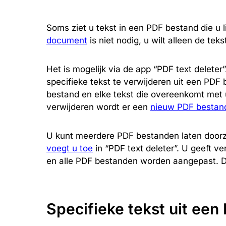
Soms ziet u tekst in een PDF bestand die u l
document
is niet nodig, u wilt alleen de teks
Het is mogelijk via de app “PDF text deleter”
specifieke tekst te verwijderen uit een PDF
bestand en elke tekst die overeenkomt met
verwijderen wordt er een
nieuw PDF bestan
U kunt meerdere PDF bestanden laten doorz
voegt u toe
in “PDF text deleter”. U geeft v
en alle PDF bestanden worden aangepast. Di
Specifieke tekst uit ee