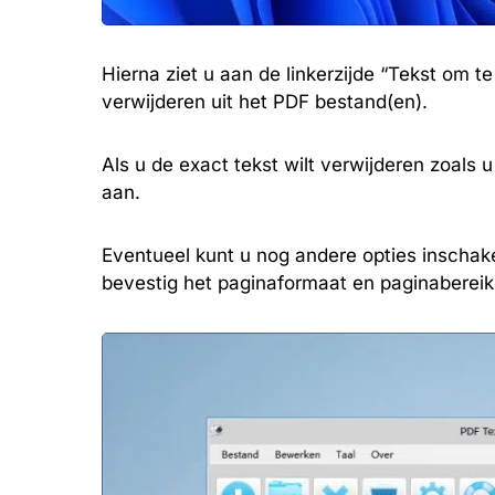
Hierna ziet u aan de linkerzijde “Tekst om te 
verwijderen uit het PDF bestand(en).
Als u de exact tekst wilt verwijderen zoals 
aan.
Eventueel kunt u nog andere opties inschake
bevestig het paginaformaat en paginabereik