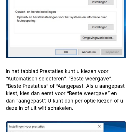
In het tabblad Prestaties kunt u kiezen voor
“Automatisch selecteren”, “Beste weergave”,
“Beste Prestaties” of “Aangepast. Als u aangepast
kiest, kies dan eerst voor “Beste weergave” en
dan “aangepast”. U kunt dan per optie kiezen of u
deze in of uit wilt schakelen.