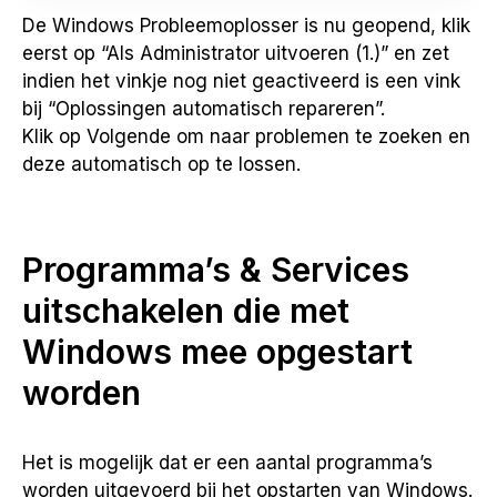
De Windows Probleemoplosser is nu geopend, klik
eerst op “Als Administrator uitvoeren (1.)” en zet
indien het vinkje nog niet geactiveerd is een vink
bij “Oplossingen automatisch repareren”.
Klik op Volgende om naar problemen te zoeken en
deze automatisch op te lossen.
Programma’s & Services
uitschakelen die met
Windows mee opgestart
worden
Het is mogelijk dat er een aantal programma’s
worden uitgevoerd bij het opstarten van Windows.