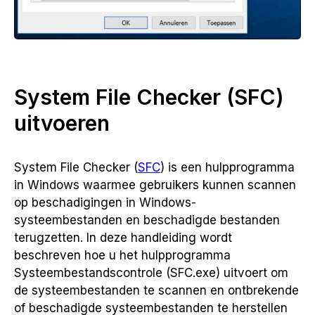
System File Checker (SFC)
uitvoeren
System File Checker (
SFC
) is een hulpprogramma
in Windows waarmee gebruikers kunnen scannen
op beschadigingen in Windows-
systeembestanden en beschadigde bestanden
terugzetten. In deze handleiding wordt
beschreven hoe u het hulpprogramma
Systeembestandscontrole (SFC.exe) uitvoert om
de systeembestanden te scannen en ontbrekende
of beschadigde systeembestanden te herstellen