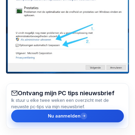
Ontvang mijn PC tips nieuwsbrief
Ik stuur u elke twee weken een overzicht met de
nieuwste pc-tips via mijn nieuwsbrief.
Nu aanmelden