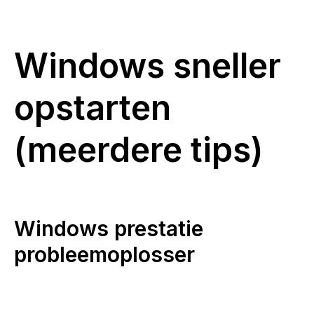
Windows sneller
opstarten
(meerdere tips)
Windows prestatie
probleemoplosser