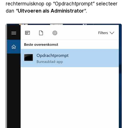
rechtermuisknop op “Opdrachtprompt” selecteer
dan “
Uitvoeren als Administrator
“.