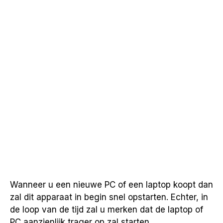
Wanneer u een nieuwe PC of een laptop koopt dan
zal dit apparaat in begin snel opstarten. Echter, in
de loop van de tijd zal u merken dat de laptop of
PC aanzienlijk trager op zal starten.