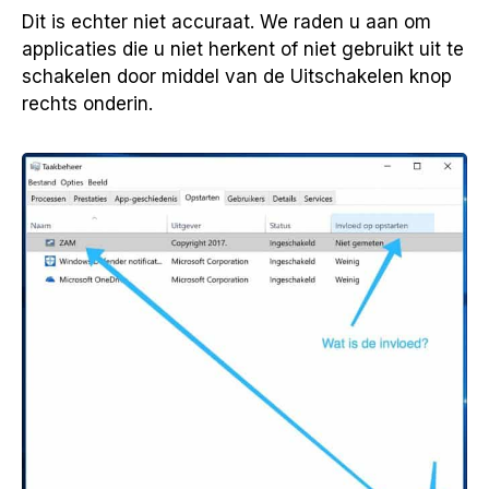
Dit is echter niet accuraat. We raden u aan om
applicaties die u niet herkent of niet gebruikt uit te
schakelen door middel van de Uitschakelen knop
rechts onderin.