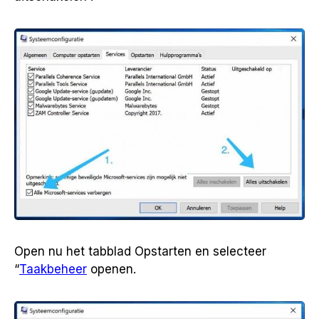
Open nu het tabblad Opstarten en selecteer
“
Taakbeheer
openen.