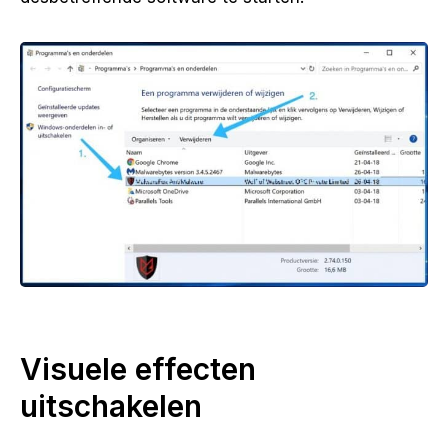
Visuele effecten
uitschakelen