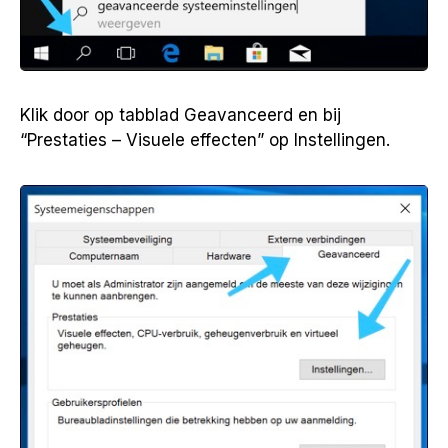
Klik door op tabblad Geavanceerd en bij
“Prestaties – Visuele effecten” op Instellingen.