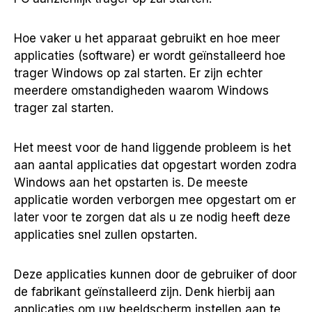
Hoe vaker u het apparaat gebruikt en hoe meer
applicaties (software) er wordt geïnstalleerd hoe
trager Windows op zal starten. Er zijn echter
meerdere omstandigheden waarom Windows
trager zal starten.
Het meest voor de hand liggende probleem is het
aan aantal applicaties dat opgestart worden zodra
Windows aan het opstarten is. De meeste
applicatie worden verborgen mee opgestart om er
later voor te zorgen dat als u ze nodig heeft deze
applicaties snel zullen opstarten.
Deze applicaties kunnen door de gebruiker of door
de fabrikant geïnstalleerd zijn. Denk hierbij aan
applicaties om uw beeldscherm instellen aan te