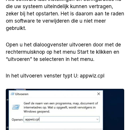
die uw systeem uiteindelijk kunnen vertragen,
zeker bij het opstarten. Het is daarom aan te raden
om software te verwijderen die u niet meer
gebruikt.
Open u het dialoogvenster uitvoeren door met de
rechtermuisknop op het menu Start te klikken en
“uitvoeren” te selecteren in het menu.
In het uitvoeren venster typt U: appwiz.cpl