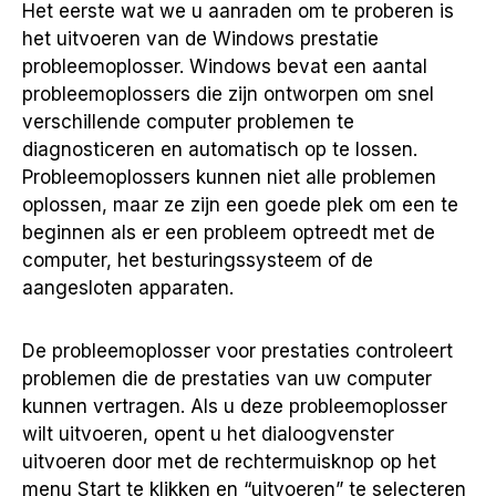
Het eerste wat we u aanraden om te proberen is
het uitvoeren van de Windows prestatie
probleemoplosser. Windows bevat een aantal
probleemoplossers die zijn ontworpen om snel
verschillende computer problemen te
diagnosticeren en automatisch op te lossen.
Probleemoplossers kunnen niet alle problemen
oplossen, maar ze zijn een goede plek om een te
beginnen als er een probleem optreedt met de
computer, het besturingssysteem of de
aangesloten apparaten.
De probleemoplosser voor prestaties controleert
problemen die de prestaties van uw computer
kunnen vertragen. Als u deze probleemoplosser
wilt uitvoeren, opent u het dialoogvenster
uitvoeren door met de rechtermuisknop op het
menu Start te klikken en “uitvoeren” te selecteren