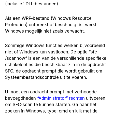
(inclusief. DLL-bestanden).
Als een WRP-bestand (Windows Resource
Protection) ontbreekt of beschadigt is, werkt
Windows mogelijk niet zoals verwacht.
Sommige Windows functies werken bijvoorbeeld
niet of Windows kan vastlopen. De optie “sfc
/scannow” is een van de verschillende specifieke
schakelopties die beschikbaar zijn in de opdracht
SFC, de opdracht prompt die wordt gebruikt om
Systeembestandscontrole uit te voeren.
U moet een opdracht prompt met verhoogde
bevoegdheden
“Administrator” rechten
uitvoeren
om SFC-scan te kunnen starten. Ga naar het
zoeken in Windows, type: cmd en klik met de