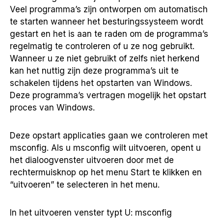
Veel programma’s zijn ontworpen om automatisch
te starten wanneer het besturingssysteem wordt
gestart en het is aan te raden om de programma’s
regelmatig te controleren of u ze nog gebruikt.
Wanneer u ze niet gebruikt of zelfs niet herkend
kan het nuttig zijn deze programma’s uit te
schakelen tijdens het opstarten van Windows.
Deze programma’s vertragen mogelijk het opstart
proces van Windows.
Deze opstart applicaties gaan we controleren met
msconfig. Als u msconfig wilt uitvoeren, opent u
het dialoogvenster uitvoeren door met de
rechtermuisknop op het menu Start te klikken en
“uitvoeren” te selecteren in het menu.
In het uitvoeren venster typt U: msconfig