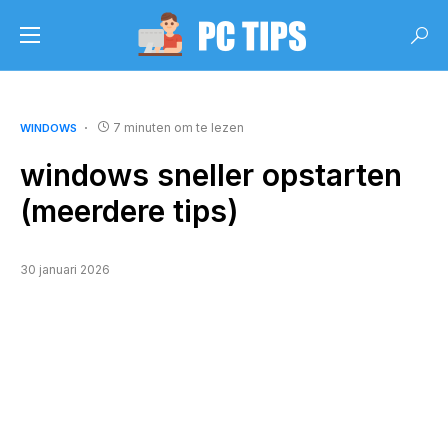
7 minuten om te lezen
WINDOWS
windows sneller opstarten
(meerdere tips)
30 januari 2026