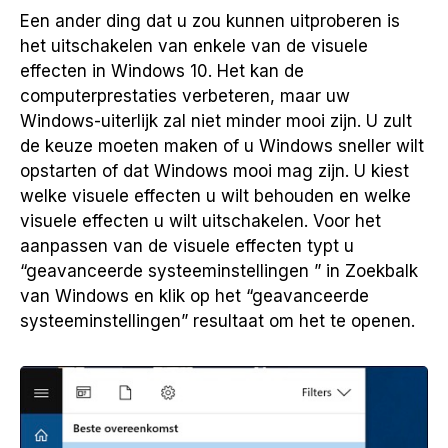
Een ander ding dat u zou kunnen uitproberen is
het uitschakelen van enkele van de visuele
effecten in Windows 10. Het kan de
computerprestaties verbeteren, maar uw
Windows-uiterlijk zal niet minder mooi zijn. U zult
de keuze moeten maken of u Windows sneller wilt
opstarten of dat Windows mooi mag zijn. U kiest
welke visuele effecten u wilt behouden en welke
visuele effecten u wilt uitschakelen. Voor het
aanpassen van de visuele effecten typt u
“geavanceerde systeeminstellingen ” in Zoekbalk
van Windows en klik op het “geavanceerde
systeeminstellingen” resultaat om het te openen.