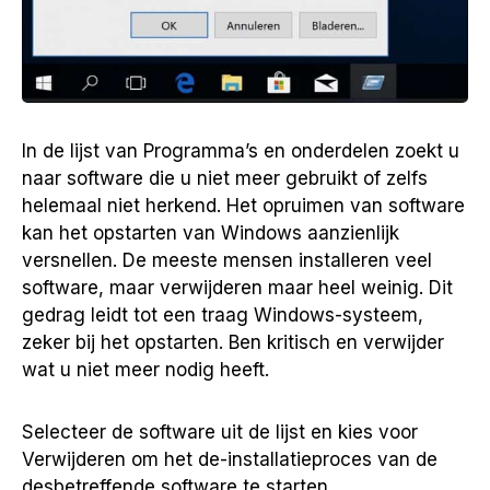
In de lijst van Programma’s en onderdelen zoekt u
naar software die u niet meer gebruikt of zelfs
helemaal niet herkend. Het opruimen van software
kan het opstarten van Windows aanzienlijk
versnellen. De meeste mensen installeren veel
software, maar verwijderen maar heel weinig. Dit
gedrag leidt tot een traag Windows-systeem,
zeker bij het opstarten. Ben kritisch en verwijder
wat u niet meer nodig heeft.
Selecteer de software uit de lijst en kies voor
Verwijderen om het de-installatieproces van de
desbetreffende software te starten.