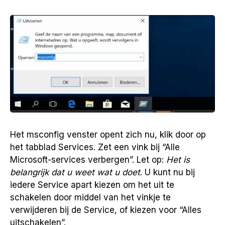
Het msconfig venster opent zich nu, klik door op
het tabblad Services. Zet een vink bij “Alle
Microsoft-services verbergen”. Let op:
Het is
belangrijk dat u weet wat u doet
. U kunt nu bij
iedere Service apart kiezen om het uit te
schakelen door middel van het vinkje te
verwijderen bij de Service, of kiezen voor “Alles
uitschakelen”.