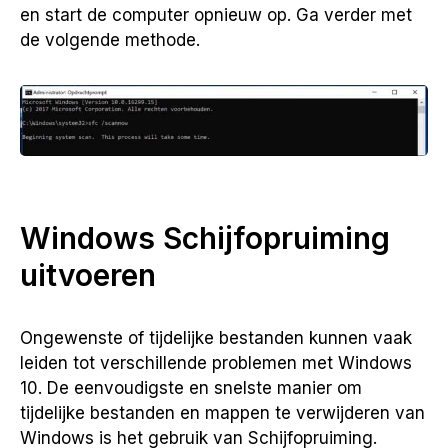
en start de computer opnieuw op. Ga verder met
de volgende methode.
Windows Schijfopruiming
uitvoeren
Ongewenste of tijdelijke bestanden kunnen vaak
leiden tot verschillende problemen met Windows
10. De eenvoudigste en snelste manier om
tijdelijke bestanden en mappen te verwijderen van
Windows is het gebruik van Schijfopruiming.