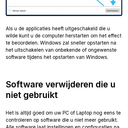
Als u de applicaties heeft uitgeschakeld die u
wilde kunt u de computer herstarten om het effect
te beoordelen. Windows zal sneller opstarten na
het uitschakelen van onbekende of ongewenste
software tijdens het opstarten van Windows.
Software verwijderen die u
niet gebruikt
Het is altijd goed om uw PC of Laptop nog eens te
controleren op software die u niet meer gebruikt.
Alle software laat instellingen en configuraties na