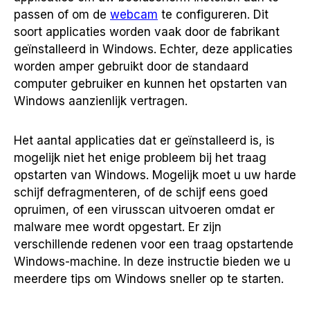
passen of om de
webcam
te configureren. Dit
soort applicaties worden vaak door de fabrikant
geïnstalleerd in Windows. Echter, deze applicaties
worden amper gebruikt door de standaard
computer gebruiker en kunnen het opstarten van
Windows aanzienlijk vertragen.
Het aantal applicaties dat er geïnstalleerd is, is
mogelijk niet het enige probleem bij het traag
opstarten van Windows. Mogelijk moet u uw harde
schijf defragmenteren, of de schijf eens goed
opruimen, of een virusscan uitvoeren omdat er
malware mee wordt opgestart. Er zijn
verschillende redenen voor een traag opstartende
Windows-machine. In deze instructie bieden we u
meerdere tips om Windows sneller op te starten.