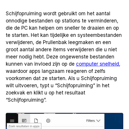
Schijfopruiming wordt gebruikt om het aantal
onnodige bestanden op stations te verminderen,
die de PC kan helpen om sneller te draaien en op
te starten. Het kan tijdelijke en systeembestanden
verwijderen, de Prullenbak leegmaken en een
groot aantal andere items verwijderen die u niet
meer nodig hebt. Deze ongewenste bestanden
kunnen van invloed zijn op de
computer snelheid
,
waardoor apps langzaam reageren of zelfs
voorkomen dat ze starten. Als u Schijfopruiming
wilt uitvoeren, typt u “Schijfopruiming” in het
zoekvak en klikt u op het resultaat
“Schijfopruiming”.