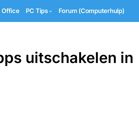
Office
PC Tips
Forum (Computerhulp)
ps uitschakelen in