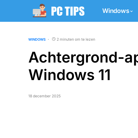
Windows
2 minuten om te lezen
WINDOWS
Achtergrond-ap
Windows 11
18 december 2025