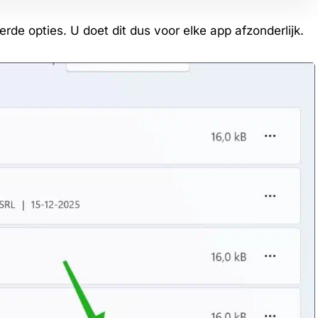
de opties. U doet dit dus voor elke app afzonderlijk.