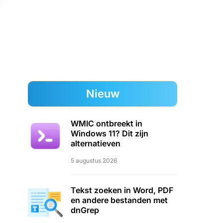
Nieuw
WMIC ontbreekt in
Windows 11? Dit zijn
alternatieven
5 augustus 2026
Tekst zoeken in Word, PDF
en andere bestanden met
dnGrep