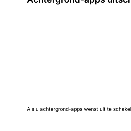
Als u achtergrond-apps wenst uit te schakele