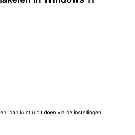
n, dan kunt u dit doen via de instellingen.