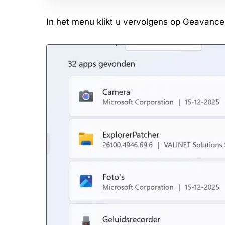
In het menu klikt u vervolgens op Geavanceer