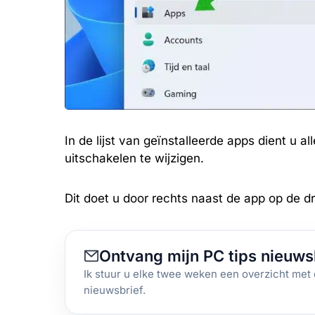
In de lijst van geïnstalleerde apps dient u 
uitschakelen te wijzigen.
Dit doet u door rechts naast de app op de dri
Ontvang mijn PC tips nieuws
Ik stuur u elke twee weken een overzicht met 
nieuwsbrief.