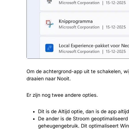
Om de achtergrond-app uit te schakelen, wij
draaien naar Nooit.
Er zijn nog twee andere opties.
Dit is de Altijd optie, dan is de app alti
De ander is de Stroom geoptimaliseerd
geheugengebruik. Dit optimaliseert Win