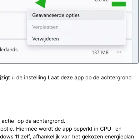
zigt u de instelling Laat deze app op de achtergrond
jd actief op de achtergrond.
 optie. Hiermee wordt de app beperkt in CPU- en
dows 11 zelf, afhankelijk van het gekozen energieplan