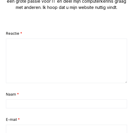
een grote passie voor IT en deel mijn computerkennis graag
met anderen. Ik hoop dat u mijn website nuttig vindt.
Reactie
*
Naam
*
E-mail
*