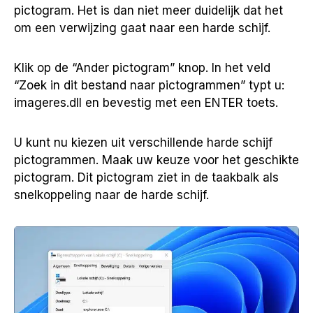
pictogram. Het is dan niet meer duidelijk dat het
om een verwijzing gaat naar een harde schijf.
Klik op de “Ander pictogram” knop. In het veld
“Zoek in dit bestand naar pictogrammen” typt u:
imageres.dll en bevestig met een ENTER toets.
U kunt nu kiezen uit verschillende harde schijf
pictogrammen. Maak uw keuze voor het geschikte
pictogram. Dit pictogram ziet in de taakbalk als
snelkoppeling naar de harde schijf.