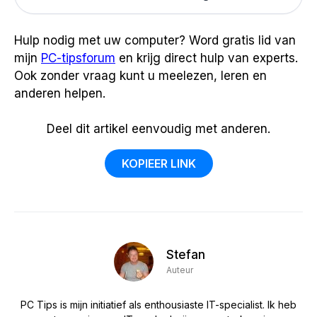
Hulp nodig met uw computer? Word gratis lid van
mijn
PC-tipsforum
en krijg direct hulp van experts.
Ook zonder vraag kunt u meelezen, leren en
anderen helpen.
Deel dit artikel eenvoudig met anderen.
KOPIEER LINK
Stefan
Auteur
PC Tips is mijn initiatief als enthousiaste IT-specialist. Ik heb