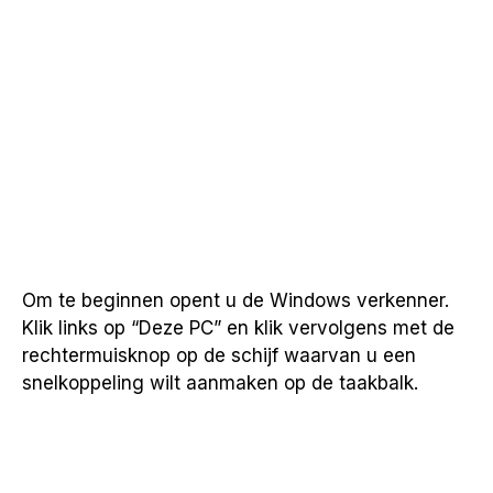
Om te beginnen opent u de Windows verkenner.
Klik links op “Deze PC” en klik vervolgens met de
rechtermuisknop op de schijf waarvan u een
snelkoppeling wilt aanmaken op de taakbalk.