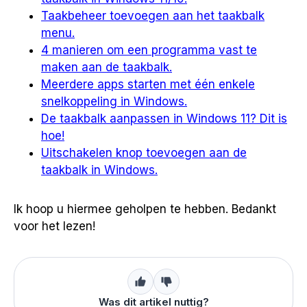
Taakbeheer toevoegen aan het taakbalk
menu.
4 manieren om een programma vast te
maken aan de taakbalk.
Meerdere apps starten met één enkele
snelkoppeling in Windows.
De taakbalk aanpassen in Windows 11? Dit is
hoe!
Uitschakelen knop toevoegen aan de
taakbalk in Windows.
Ik hoop u hiermee geholpen te hebben. Bedankt
voor het lezen!
Was dit artikel nuttig?