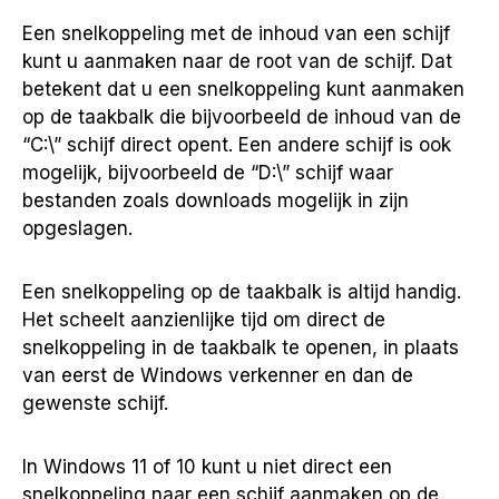
Een snelkoppeling met de inhoud van een schijf
kunt u aanmaken naar de root van de schijf. Dat
betekent dat u een snelkoppeling kunt aanmaken
op de taakbalk die bijvoorbeeld de inhoud van de
“C:\” schijf direct opent. Een andere schijf is ook
mogelijk, bijvoorbeeld de “D:\” schijf waar
bestanden zoals downloads mogelijk in zijn
opgeslagen.
Een snelkoppeling op de taakbalk is altijd handig.
Het scheelt aanzienlijke tijd om direct de
snelkoppeling in de taakbalk te openen, in plaats
van eerst de Windows verkenner en dan de
gewenste schijf.
In Windows 11 of 10 kunt u niet direct een
snelkoppeling naar een schijf aanmaken op de