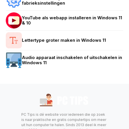
fabrieksinstellingen
YouTube als webapp installeren in Windows 11
& 10
Lettertype groter maken in Windows 11
Audio apparaat inschakelen of uitschakelen in
Windows 11
PC Tips is dé website voor iedereen die op zoek
is naar praktische en gratis computertips om meer
uit hun computer te halen. Sinds 2013 deel ik meer