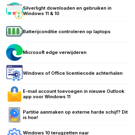
Silverlight downloaden en gebruiken in
Windows 11 & 10
Batterijconditie controleren op laptops
Microsoft edge verwijderen
Windows of Office licentiecode achterhalen
E-mail account toevoegen in nieuwe Outlook
app voor Windows 11
Partitie aanmaken op externe harde schijf? Dit
is hoe!
Windows 10 terugzetten naar