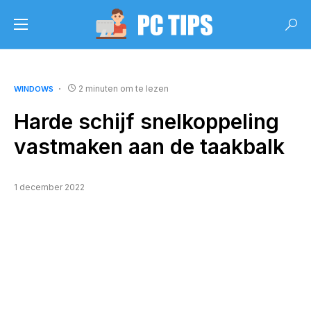
2 minuten om te lezen
WINDOWS
Harde schijf snelkoppeling
vastmaken aan de taakbalk
1 december 2022