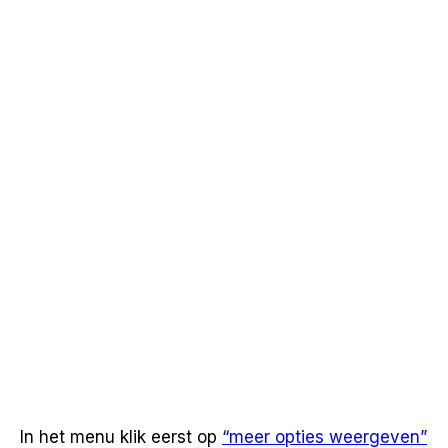
In het menu klik eerst op
“meer opties weergeven”