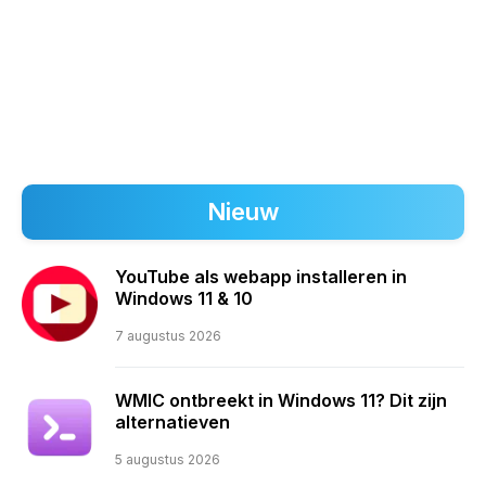
Nieuw
YouTube als webapp installeren in
Windows 11 & 10
7 augustus 2026
WMIC ontbreekt in Windows 11? Dit zijn
alternatieven
5 augustus 2026