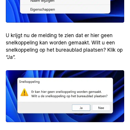
U krijgt nu de melding te zien dat er hier geen
snelkoppeling kan worden gemaakt. Wilt u een
snelkoppeling op het bureaublad plaatsen? Klik op
“Ja”.