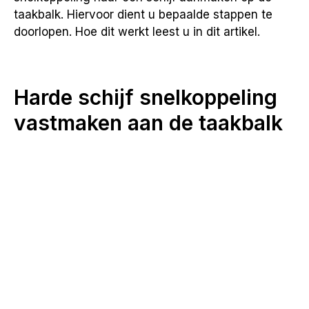
taakbalk. Hiervoor dient u bepaalde stappen te
doorlopen. Hoe dit werkt leest u in dit artikel.
Harde schijf snelkoppeling
vastmaken aan de taakbalk