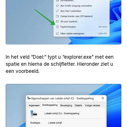
In het veld “Doel:” typt u “explorer.exe” met een
spatie en hierna de schijfletter. Hieronder ziet u
een voorbeeld.