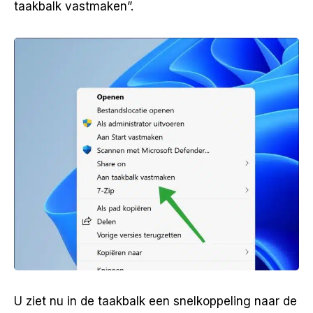
taakbalk vastmaken”.
U ziet nu in de taakbalk een snelkoppeling naar de