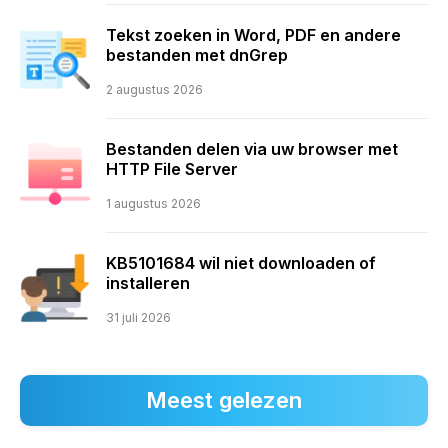
Tekst zoeken in Word, PDF en andere
bestanden met dnGrep
2 augustus 2026
Bestanden delen via uw browser met
HTTP File Server
1 augustus 2026
KB5101684 wil niet downloaden of
installeren
31 juli 2026
Meest gelezen