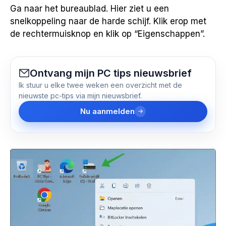
Ga naar het bureaublad. Hier ziet u een
snelkoppeling naar de harde schijf. Klik erop met
de rechtermuisknop en klik op “Eigenschappen”.
Ontvang mijn PC tips nieuwsbrief
Ik stuur u elke twee weken een overzicht met de
nieuwste pc-tips via mijn nieuwsbrief.
Nu aanmelden