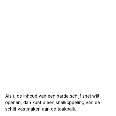
Als u de inhoud van een harde schijf snel wilt
openen, dan kunt u een snelkoppeling van de
schijf vastmaken aan de taakbalk.