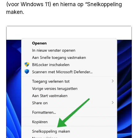
(voor Windows 11) en hierna op “Snelkoppeling
maken.