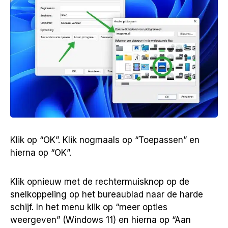
Klik op “OK”. Klik nogmaals op “Toepassen” en
hierna op “OK”.
Klik opnieuw met de rechtermuisknop op de
snelkoppeling op het bureaublad naar de harde
schijf. In het menu klik op “meer opties
weergeven” (Windows 11) en hierna op “Aan