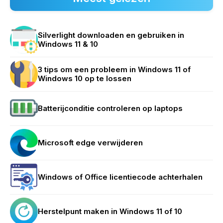
Silverlight downloaden en gebruiken in
Windows 11 & 10
3 tips om een probleem in Windows 11 of
Windows 10 op te lossen
Batterijconditie controleren op laptops
Microsoft edge verwijderen
Windows of Office licentiecode achterhalen
Herstelpunt maken in Windows 11 of 10