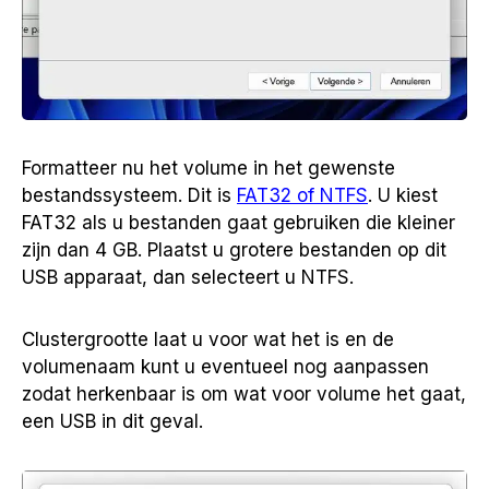
Formatteer nu het volume in het gewenste
bestandssysteem. Dit is
FAT32 of NTFS
. U kiest
FAT32 als u bestanden gaat gebruiken die kleiner
zijn dan 4 GB. Plaatst u grotere bestanden op dit
USB apparaat, dan selecteert u NTFS.
Clustergrootte laat u voor wat het is en de
volumenaam kunt u eventueel nog aanpassen
zodat herkenbaar is om wat voor volume het gaat,
een USB in dit geval.