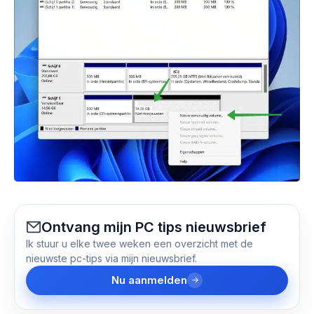
Ontvang mijn PC tips nieuwsbrief
Ik stuur u elke twee weken een overzicht met de
nieuwste pc-tips via mijn nieuwsbrief.
Nu aanmelden