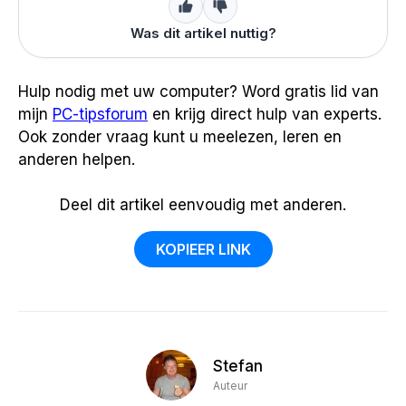
Was dit artikel nuttig?
Hulp nodig met uw computer? Word gratis lid van
mijn
PC-tipsforum
en krijg direct hulp van experts.
Ook zonder vraag kunt u meelezen, leren en
anderen helpen.
Deel dit artikel eenvoudig met anderen.
KOPIEER LINK
Stefan
Auteur