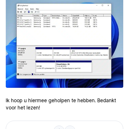
Ik hoop u hiermee geholpen te hebben. Bedankt
voor het lezen!