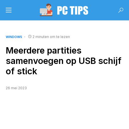
2 minuten om te lezen
WINDOWS
Meerdere partities
samenvoegen op USB schijf
of stick
26 mei 2023