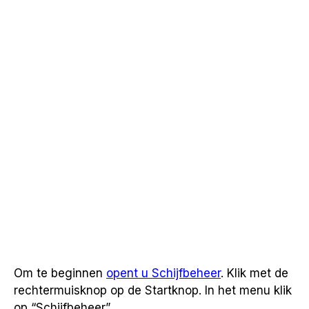
Om te beginnen
opent u Schijfbeheer
. Klik met de
rechtermuisknop op de Startknop. In het menu klik
op “Schijfbeheer”.