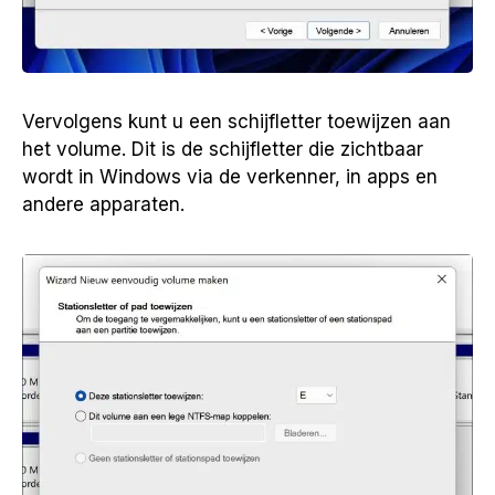
Vervolgens kunt u een schijfletter toewijzen aan
het volume. Dit is de schijfletter die zichtbaar
wordt in Windows via de verkenner, in apps en
andere apparaten.