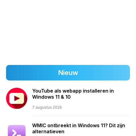
Nieuw
YouTube als webapp installeren in
Windows 11 & 10
7 augustus 2026
WMIC ontbreekt in Windows 11? Dit zijn
alternatieven