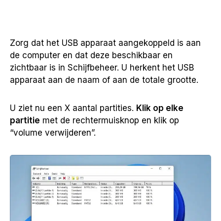
Zorg dat het USB apparaat aangekoppeld is aan
de computer en dat deze beschikbaar en
zichtbaar is in Schijfbeheer. U herkent het USB
apparaat aan de naam of aan de totale grootte.
U ziet nu een X aantal partities.
Klik op elke
partitie
met de rechtermuisknop en klik op
“volume verwijderen”.