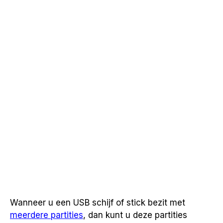
Wanneer u een USB schijf of stick bezit met
meerdere partities
, dan kunt u deze partities