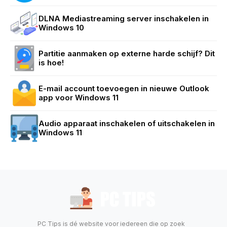
DLNA Mediastreaming server inschakelen in
Windows 10
Partitie aanmaken op externe harde schijf? Dit
is hoe!
E-mail account toevoegen in nieuwe Outlook
app voor Windows 11
Audio apparaat inschakelen of uitschakelen in
Windows 11
PC Tips is dé website voor iedereen die op zoek