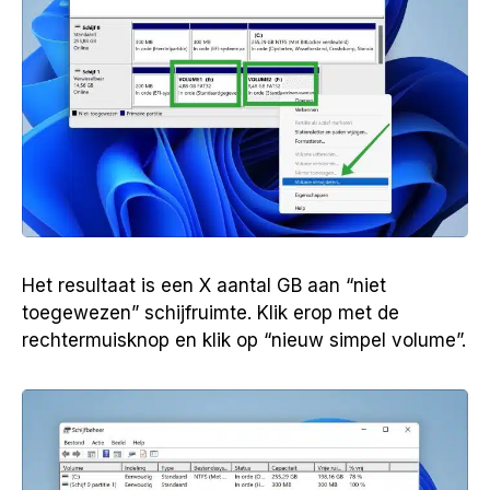
Het resultaat is een X aantal GB aan “niet
toegewezen” schijfruimte. Klik erop met de
rechtermuisknop en klik op “nieuw simpel volume”.