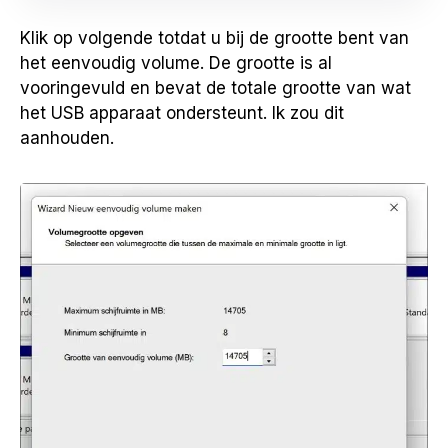
Klik op volgende totdat u bij de grootte bent van
het eenvoudig volume. De grootte is al
vooringevuld en bevat de totale grootte van wat
het USB apparaat ondersteunt. Ik zou dit
aanhouden.