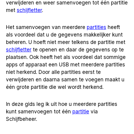
verwijderen en weer samenvoegen tot één partitie
met
schijfletter
.
Het samenvoegen van meerdere
partities
heeft
als voordeel dat u de gegevens makkelijker kunt
beheren. U hoeft niet meer telkens de partitie met
schijfletter
te openen en daar de gegevens op te
plaatsen. Ook heeft het als voordeel dat sommige
apps of apparaat een USB met meerdere partities
niet herkend. Door alle partities eerst te
verwijderen en daarna samen te voegen maakt u
één grote partitie die wel wordt herkend.
In deze gids leg ik uit hoe u meerdere partities
kunt samenvoegen tot één
partitie
via
Schijfbeheer.