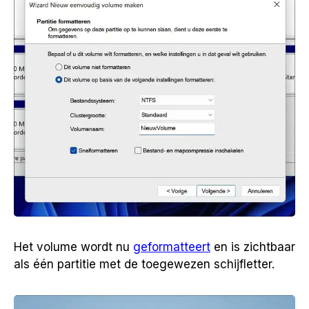
Het volume wordt nu
geformatteert
en is zichtbaar
als één partitie met de toegewezen schijfletter.