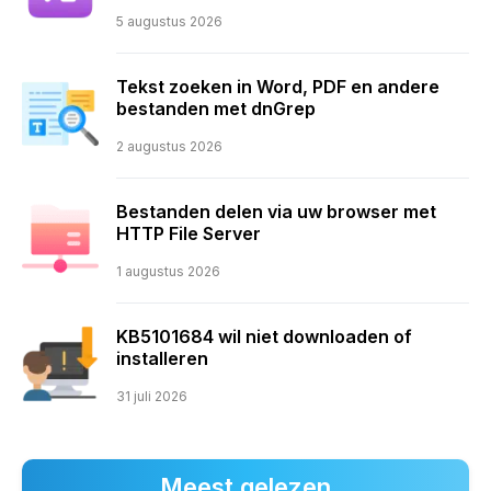
5 augustus 2026
Tekst zoeken in Word, PDF en andere
bestanden met dnGrep
2 augustus 2026
Bestanden delen via uw browser met
HTTP File Server
1 augustus 2026
KB5101684 wil niet downloaden of
installeren
31 juli 2026
Meest gelezen