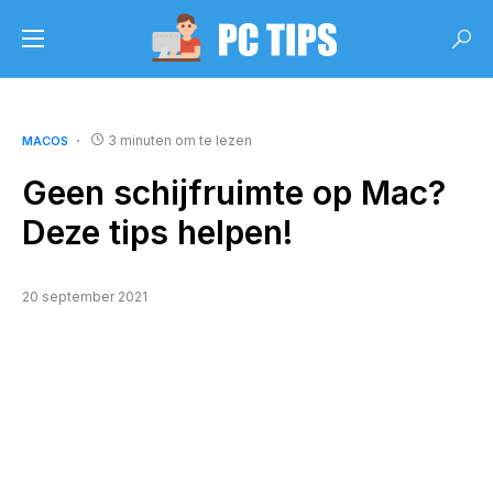
3 minuten om te lezen
MACOS
Geen schijfruimte op Mac?
Deze tips helpen!
20 september 2021