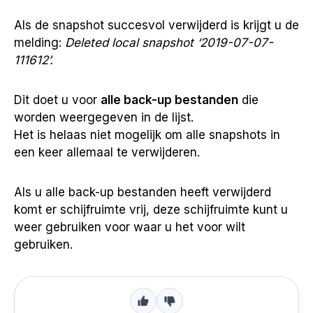
Als de snapshot succesvol verwijderd is krijgt u de
melding:
Deleted local snapshot ‘2019-07-07-
111612’.
Dit doet u voor
alle back-up bestanden
die
worden weergegeven in de lijst.
Het is helaas niet mogelijk om alle snapshots in
een keer allemaal te verwijderen.
Als u alle back-up bestanden heeft verwijderd
komt er schijfruimte vrij, deze schijfruimte kunt u
weer gebruiken voor waar u het voor wilt
gebruiken.