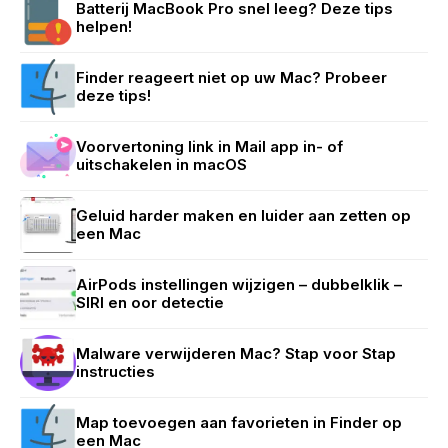
Batterij MacBook Pro snel leeg? Deze tips
helpen!
Finder reageert niet op uw Mac? Probeer
deze tips!
Voorvertoning link in Mail app in- of
uitschakelen in macOS
Geluid harder maken en luider aan zetten op
een Mac
AirPods instellingen wijzigen – dubbelklik –
SIRI en oor detectie
Malware verwijderen Mac? Stap voor Stap
instructies
Map toevoegen aan favorieten in Finder op
een Mac