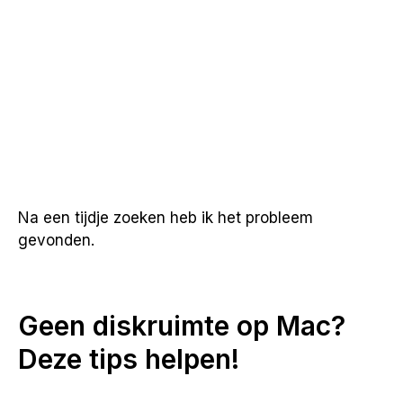
Na een tijdje zoeken heb ik het probleem
gevonden.
Geen diskruimte op Mac?
Deze tips helpen!