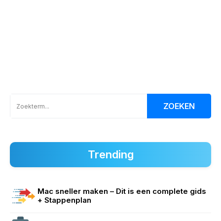
ZOEKEN
Trending
Mac sneller maken – Dit is een complete gids
+ Stappenplan