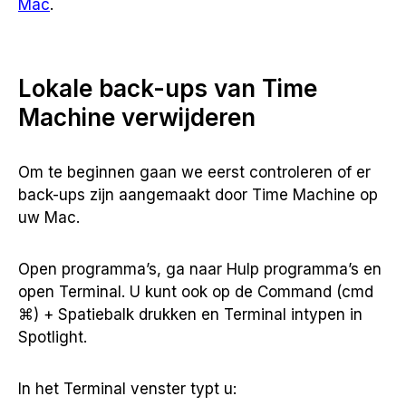
Mac
.
Lokale back-ups van Time
Machine verwijderen
Om te beginnen gaan we eerst controleren of er
back-ups zijn aangemaakt door Time Machine op
uw Mac.
Open programma’s, ga naar Hulp programma’s en
open Terminal. U kunt ook op de Command (cmd
⌘) + Spatiebalk drukken en Terminal intypen in
Spotlight.
In het Terminal venster typt u: