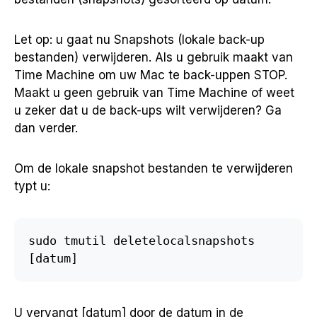
Let op: u gaat nu Snapshots (lokale back-up
bestanden) verwijderen. Als u gebruik maakt van
Time Machine om uw Mac te back-uppen STOP.
Maakt u geen gebruik van Time Machine of weet
u zeker dat u de back-ups wilt verwijderen? Ga
dan verder.
Om de lokale snapshot bestanden te verwijderen
typt u:
sudo tmutil deletelocalsnapshots 
[datum]
U vervangt [datum] door de datum in de