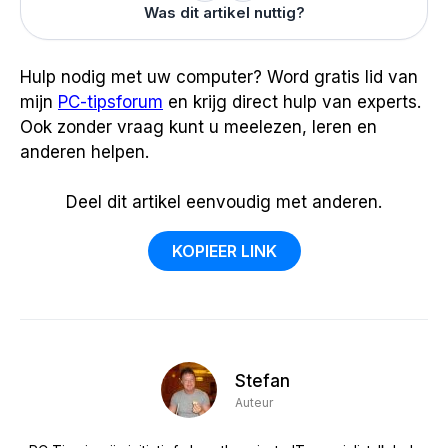
Was dit artikel nuttig?
Hulp nodig met uw computer? Word gratis lid van
mijn
PC-tipsforum
en krijg direct hulp van experts.
Ook zonder vraag kunt u meelezen, leren en
anderen helpen.
Deel dit artikel eenvoudig met anderen.
KOPIEER LINK
Stefan
Auteur