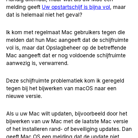
melding geeft
Uw opstartschijf is bijna vol
, maar
dat is helemaal niet het geval?
Ik kom met regelmaat Mac gebruikers tegen die
melden dat hun Mac aangeeft dat de schijfruimte
vol is, maar dat Opslagbeheer op de betreffende
Mac aangeeft dat er nog voldoende schijfruimte
aanwezig is, verwarrend.
Deze schijfruimte problematiek kom ik geregeld
tegen bij het bijwerken van macOS naar een
nieuwe versie.
Als u uw Mac wilt updaten, bijvoorbeeld door het
bijwerken van uw Mac met de laatste Mac versie
of het installeren rand- of beveiliging updates. Dan
geeft Mac OS een melding dat de update niet