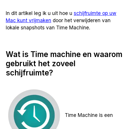
In dit artikel leg ik u uit hoe u
schijfruimte op uw
Mac kunt vrijmaken
door het verwijderen van
lokale snapshots van Time Machine.
Wat is Time machine en waarom
gebruikt het zoveel
schijfruimte?
Time Machine is een