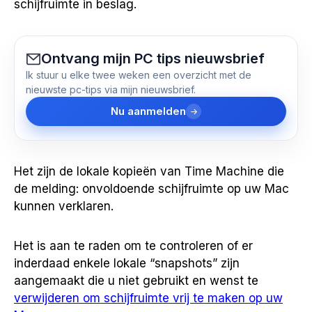
schijfruimte in beslag.
Ontvang mijn PC tips nieuwsbrief
Ik stuur u elke twee weken een overzicht met de
nieuwste pc-tips via mijn nieuwsbrief.
Nu aanmelden
Het zijn de lokale kopieën van Time Machine die
de melding: onvoldoende schijfruimte op uw Mac
kunnen verklaren.
Het is aan te raden om te controleren of er
inderdaad enkele lokale “snapshots” zijn
aangemaakt die u niet gebruikt en wenst te
verwijderen om schijfruimte vrij te maken op uw