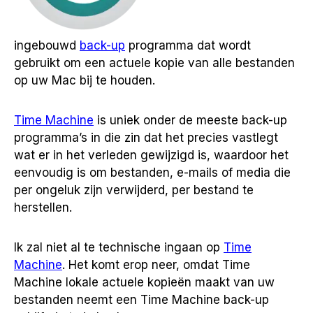
ingebouwd
back-up
programma dat wordt
gebruikt om een actuele kopie van alle bestanden
op uw Mac bij te houden.
Time Machine
is uniek onder de meeste back-up
programma’s in die zin dat het precies vastlegt
wat er in het verleden gewijzigd is, waardoor het
eenvoudig is om bestanden, e-mails of media die
per ongeluk zijn verwijderd, per bestand te
herstellen.
Ik zal niet al te technische ingaan op
Time
Machine
. Het komt erop neer, omdat Time
Machine lokale actuele kopieën maakt van uw
bestanden neemt een Time Machine back-up