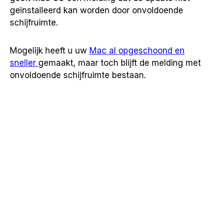
geïnstalleerd kan worden door onvoldoende
schijfruimte.
Mogelijk heeft u uw
Mac al opgeschoond en
sneller
gemaakt, maar toch blijft de melding met
onvoldoende schijfruimte bestaan.