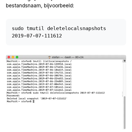
bestandsnaam, bijvoorbeeld:
sudo tmutil deletelocalsnapshots 
2019-07-07-111612