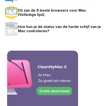
Dit zijn de 8 beste browsers voor Mac
(Volledige lijst)
Hoe kun je de status van de harde schijf van je
Mac controleren?