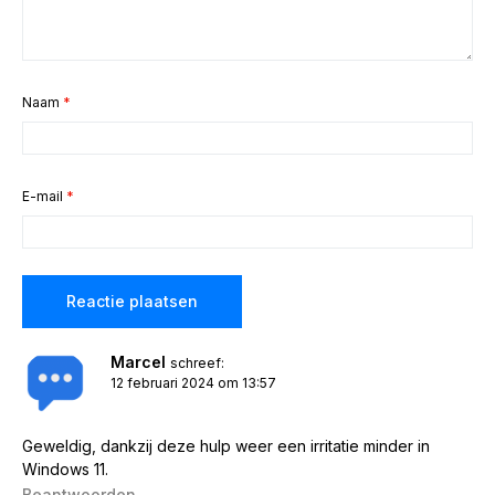
Naam
*
E-mail
*
Marcel
schreef:
12 februari 2024 om 13:57
Geweldig, dankzij deze hulp weer een irritatie minder in
Windows 11.
Beantwoorden