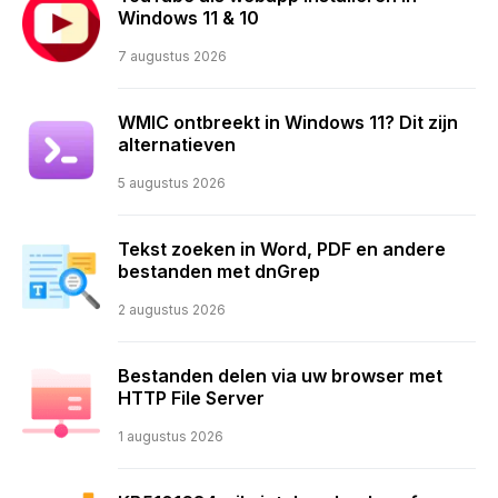
Windows 11 & 10
7 augustus 2026
WMIC ontbreekt in Windows 11? Dit zijn
alternatieven
5 augustus 2026
Tekst zoeken in Word, PDF en andere
bestanden met dnGrep
2 augustus 2026
Bestanden delen via uw browser met
HTTP File Server
1 augustus 2026