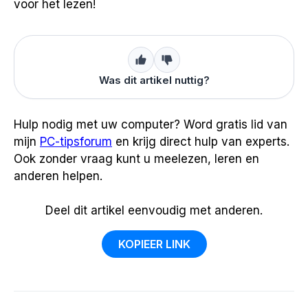
voor het lezen!
Was dit artikel nuttig?
Hulp nodig met uw computer? Word gratis lid van
mijn
PC-tipsforum
en krijg direct hulp van experts.
Ook zonder vraag kunt u meelezen, leren en
anderen helpen.
Deel dit artikel eenvoudig met anderen.
KOPIEER LINK