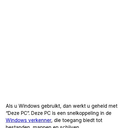
Als u Windows gebruikt, dan werkt u geheid met
“Deze PC”. Deze PC is een snelkoppeling in de
Windows verkenner
, die toegang biedt tot
bestanden, mappen en schijven.