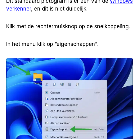
Dit standaard pictogram is er één van de
Windows
verkenner
, en dit is niet duidelijk.
Klik met de rechtermuisknop op de snelkoppeling.
In het menu klik op “eigenschappen”.