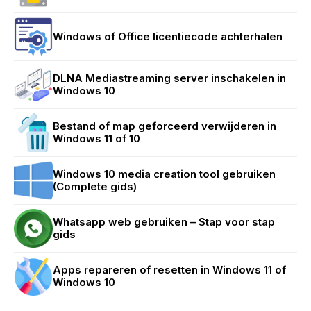
Windows of Office licentiecode achterhalen
DLNA Mediastreaming server inschakelen in
Windows 10
Bestand of map geforceerd verwijderen in
Windows 11 of 10
Windows 10 media creation tool gebruiken
(Complete gids)
Whatsapp web gebruiken – Stap voor stap
gids
Apps repareren of resetten in Windows 11 of
Windows 10