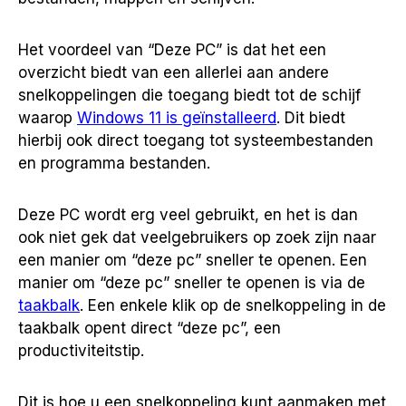
Het voordeel van “Deze PC” is dat het een
overzicht biedt van een allerlei aan andere
snelkoppelingen die toegang biedt tot de schijf
waarop
Windows 11 is geïnstalleerd
. Dit biedt
hierbij ook direct toegang tot systeembestanden
en programma bestanden.
Deze PC wordt erg veel gebruikt, en het is dan
ook niet gek dat veelgebruikers op zoek zijn naar
een manier om “deze pc” sneller te openen. Een
manier om “deze pc” sneller te openen is via de
taakbalk
. Een enkele klik op de snelkoppeling in de
taakbalk opent direct “deze pc”, een
productiviteitstip.
Dit is hoe u een snelkoppeling kunt aanmaken met