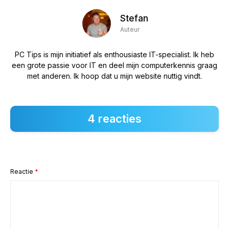
Stefan
Auteur
PC Tips is mijn initiatief als enthousiaste IT-specialist. Ik heb
een grote passie voor IT en deel mijn computerkennis graag
met anderen. Ik hoop dat u mijn website nuttig vindt.
4 reacties
Reactie
*