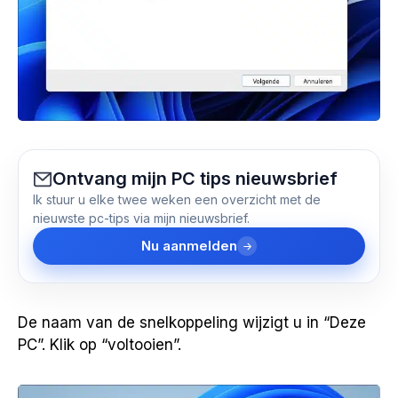
Ontvang mijn PC tips nieuwsbrief
Ik stuur u elke twee weken een overzicht met de
nieuwste pc-tips via mijn nieuwsbrief.
Nu aanmelden
De naam van de snelkoppeling wijzigt u in “Deze
PC”. Klik op “voltooien”.