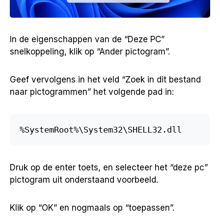
In de eigenschappen van de “Deze PC”
snelkoppeling, klik op “Ander pictogram”.
Geef vervolgens in het veld “Zoek in dit bestand
naar pictogrammen” het volgende pad in:
%SystemRoot%\System32\SHELL32.dll
Druk op de enter toets, en selecteer het “deze pc”
pictogram uit onderstaand voorbeeld.
Klik op “OK” en nogmaals op “toepassen”.