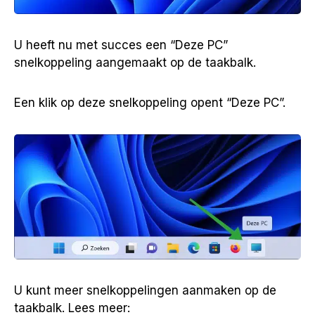
U heeft nu met succes een “Deze PC”
snelkoppeling aangemaakt op de taakbalk.
Een klik op deze snelkoppeling opent “Deze PC”.
U kunt meer snelkoppelingen aanmaken op de
taakbalk. Lees meer: