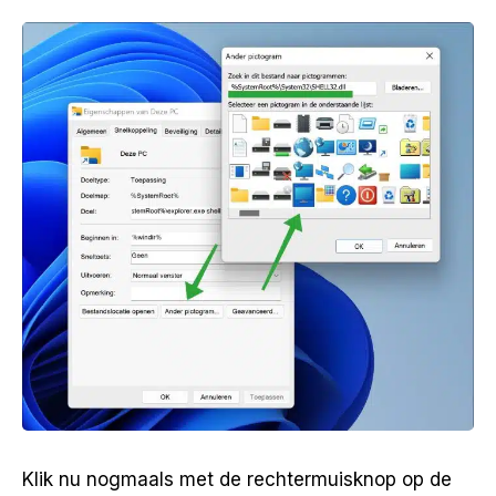
Klik nu nogmaals met de rechtermuisknop op de