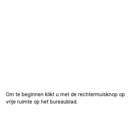
Om te beginnen klikt u met de rechtermuisknop op
vrije ruimte op het bureaublad.