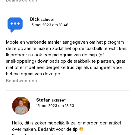
Dick
schreef:
15 mei 2023 om 18:48
Mooie en werkende manier aangegeven om het pictogram
deze pc aan te maken zodat het op de taakbalk terecht kan.
Ik probeer nu ook een pictogram van de map (of
snelkoppeling) downloads op de taakbalk te plaatsen, gaat
niet of er moet een dergelijke truc zijn als u aangeeft voor
het pictogram van deze pc.
Beantwoorden
Stefan
schreef:
15 mei 2023 om 18:53
Hallo, dit is zeker mogelijk. Ik zal er morgen een artikel
over maken. Bedankt voor de tip