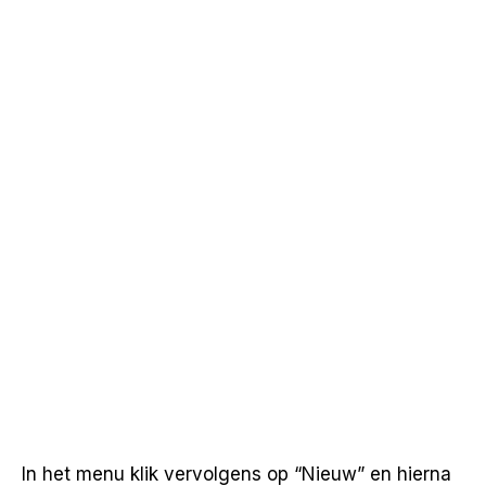
In het menu klik vervolgens op “Nieuw” en hierna