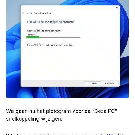
We gaan nu het pictogram voor de “Deze PC”
snelkoppeling wijzigen.