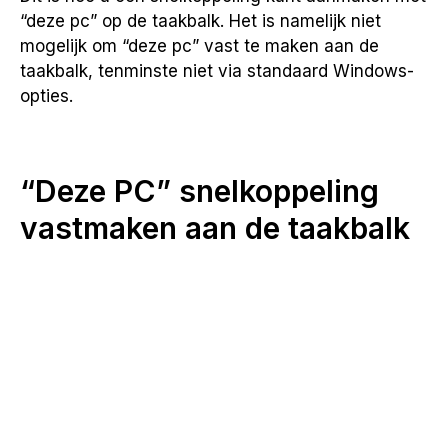
“deze pc” op de taakbalk. Het is namelijk niet
mogelijk om “deze pc” vast te maken aan de
taakbalk, tenminste niet via standaard Windows-
opties.
“Deze PC” snelkoppeling
vastmaken aan de taakbalk