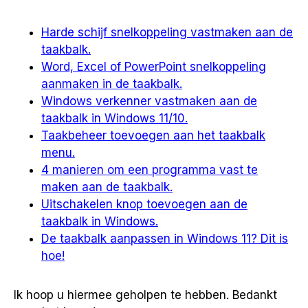
Harde schijf snelkoppeling vastmaken aan de
taakbalk.
Word, Excel of PowerPoint snelkoppeling
aanmaken in de taakbalk.
Windows verkenner vastmaken aan de
taakbalk in Windows 11/10.
Taakbeheer toevoegen aan het taakbalk
menu.
4 manieren om een programma vast te
maken aan de taakbalk.
Uitschakelen knop toevoegen aan de
taakbalk in Windows.
De taakbalk aanpassen in Windows 11? Dit is
hoe!
Ik hoop u hiermee geholpen te hebben. Bedankt