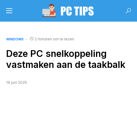
2 minuten om te lezen
WINDOWS
Deze PC snelkoppeling
vastmaken aan de taakbalk
19 juni 2025