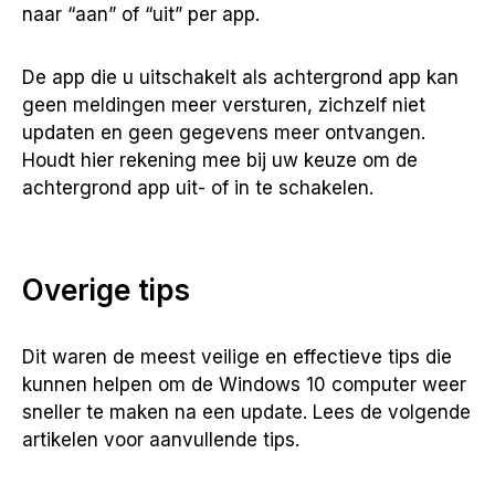
naar “aan” of “uit” per app.
De app die u uitschakelt als achtergrond app kan
geen meldingen meer versturen, zichzelf niet
updaten en geen gegevens meer ontvangen.
Houdt hier rekening mee bij uw keuze om de
achtergrond app uit- of in te schakelen.
Overige tips
Dit waren de meest veilige en effectieve tips die
kunnen helpen om de Windows 10 computer weer
sneller te maken na een update. Lees de volgende
artikelen voor aanvullende tips.