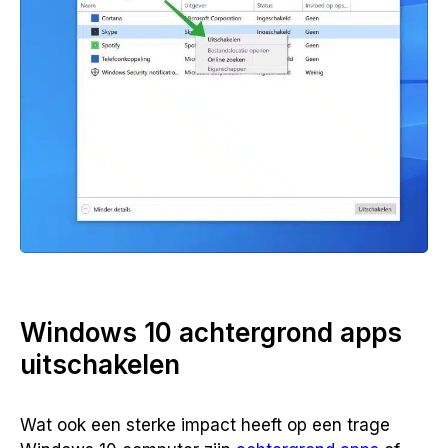
Windows 10 achtergrond apps
uitschakelen
Wat ook een sterke impact heeft op een trage