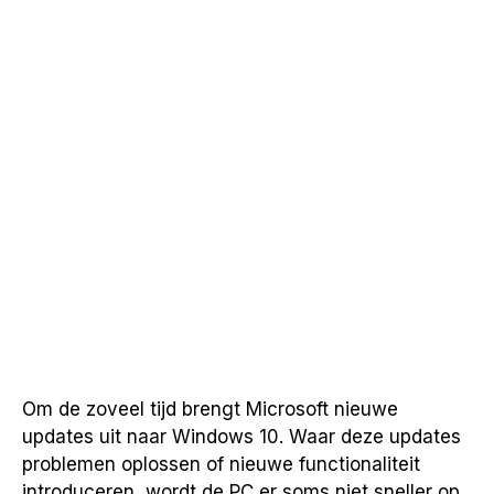
Om de zoveel tijd brengt Microsoft nieuwe
updates uit naar Windows 10. Waar deze updates
problemen oplossen of nieuwe functionaliteit
introduceren, wordt de PC er soms niet sneller op.