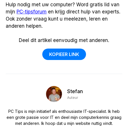
Hulp nodig met uw computer? Word gratis lid van
mijn
PC-tipsforum
en krijg direct hulp van experts.
Ook zonder vraag kunt u meelezen, leren en
anderen helpen.
Deel dit artikel eenvoudig met anderen.
KOPIEER LINK
Stefan
Auteur
PC Tips is mijn initiatief als enthousiaste IT-specialist. Ik heb
een grote passie voor IT en deel mijn computerkennis graag
met anderen. Ik hoop dat u mijn website nuttig vindt.