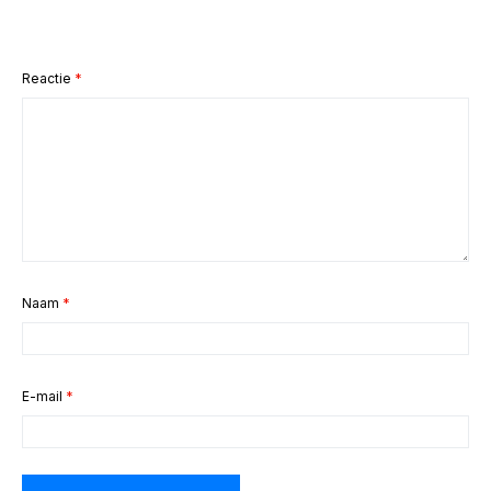
Reactie
*
Naam
*
E-mail
*