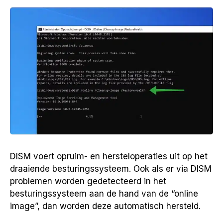
DISM voert opruim- en hersteloperaties uit op het
draaiende besturingssysteem. Ook als er via DISM
problemen worden gedetecteerd in het
besturingssysteem aan de hand van de “online
image”, dan worden deze automatisch hersteld.