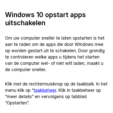
Windows 10 opstart apps
uitschakelen
Om uw computer sneller te laten opstarten is het
aan te raden om de apps die door Windows mee
op worden gestart uit te schakelen. Door grondig
te controleren welke apps u tijdens het starten
van de computer wel- of niet wilt laden, maakt u
de computer sneller.
Klik met de rechtermuisknop op de taakbalk. In het
menu klik op “
taakbeheer
. Klik in taakbeheer op
“meer details” en vervolgens op tabblad
“Opstarten”.