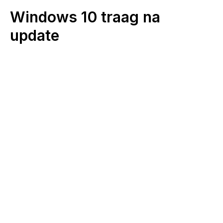
Windows 10 traag na
update