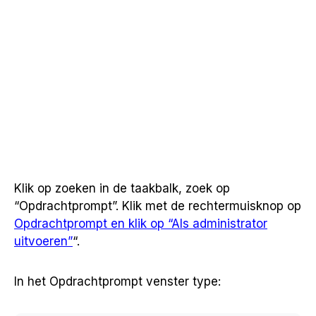
Klik op zoeken in de taakbalk, zoek op
“Opdrachtprompt”. Klik met de rechtermuisknop op
Opdrachtprompt en klik op “Als administrator
uitvoeren”
“.
In het Opdrachtprompt venster type: