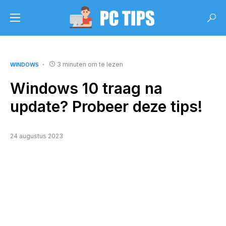
3 minuten om te lezen
WINDOWS
Windows 10 traag na
update? Probeer deze tips!
24 augustus 2023