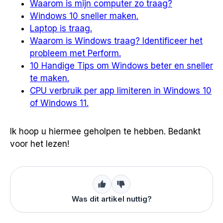
Waarom is mijn computer zo traag?
Windows 10 sneller maken.
Laptop is traag.
Waarom is Windows traag? Identificeer het
probleem met Perform.
10 Handige Tips om Windows beter en sneller
te maken.
CPU verbruik per app limiteren in Windows 10
of Windows 11.
Ik hoop u hiermee geholpen te hebben. Bedankt
voor het lezen!
Was dit artikel nuttig?