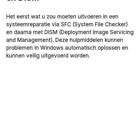
Het eerst wat u zou moeten uitvoeren in een
systeemreparatie via SFC (System File Checker)
en daarna met DISM (Deployment Image Servicing
and Management). Deze hulpmiddelen kunnen
problemen in Windows automatisch oplossen en
kunnen veilig uitgevoerd worden.