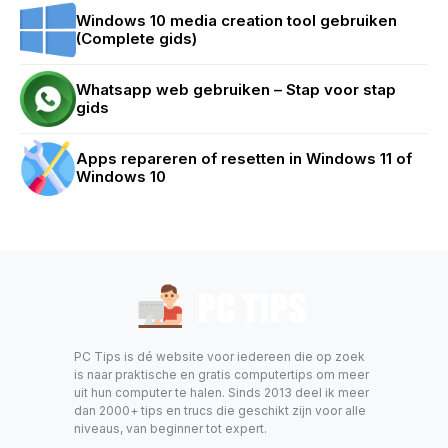
Windows 10 media creation tool gebruiken
(Complete gids)
Whatsapp web gebruiken – Stap voor stap
gids
Apps repareren of resetten in Windows 11 of
Windows 10
PC Tips is dé website voor iedereen die op zoek
is naar praktische en gratis computertips om meer
uit hun computer te halen. Sinds 2013 deel ik meer
dan 2000+ tips en trucs die geschikt zijn voor alle
niveaus, van beginner tot expert.