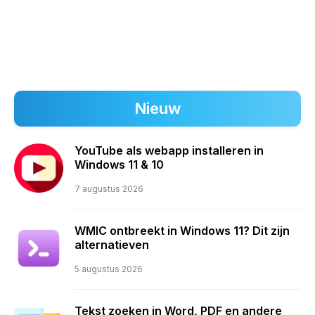
Nieuw
YouTube als webapp installeren in
Windows 11 & 10
7 augustus 2026
WMIC ontbreekt in Windows 11? Dit zijn
alternatieven
5 augustus 2026
Tekst zoeken in Word, PDF en andere