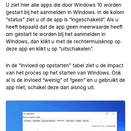
U ziet hier alle apps die door Windows 10 worden
gestart bij het aanmelden in Windows. In de kolom
“status” ziet u of de app is “ingeschakeld”. Als u
heeft bepaald dat de app geen meerwaarde heeft
om gestart te worden bij het aanmelden in
Windows, dan klikt u met de rechtermuisknop op
deze app en klikt u op “uitschakelen”.
In de “invloed op opstarten” tabel ziet u de impact
van het proces op het starten van Windows. Ook
al is de invloed “weinig” of “geen” en u gebruikt de
app niet, schakel deze dan alsnog uit.