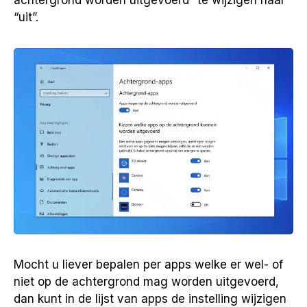
achtergrond worden uitgevoerd” te wijzigen naar
“uit”.
Mocht u liever bepalen per apps welke er wel- of
niet op de achtergrond mag worden uitgevoerd,
dan kunt in de lijst van apps de instelling wijzigen