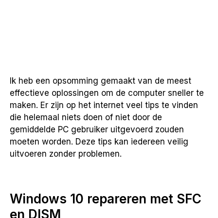
Ik heb een opsomming gemaakt van de meest
effectieve oplossingen om de computer sneller te
maken. Er zijn op het internet veel tips te vinden
die helemaal niets doen of niet door de
gemiddelde PC gebruiker uitgevoerd zouden
moeten worden. Deze tips kan iedereen veilig
uitvoeren zonder problemen.
Windows 10 repareren met SFC
en DISM