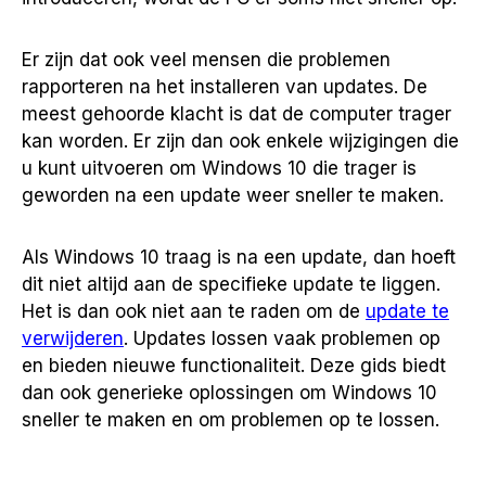
Er zijn dat ook veel mensen die problemen
rapporteren na het installeren van updates. De
meest gehoorde klacht is dat de computer trager
kan worden. Er zijn dan ook enkele wijzigingen die
u kunt uitvoeren om Windows 10 die trager is
geworden na een update weer sneller te maken.
Als Windows 10 traag is na een update, dan hoeft
dit niet altijd aan de specifieke update te liggen.
Het is dan ook niet aan te raden om de
update te
verwijderen
. Updates lossen vaak problemen op
en bieden nieuwe functionaliteit. Deze gids biedt
dan ook generieke oplossingen om Windows 10
sneller te maken en om problemen op te lossen.