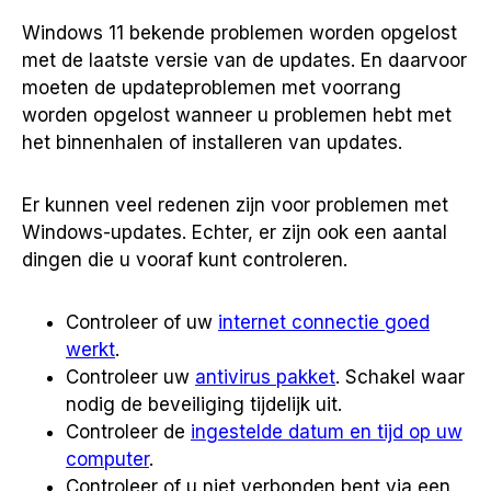
Windows 11 bekende problemen worden opgelost
met de laatste versie van de updates. En daarvoor
moeten de updateproblemen met voorrang
worden opgelost wanneer u problemen hebt met
het binnenhalen of installeren van updates.
Er kunnen veel redenen zijn voor problemen met
Windows-updates. Echter, er zijn ook een aantal
dingen die u vooraf kunt controleren.
Controleer of uw
internet connectie goed
werkt
.
Controleer uw
antivirus pakket
. Schakel waar
nodig de beveiliging tijdelijk uit.
Controleer de
ingestelde datum en tijd op uw
computer
.
Controleer of u niet verbonden bent via een