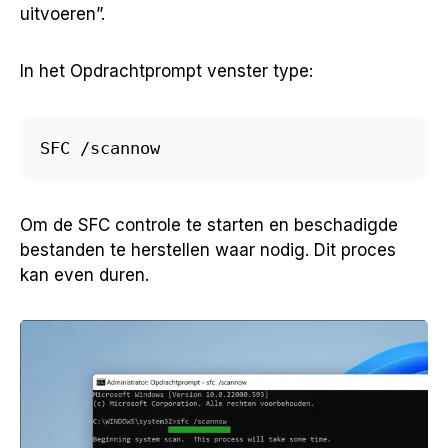
uitvoeren”.
In het Opdrachtprompt venster type:
SFC /scannow
Om de SFC controle te starten en beschadigde
bestanden te herstellen waar nodig. Dit proces
kan even duren.