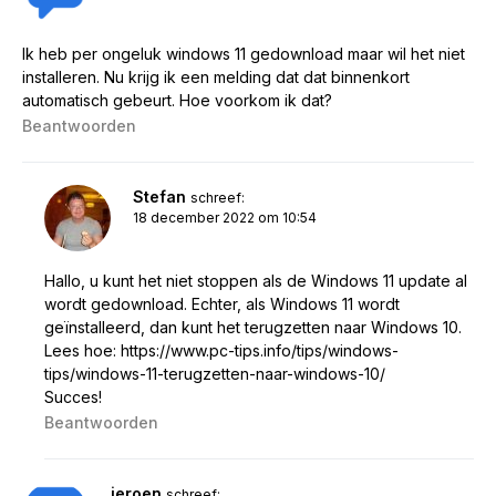
Ik heb per ongeluk windows 11 gedownload maar wil het niet
installeren. Nu krijg ik een melding dat dat binnenkort
automatisch gebeurt. Hoe voorkom ik dat?
Beantwoorden
Stefan
schreef:
18 december 2022 om 10:54
Hallo, u kunt het niet stoppen als de Windows 11 update al
wordt gedownload. Echter, als Windows 11 wordt
geïnstalleerd, dan kunt het terugzetten naar Windows 10.
Lees hoe:
https://www.pc-tips.info/tips/windows-
tips/windows-11-terugzetten-naar-windows-10/
Succes!
Beantwoorden
jeroen
schreef: