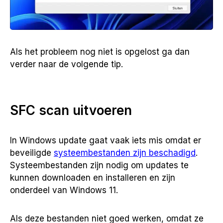
Als het probleem nog niet is opgelost ga dan
verder naar de volgende tip.
SFC scan uitvoeren
In Windows update gaat vaak iets mis omdat er
beveiligde
systeembestanden zijn beschadigd
.
Systeembestanden zijn nodig om updates te
kunnen downloaden en installeren en zijn
onderdeel van Windows 11.
Als deze bestanden niet goed werken, omdat ze