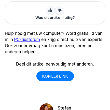
Was dit artikel nuttig?
Hulp nodig met uw computer? Word gratis lid van
mijn
PC-tipsforum
en krijg direct hulp van experts.
Ook zonder vraag kunt u meelezen, leren en
anderen helpen.
Deel dit artikel eenvoudig met anderen.
KOPIEER LINK
Stefan