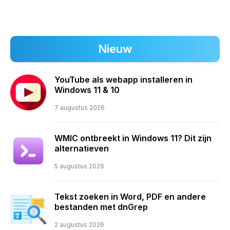
Nieuw
YouTube als webapp installeren in
Windows 11 & 10
7 augustus 2026
WMIC ontbreekt in Windows 11? Dit zijn
alternatieven
5 augustus 2026
Tekst zoeken in Word, PDF en andere
bestanden met dnGrep
2 augustus 2026