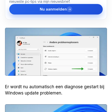
nieuwste pc-tips via mijn nieuwsbrief.
Nu aanmelden
Er wordt nu automatisch een diagnose gestart bij
Windows update problemen.