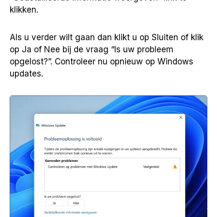
klikken.
Als u verder wilt gaan dan klikt u op Sluiten of klik
op Ja of Nee bij de vraag “Is uw probleem
opgelost?”. Controleer nu opnieuw op Windows
updates.