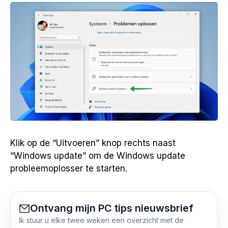
Klik op de “Uitvoeren” knop rechts naast
“Windows update” om de Windows update
probleemoplosser te starten.
Ontvang mijn PC tips nieuwsbrief
Ik stuur u elke twee weken een overzicht met de