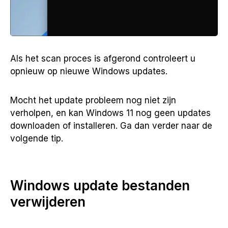
Als het scan proces is afgerond controleert u
opnieuw op nieuwe Windows updates.
Mocht het update probleem nog niet zijn
verholpen, en kan Windows 11 nog geen updates
downloaden of installeren. Ga dan verder naar de
volgende tip.
Windows update bestanden
verwijderen