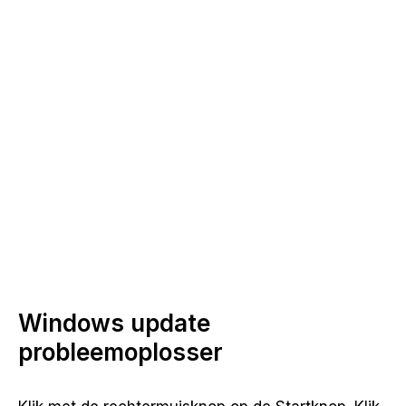
Windows update
probleemoplosser