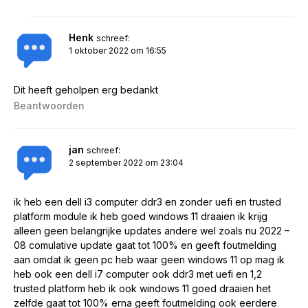
Henk
schreef:
1 oktober 2022 om 16:55
Dit heeft geholpen erg bedankt
Beantwoorden
jan
schreef:
2 september 2022 om 23:04
ik heb een dell i3 computer ddr3 en zonder uefi en trusted
platform module ik heb goed windows 11 draaien ik krijg
alleen geen belangrijke updates andere wel zoals nu 2022 –
08 comulative update gaat tot 100% en geeft foutmelding
aan omdat ik geen pc heb waar geen windows 11 op mag ik
heb ook een dell i7 computer ook ddr3 met uefi en 1,2
trusted platform heb ik ook windows 11 goed draaien het
zelfde gaat tot 100% erna geeft foutmelding ook eerdere