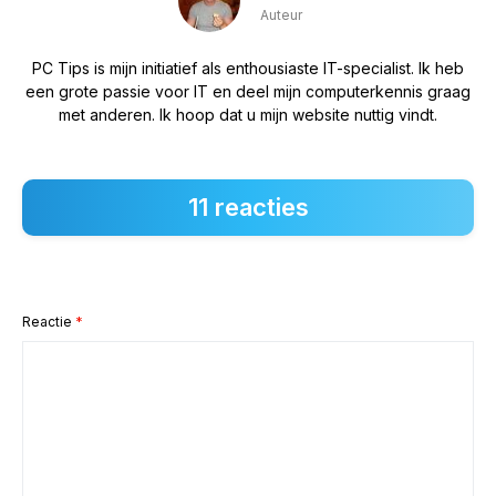
Auteur
PC Tips is mijn initiatief als enthousiaste IT-specialist. Ik heb
een grote passie voor IT en deel mijn computerkennis graag
met anderen. Ik hoop dat u mijn website nuttig vindt.
11 reacties
Reactie
*