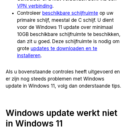
VPN verbinding
.
Controleer
beschikbare schijfruimte
op uw
primaire schijf, meestal de C schijf. U dient
voor de Windows 11 update over minimaal
10GB beschikbare schijfruimte te beschikken,
dan zit u goed. Deze schijfruimte is nodig om
grote
updates te downloaden en te
installeren
.
Als u bovenstaande controles heeft uitgevoerd en
er zijn nog steeds problemen met Windows
update in Windows 11, volg dan onderstaande tips.
Windows update werkt niet
in Windows 11