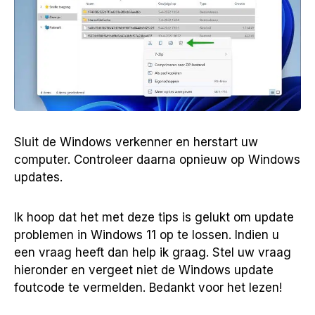
Sluit de Windows verkenner en herstart uw
computer. Controleer daarna opnieuw op Windows
updates.
Ik hoop dat het met deze tips is gelukt om update
problemen in Windows 11 op te lossen. Indien u
een vraag heeft dan help ik graag. Stel uw vraag
hieronder en vergeet niet de Windows update
foutcode te vermelden. Bedankt voor het lezen!