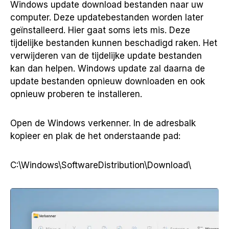
Windows update download bestanden naar uw
computer. Deze updatebestanden worden later
geïnstalleerd. Hier gaat soms iets mis. Deze
tijdelijke bestanden kunnen beschadigd raken. Het
verwijderen van de tijdelijke update bestanden
kan dan helpen. Windows update zal daarna de
update bestanden opnieuw downloaden en ook
opnieuw proberen te installeren.
Open de Windows verkenner. In de adresbalk
kopieer en plak de het onderstaande pad:
C:\Windows\SoftwareDistribution\Download\