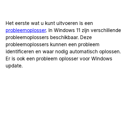
Het eerste wat u kunt uitvoeren is een
probleemoplosser
. In Windows 11 zijn verschillende
probleemoplossers beschikbaar. Deze
probleemoplossers kunnen een probleem
identificeren en waar nodig automatisch oplossen.
Er is ook een probleem oplosser voor Windows
update.