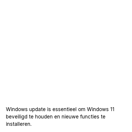
Windows update is essentieel om Windows 11
beveiligd te houden en nieuwe functies te
installeren.