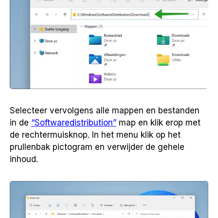
Selecteer vervolgens alle mappen en bestanden
in de
“Softwaredistribution”
map en klik erop met
de rechtermuisknop. In het menu klik op het
prullenbak pictogram en verwijder de gehele
inhoud.