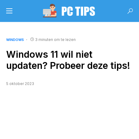
3 minuten om te lezen
WINDOWS
Windows 11 wil niet
updaten? Probeer deze tips!
5 oktober 2023