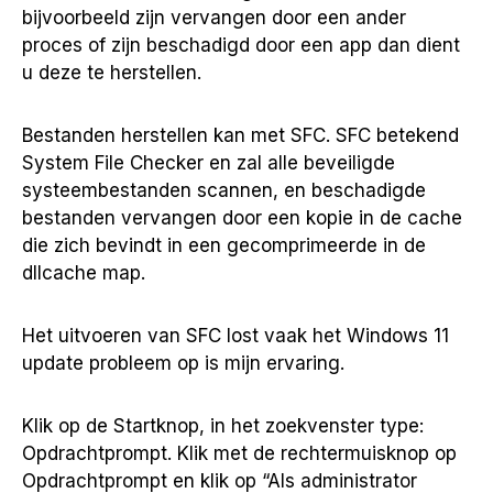
bijvoorbeeld zijn vervangen door een ander
proces of zijn beschadigd door een app dan dient
u deze te herstellen.
Bestanden herstellen kan met SFC. SFC betekend
System File Checker en zal alle beveiligde
systeembestanden scannen, en beschadigde
bestanden vervangen door een kopie in de cache
die zich bevindt in een gecomprimeerde in de
dllcache map.
Het uitvoeren van SFC lost vaak het Windows 11
update probleem op is mijn ervaring.
Klik op de Startknop, in het zoekvenster type:
Opdrachtprompt. Klik met de rechtermuisknop op
Opdrachtprompt en klik op “Als administrator