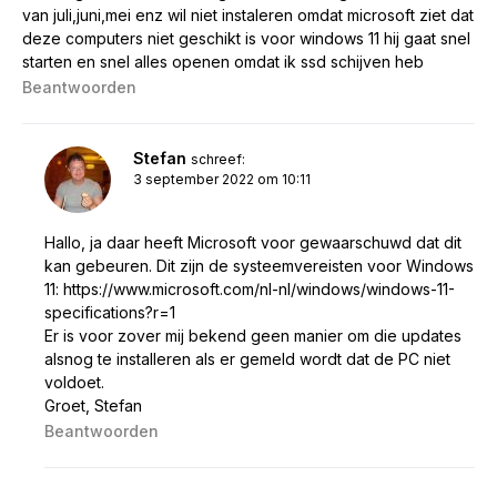
van juli,juni,mei enz wil niet instaleren omdat microsoft ziet dat
deze computers niet geschikt is voor windows 11 hij gaat snel
starten en snel alles openen omdat ik ssd schijven heb
Beantwoorden
Stefan
schreef:
3 september 2022 om 10:11
Hallo, ja daar heeft Microsoft voor gewaarschuwd dat dit
kan gebeuren. Dit zijn de systeemvereisten voor Windows
11:
https://www.microsoft.com/nl-nl/windows/windows-11-
specifications?r=1
Er is voor zover mij bekend geen manier om die updates
alsnog te installeren als er gemeld wordt dat de PC niet
voldoet.
Groet, Stefan
Beantwoorden