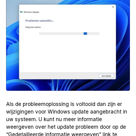
Als de probleemoplossing is voltooid dan zijn er
wijzigingen voor Windows update aangebracht in
uw systeem. U kunt nu meer informatie
weergeven over het update probleem door op de
“Gedetailleerde informatie weergeven” link te