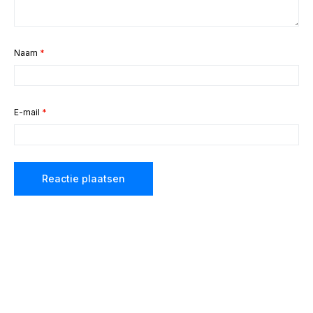
Naam
*
E-mail
*