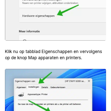
Klik nu op tabblad Eigenschappen en vervolgens
op de knop Map apparaten en printers.