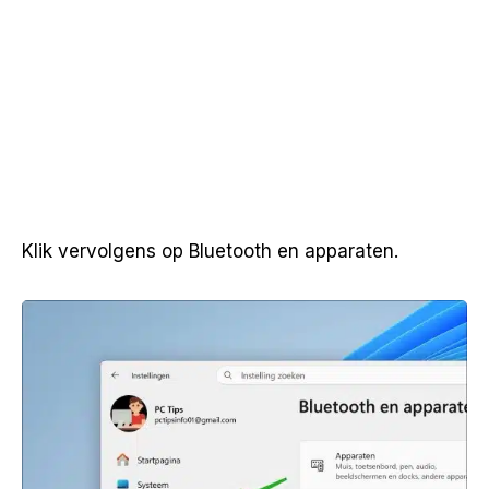
Klik vervolgens op Bluetooth en apparaten.