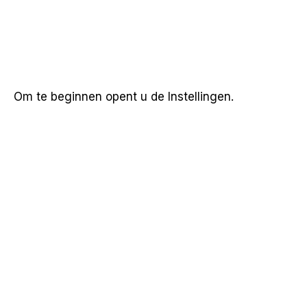
Om te beginnen opent u de Instellingen.