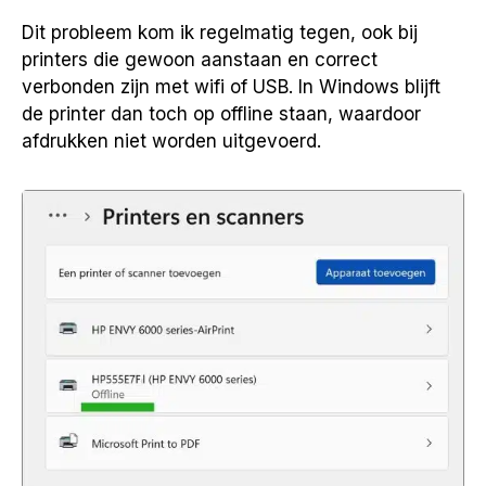
Dit probleem kom ik regelmatig tegen, ook bij
printers die gewoon aanstaan en correct
verbonden zijn met wifi of USB. In Windows blijft
de printer dan toch op offline staan, waardoor
afdrukken niet worden uitgevoerd.