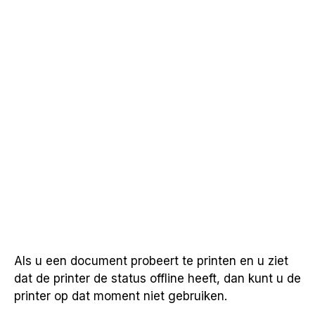
Als u een document probeert te printen en u ziet
dat de printer de status offline heeft, dan kunt u de
printer op dat moment niet gebruiken.