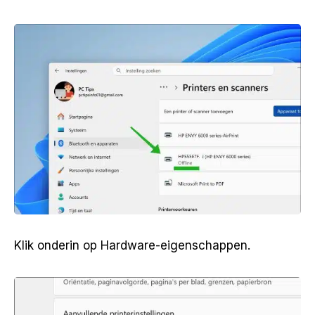
Klik onderin op Hardware-eigenschappen.