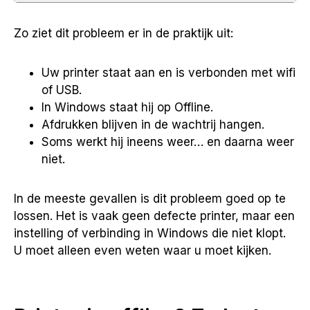
Zo ziet dit probleem er in de praktijk uit:
Uw printer staat aan en is verbonden met wifi
of USB.
In Windows staat hij op Offline.
Afdrukken blijven in de wachtrij hangen.
Soms werkt hij ineens weer… en daarna weer
niet.
In de meeste gevallen is dit probleem goed op te
lossen. Het is vaak geen defecte printer, maar een
instelling of verbinding in Windows die niet klopt.
U moet alleen even weten waar u moet kijken.