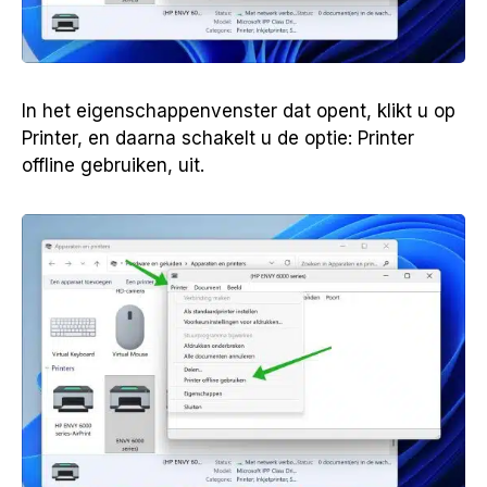
In het eigenschappenvenster dat opent, klikt u op
Printer, en daarna schakelt u de optie: Printer
offline gebruiken, uit.