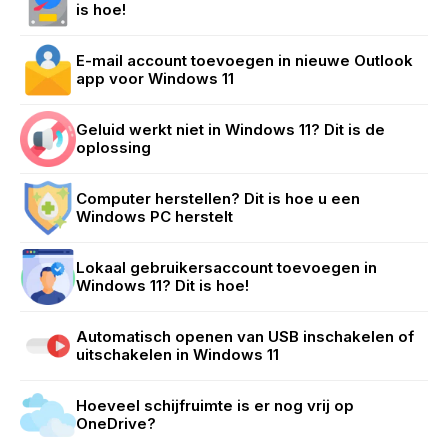
is hoe!
E-mail account toevoegen in nieuwe Outlook
app voor Windows 11
Geluid werkt niet in Windows 11? Dit is de
oplossing
Computer herstellen? Dit is hoe u een
Windows PC herstelt
Lokaal gebruikersaccount toevoegen in
Windows 11? Dit is hoe!
Automatisch openen van USB inschakelen of
uitschakelen in Windows 11
Hoeveel schijfruimte is er nog vrij op
OneDrive?