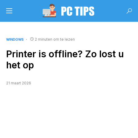
2 minuten om te lezen
WINDOWS
Printer is offline? Zo lost u
het op
21 maart 2026