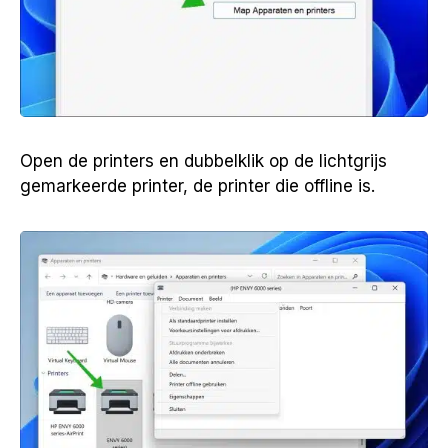
Open de printers en dubbelklik op de lichtgrijs
gemarkeerde printer, de printer die offline is.