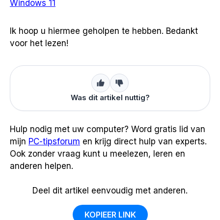
Windows 11
Ik hoop u hiermee geholpen te hebben. Bedankt
voor het lezen!
Was dit artikel nuttig?
Hulp nodig met uw computer? Word gratis lid van
mijn
PC-tipsforum
en krijg direct hulp van experts.
Ook zonder vraag kunt u meelezen, leren en
anderen helpen.
Deel dit artikel eenvoudig met anderen.
KOPIEER LINK