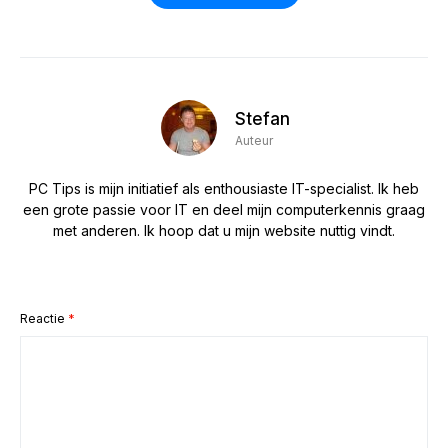
Stefan
Auteur
PC Tips is mijn initiatief als enthousiaste IT-specialist. Ik heb
een grote passie voor IT en deel mijn computerkennis graag
met anderen. Ik hoop dat u mijn website nuttig vindt.
Reactie
*