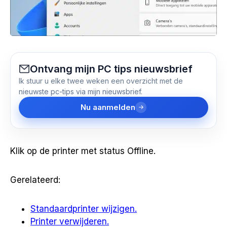
Ontvang mijn PC tips nieuwsbrief
Ik stuur u elke twee weken een overzicht met de
nieuwste pc-tips via mijn nieuwsbrief.
Nu aanmelden
Klik op de printer met status Offline.
Gerelateerd:
Standaardprinter wijzigen.
Printer verwijderen.