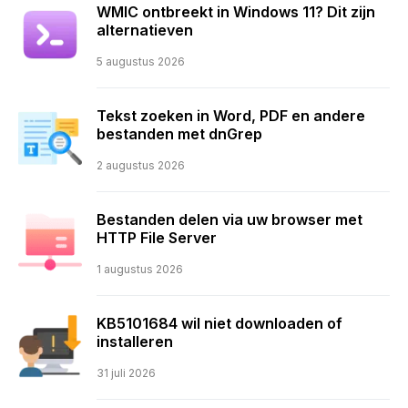
WMIC ontbreekt in Windows 11? Dit zijn
alternatieven
5 augustus 2026
Tekst zoeken in Word, PDF en andere
bestanden met dnGrep
2 augustus 2026
Bestanden delen via uw browser met
HTTP File Server
1 augustus 2026
KB5101684 wil niet downloaden of
installeren
31 juli 2026