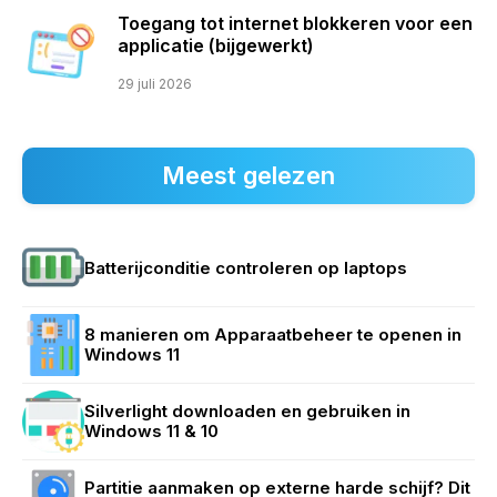
Toegang tot internet blokkeren voor een
applicatie (bijgewerkt)
29 juli 2026
Meest gelezen
Batterijconditie controleren op laptops
8 manieren om Apparaatbeheer te openen in
Windows 11
Silverlight downloaden en gebruiken in
Windows 11 & 10
Partitie aanmaken op externe harde schijf? Dit