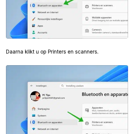
Daarna klikt u op Printers en scanners.