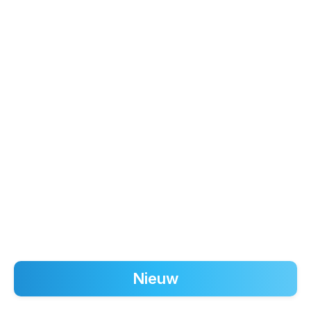
Nieuw