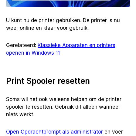
U kunt nu de printer gebruiken. De printer is nu
weer online en klaar voor gebruik.
Gerelateerd:
Klassieke Apparaten en printers
openen in Windows 11
Print Spooler resetten
Soms wil het ook weleens helpen om de printer
spooler te resetten. Gebruik dit alleen wanneer
niets werkt.
Open Opdrachtprompt als administrator
en voer