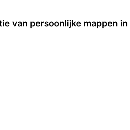
atie van persoonlijke mappen in