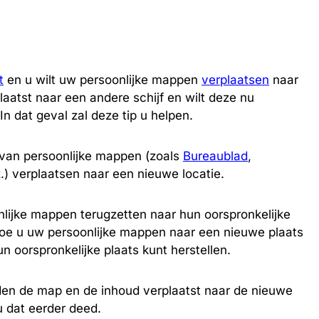
t
en u wilt uw persoonlijke mappen
verplaatsen
naar
laatst naar een andere schijf en wilt deze nu
 In dat geval zal deze tip u helpen.
 van persoonlijke mappen (zoals
Bureaublad
,
) verplaatsen naar een nieuwe locatie.
nlijke mappen terugzetten naar hun oorspronkelijke
 hoe u uw persoonlijke mappen naar een nieuwe plaats
n oorspronkelijke plaats kunt herstellen.
den de map en de inhoud verplaatst naar de nieuwe
u dat eerder deed.