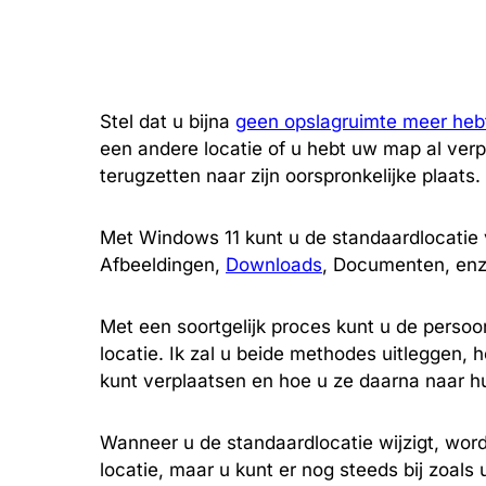
Stel dat u bijna
geen opslagruimte meer heb
een andere locatie of u hebt uw map al verp
terugzetten naar zijn oorspronkelijke plaats.
Met Windows 11 kunt u de standaardlocatie
Afbeeldingen,
Downloads
, Documenten, enz.
Met een soortgelijk proces kunt u de persoo
locatie. Ik zal u beide methodes uitleggen,
kunt verplaatsen en hoe u ze daarna naar hu
Wanneer u de standaardlocatie wijzigt, wor
locatie, maar u kunt er nog steeds bij zoals 