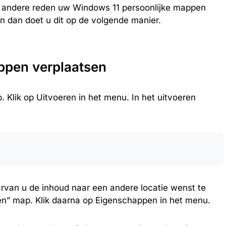
en andere reden uw Windows 11 persoonlijke mappen
n dan doet u dit op de volgende manier.
appen verplaatsen
 Klik op Uitvoeren in het menu. In het uitvoeren
rvan u de inhoud naar een andere locatie wenst te
en” map. Klik daarna op Eigenschappen in het menu.