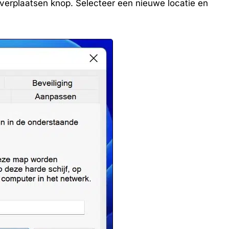
e verplaatsen knop. Selecteer een nieuwe locatie en