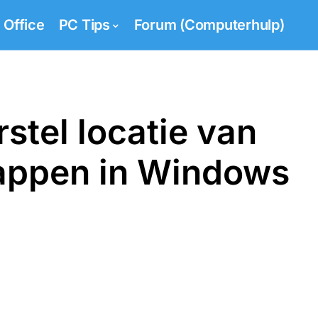
Office
PC Tips
Forum (Computerhulp)
rstel locatie van
mappen in Windows