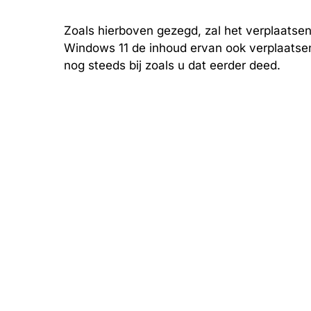
Zoals hierboven gezegd, zal het verplaatse
Windows 11 de inhoud ervan ook verplaatsen
nog steeds bij zoals u dat eerder deed.