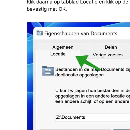
Klik daarna op tabblad Locatie en klik op d
bevestig met OK.