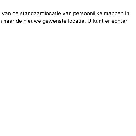
n van de standaardlocatie van persoonlijke mappen in
 naar de nieuwe gewenste locatie. U kunt er echter