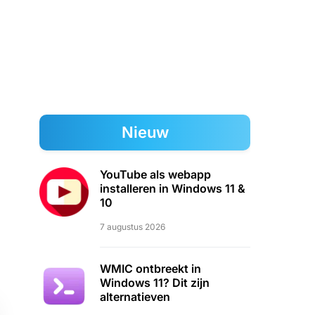
Nieuw
YouTube als webapp
installeren in Windows 11 &
10
7 augustus 2026
WMIC ontbreekt in
Windows 11? Dit zijn
alternatieven