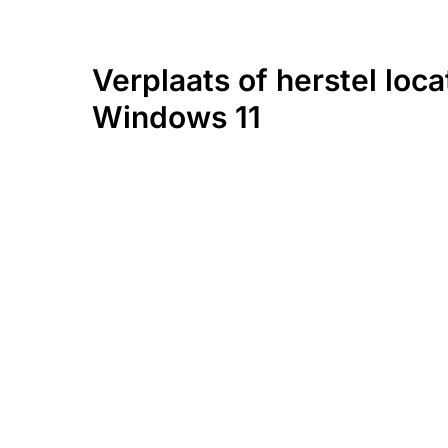
Verplaats of herstel loc
Windows 11