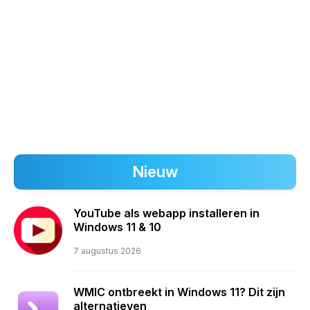
Nieuw
YouTube als webapp installeren in
Windows 11 & 10
7 augustus 2026
WMIC ontbreekt in Windows 11? Dit zijn
alternatieven