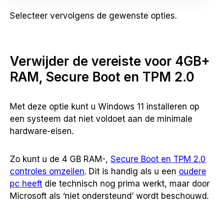
Selecteer vervolgens de gewenste opties.
Verwijder de vereiste voor 4GB+
RAM, Secure Boot en TPM 2.0
Met deze optie kunt u Windows 11 installeren op
een systeem dat niet voldoet aan de minimale
hardware-eisen.
Zo kunt u de 4 GB RAM-,
Secure Boot en TPM 2.0
controles omzeilen
. Dit is handig als u een
oudere
pc heeft
die technisch nog prima werkt, maar door
Microsoft als ‘niet ondersteund’ wordt beschouwd.