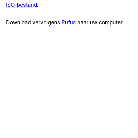
ISO-bestand
.
Download vervolgens
Rufus
naar uw computer.