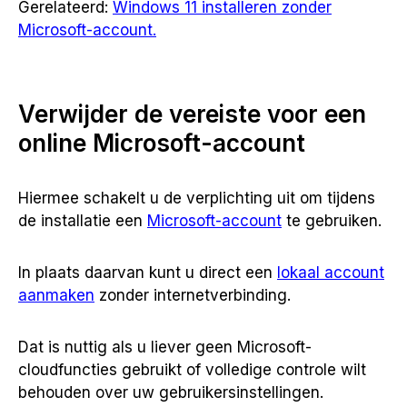
Gerelateerd:
Windows 11 installeren zonder
Microsoft-account.
Verwijder de vereiste voor een
online Microsoft-account
Hiermee schakelt u de verplichting uit om tijdens
de installatie een
Microsoft-account
te gebruiken.
In plaats daarvan kunt u direct een
lokaal account
aanmaken
zonder internetverbinding.
Dat is nuttig als u liever geen Microsoft-
cloudfuncties gebruikt of volledige controle wilt
behouden over uw gebruikersinstellingen.