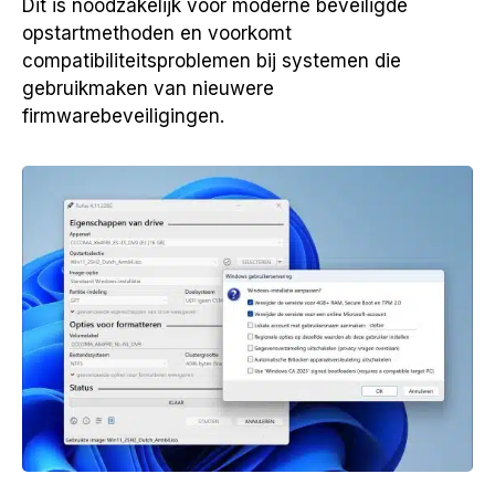
Dit is noodzakelijk voor moderne beveiligde
opstartmethoden en voorkomt
compatibiliteitsproblemen bij systemen die
gebruikmaken van nieuwere
firmwarebeveiligingen.