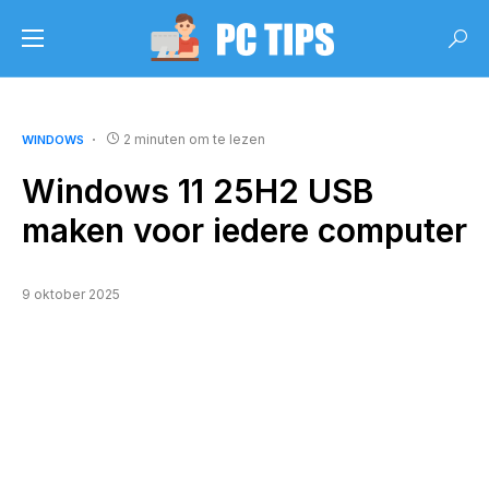
2 minuten om te lezen
WINDOWS
Windows 11 25H2 USB
maken voor iedere computer
9 oktober 2025