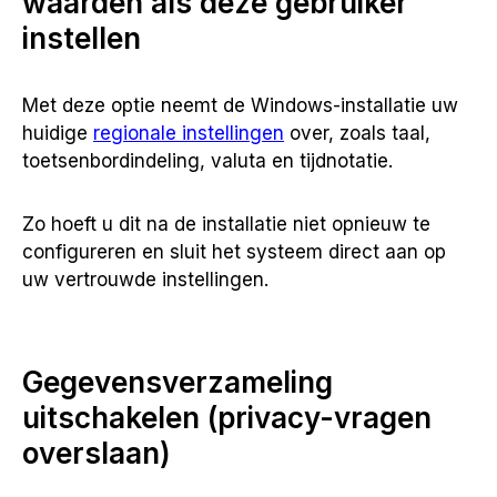
waarden als deze gebruiker
instellen
Met deze optie neemt de Windows-installatie uw
huidige
regionale instellingen
over, zoals taal,
toetsenbordindeling, valuta en tijdnotatie.
Zo hoeft u dit na de installatie niet opnieuw te
configureren en sluit het systeem direct aan op
uw vertrouwde instellingen.
Gegevensverzameling
uitschakelen (privacy-vragen
overslaan)