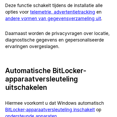
Deze functie schakelt tijdens de installatie alle
opties voor
telemetrie, advertentietracking
en
andere vormen van gegevensverzameling uit
.
Daarnaast worden de privacyvragen over locatie,
diagnostische gegevens en gepersonaliseerde
ervaringen overgeslagen.
Automatische BitLocker-
apparaatversleuteling
uitschakelen
Hiermee voorkomt u dat Windows automatisch
BitLocker-apparaatversleuteling inschakelt
op
ondersteunde apparaten
.