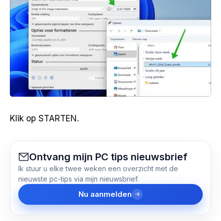
Klik op STARTEN.
Ontvang mijn PC tips nieuwsbrief
Ik stuur u elke twee weken een overzicht met de
nieuwste pc-tips via mijn nieuwsbrief.
Nu aanmelden