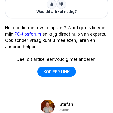
Was dit artikel nuttig?
Hulp nodig met uw computer? Word gratis lid van
mijn
PC-tipsforum
en krijg direct hulp van experts.
Ook zonder vraag kunt u meelezen, leren en
anderen helpen.
Deel dit artikel eenvoudig met anderen.
KOPIEER LINK
Stefan
Auteur