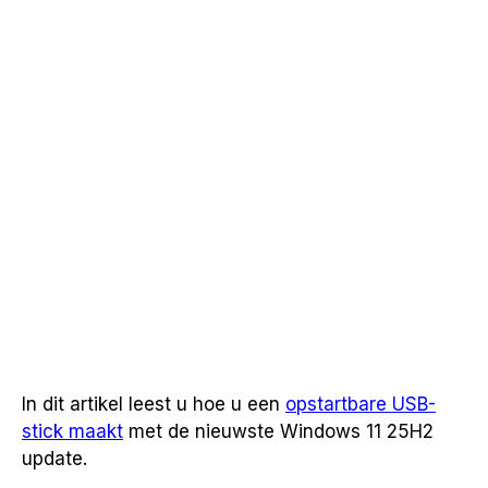
In dit artikel leest u hoe u een
opstartbare USB-
stick maakt
met de nieuwste Windows 11 25H2
update.