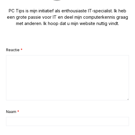
PC Tips is mijn initiatief als enthousiaste IT-specialist. Ik heb
een grote passie voor IT en deel mijn computerkennis graag
met anderen. Ik hoop dat u mijn website nuttig vindt.
Reactie
*
Naam
*