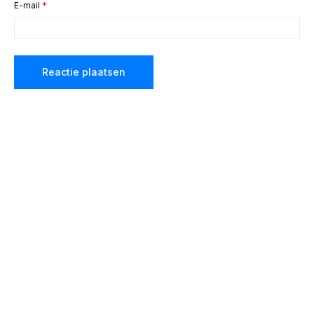
E-mail
*