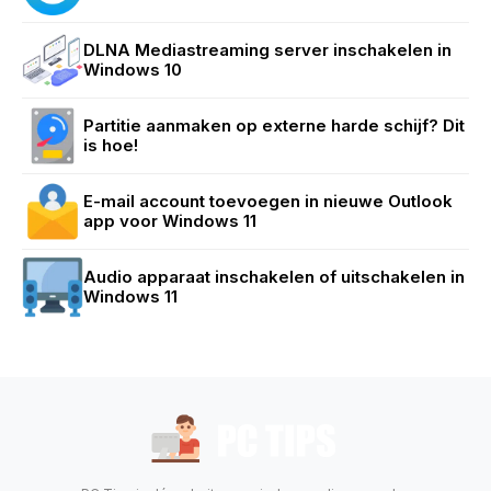
DLNA Mediastreaming server inschakelen in
Windows 10
Partitie aanmaken op externe harde schijf? Dit
is hoe!
E-mail account toevoegen in nieuwe Outlook
app voor Windows 11
Audio apparaat inschakelen of uitschakelen in
Windows 11