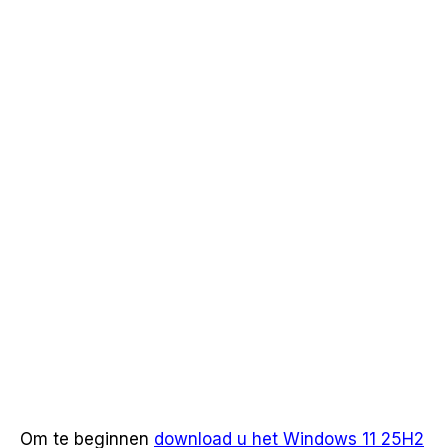
Om te beginnen
download u het Windows 11 25H2