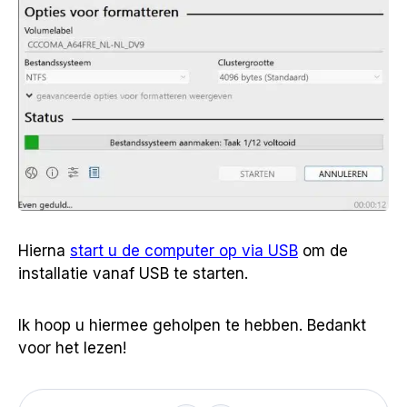
Hierna
start u de computer op via USB
om de
installatie vanaf USB te starten.
Ik hoop u hiermee geholpen te hebben. Bedankt
voor het lezen!