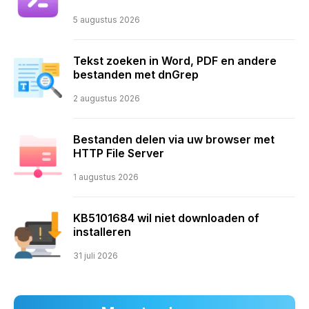
5 augustus 2026
Tekst zoeken in Word, PDF en andere
bestanden met dnGrep
2 augustus 2026
Bestanden delen via uw browser met
HTTP File Server
1 augustus 2026
KB5101684 wil niet downloaden of
installeren
31 juli 2026