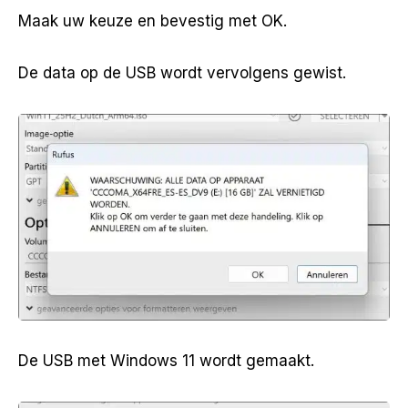
Maak uw keuze en bevestig met OK.
De data op de USB wordt vervolgens gewist.
De USB met Windows 11 wordt gemaakt.