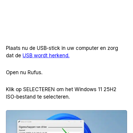
Plaats nu de USB-stick in uw computer en zorg
dat de
USB wordt herkend.
Open nu Rufus.
Klik op SELECTEREN om het Windows 11 25H2
ISO-bestand te selecteren.