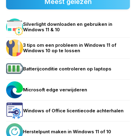
Meest gelezen
Silverlight downloaden en gebruiken in
Windows 11 & 10
3 tips om een probleem in Windows 11 of
Windows 10 op te lossen
Batterijconditie controleren op laptops
Microsoft edge verwijderen
Windows of Office licentiecode achterhalen
Herstelpunt maken in Windows 11 of 10