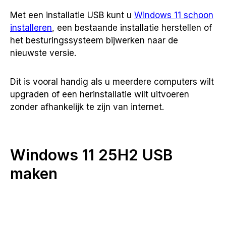
Met een installatie USB kunt u
Windows 11 schoon
installeren
, een bestaande installatie herstellen of
het besturingssysteem bijwerken naar de
nieuwste versie.
Dit is vooral handig als u meerdere computers wilt
upgraden of een herinstallatie wilt uitvoeren
zonder afhankelijk te zijn van internet.
Windows 11 25H2 USB
maken