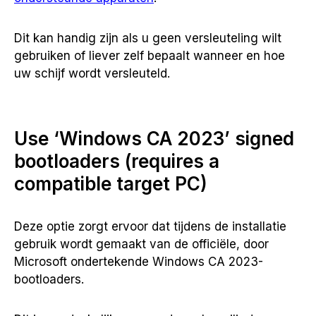
Dit kan handig zijn als u geen versleuteling wilt
gebruiken of liever zelf bepaalt wanneer en hoe
uw schijf wordt versleuteld.
Use ‘Windows CA 2023’ signed
bootloaders (requires a
compatible target PC)
Deze optie zorgt ervoor dat tijdens de installatie
gebruik wordt gemaakt van de officiële, door
Microsoft ondertekende Windows CA 2023-
bootloaders.