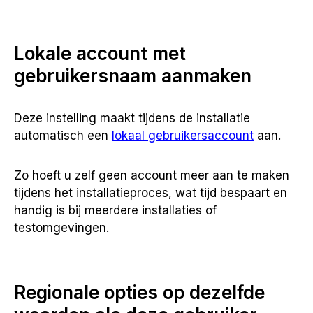
Lokale account met
gebruikersnaam aanmaken
Deze instelling maakt tijdens de installatie
automatisch een
lokaal gebruikersaccount
aan.
Zo hoeft u zelf geen account meer aan te maken
tijdens het installatieproces, wat tijd bespaart en
handig is bij meerdere installaties of
testomgevingen.
Regionale opties op dezelfde