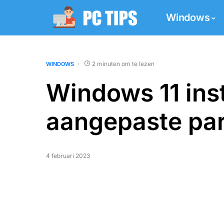
Windows
2 minuten om te lezen
WINDOWS
Windows 11 ins
aangepaste part
4 februari 2023