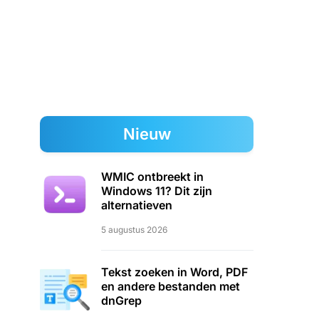
Nieuw
WMIC ontbreekt in
Windows 11? Dit zijn
alternatieven
5 augustus 2026
Tekst zoeken in Word, PDF
en andere bestanden met
dnGrep