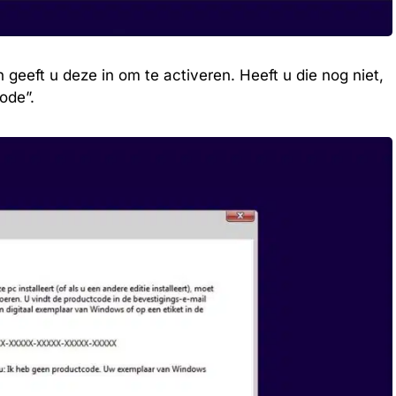
geeft u deze in om te activeren. Heeft u die nog niet,
ode”.