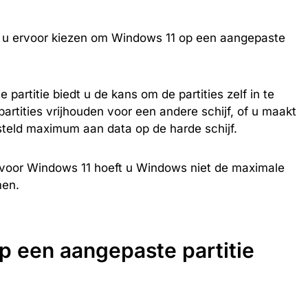
t u ervoor kiezen om Windows 11 op een aangepaste
partitie biedt u de kans om de partities zelf in te
artities vrijhouden voor een andere schijf, of u maakt
steld maximum aan data op de harde schijf.
 voor Windows 11 hoeft u Windows niet de maximale
men.
p een aangepaste partitie