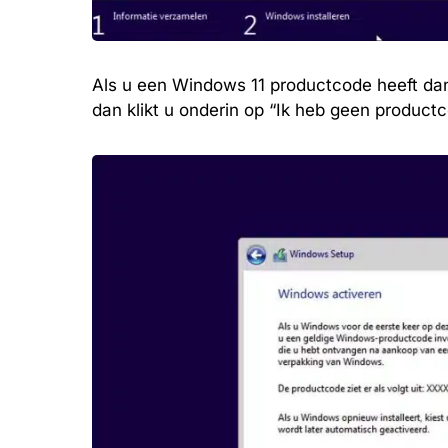
Als u een Windows 11 productcode heeft dan 
dan klikt u onderin op “Ik heb geen productc