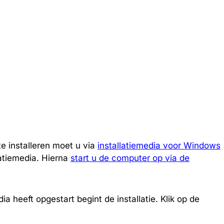
e installeren moet u via
installatiemedia voor Windows
atiemedia. Hierna
start u de computer op via de
a heeft opgestart begint de installatie. Klik op de