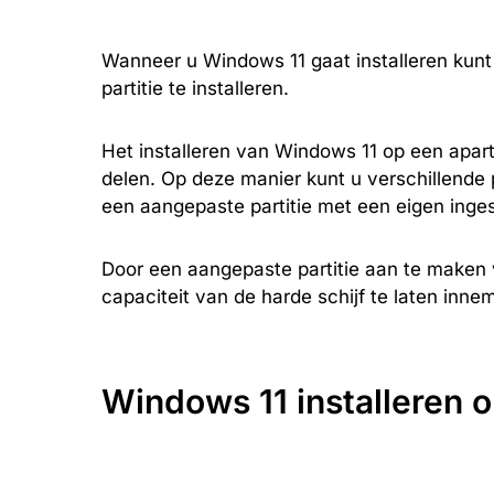
Wanneer u Windows 11 gaat installeren kun
partitie te installeren.
Het installeren van Windows 11 op een aparte 
delen. Op deze manier kunt u verschillende p
een aangepaste partitie met een eigen inge
Door een aangepaste partitie aan te maken
capaciteit van de harde schijf te laten inne
Windows 11 installeren o